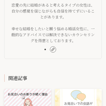
恋愛の先に結婚があると考えるタイプの女性は、
自分の感覚を信じながらも自信を持てずにいるこ
とがあります。
幸せな結婚をしたいと願う悩める婚活女性に、一
般的なアドバイスでは解決できないカウンセリン
グを得意としております。
関連記事