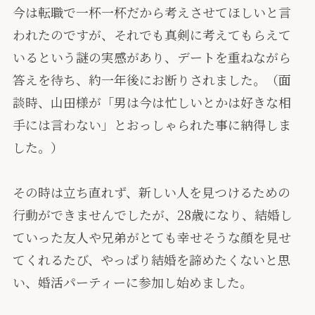
今は転職で一杯一杯だから考えさせてほしいと言
われたのですが、それでも真剣に考えてもらえて
いるという謎の実感があり、デートを重ねながら
答えを待ち、約一年後にお断りされました。（面
談時、山田様が「男は今は忙しいとかは好きな相
手には言わない」とおっしゃられた事に納得しま
した。）
その時は立ち直れず、新しい人を見つけるための
行動ができませんでしたが、28歳になり、結婚し
ていった友人や兄弟がとても幸せそうな顔を見せ
てくれるたび、やっぱり結婚を諦めたくないと思
い、婚活パーティーに参加し始めました。