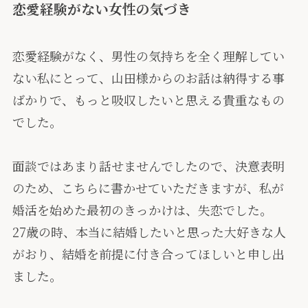
恋愛経験がない女性の気づき
恋愛経験がなく、男性の気持ちを全く理解してい
ない私にとって、山田様からのお話は納得する事
ばかりで、もっと吸収したいと思える貴重なもの
でした。
面談ではあまり話せませんでしたので、決意表明
のため、こちらに書かせていただきますが、私が
婚活を始めた最初のきっかけは、失恋でした。
27歳の時、本当に結婚したいと思った大好きな人
がおり、結婚を前提に付き合ってほしいと申し出
ました。