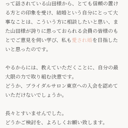
って話されている山田様から、とても信頼の置け
る方との印象を受け、結婚という自分にとって大
事なことは、こういう方に相談したいと思い、ま
た山田様が誇りに思っておられる会員の皆様のも
とでご意見を伺い学び、私も
愛され婚
を目指した
いと思ったのです。
やるからには、教えていただくことに、自分の最
大限の力で取り組む決意です。
どうか、ブライダルサロン東京への入会を認めて
いただけないでしょうか。
長々とすいませんでした。
どうかご検討を、よろしくお願い致します。