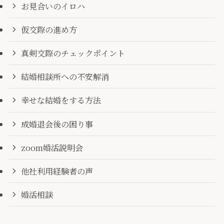
お見合いのイロハ
仮交際の進め方
真剣交際のチェックポイント
結婚相談所への不安解消
幸せな結婚をする方法
成婚退会後の困り事
zoom婚活説明会
他社利用経験者の声
婚活相談