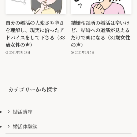
自分の婚活の大変さや辛さ
結婚相談所の婚活は辛いけ
を理解し、現実に沿ったア
ど、結婚への道筋が見える
ドバイスをして下さる（33
だけで楽になる（31歳女性
歳女性の声）
の声）
2021年3月28日
2021年2月5日
カテゴリーから探す
婚活講座
婚活体験談