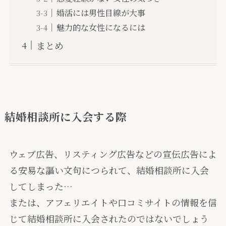
婚活には男性目線が大事
魅力的な女性になるには
まとめ
結婚相談所に入会する際
ウェブ広告、リスティング広告などの宣伝広告によ
る安易な謳い文句につられて、結婚相談所に入会
してしまった…
または、アフェリエイトや口コミサイトの情報を信
じて結婚相談所に入会されたのではないでしょう