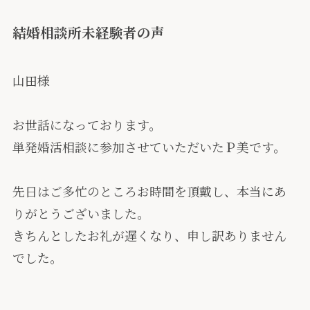
結婚相談所未経験者の声
山田様
お世話になっております。
単発婚活相談に参加させていただいたＰ美です。
先日はご多忙のところお時間を頂戴し、本当にあ
りがとうございました。
きちんとしたお礼が遅くなり、申し訳ありません
でした。