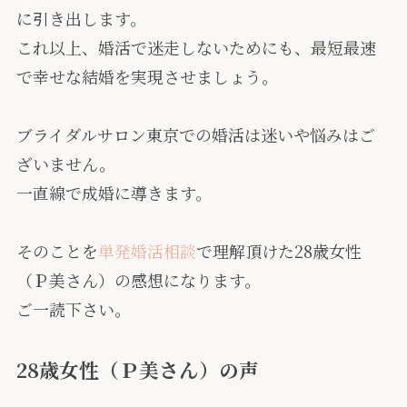
に引き出します。
これ以上、婚活で迷走しないためにも、最短最速
で幸せな結婚を実現させましょう。
ブライダルサロン東京での婚活は迷いや悩みはご
ざいません。
一直線で成婚に導きます。
そのことを
単発婚活相談
で理解頂けた28歳女性
（Ｐ美さん）の感想になります。
ご一読下さい。
28歳女性（Ｐ美さん）の声