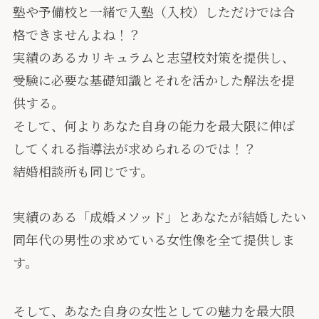
塾や予備校と一緒で入塾（入校）しただけでは合
格できませんよね！？
実績のあるカリキュラムと志望校対策を提供し、
受験に必要な基礎知識とそれを活かした解法を提
供する。
そして、何より
あなた自身の能力を最大限に伸ば
してくれる指導法が求められるのでは！？
結婚相談所も同じです。
実績のある「成婚メソッド」とあなたが結婚したい
同年代の男性の求めている女性像を全て提供しま
す。
そして、あなた自身の女性としての魅力を最大限