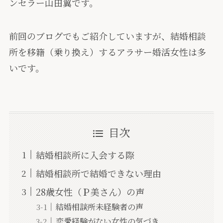
ンセラー山田翼です。
前回のブログでもご紹介していますが、結婚相談
所を移籍（乗り換え）するアラサー婚活女性は多
いです。
目次
結婚相談所に入会する際
結婚相談所で結婚できない理由
28歳女性（Ｐ美さん）の声
結婚相談所未経験者の声
恋愛経験がない女性の気づき