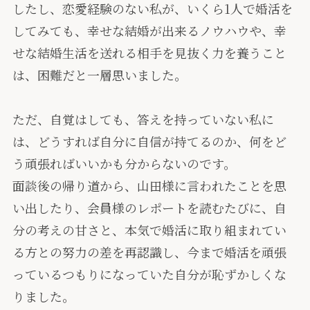
したし、恋愛経験のない私が、いくら1人で婚活を
してみても、幸せな結婚が出来るノウハウや、幸
せな結婚生活を送れる相手を見抜く力を養うこと
は、困難だと一層思いました。
ただ、自覚はしても、答えを持っていない私に
は、どうすれば自分に自信が持てるのか、何をど
う頑張ればいいかも分からないのです。
面談後の帰り道から、山田様に言われたことを思
い出したり、会員様のレポートを読むたびに、自
分の考えの甘さと、本気で婚活に取り組まれてい
る方との努力の差を再認識し、今まで婚活を頑張
っているつもりになっていた自分が恥ずかしくな
りました。