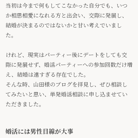
当初は今まで何もしてこなかった自分でも、いつ
か相思相愛になれる方と出会い、交際に発展し、
結婚が決まるのではないかと甘い考えでいまし
た。
けれど、現実はパーティー後にデートをしても交
際に発展せず、婚活パーティーへの参加回数だけ増
え、結婚は遠すぎる存在でした。
そんな時、山田様のブログを拝見し、ぜひ相談し
てみたいと思い、単発婚活相談に申し込ませてい
ただきました。
婚活には男性目線が大事