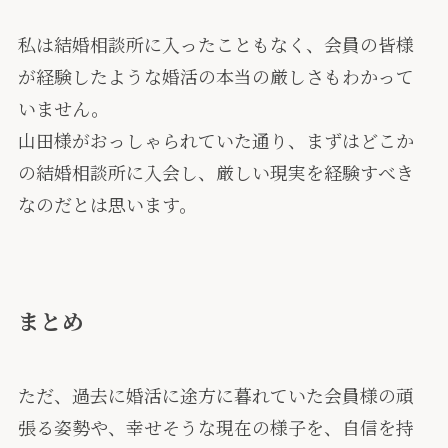
私は結婚相談所に入ったこともなく、会員の皆様
が経験したような婚活の本当の厳しさもわかって
いません。
山田様がおっしゃられていた通り、まずはどこか
の結婚相談所に入会し、厳しい現実を経験すべき
なのだとは思います。
まとめ
ただ、過去に婚活に途方に暮れていた会員様の頑
張る姿勢や、幸せそうな現在の様子を、自信を持