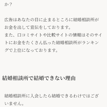
か？
広告はあなたの目に止まるところに結婚相談所が
お金を出して宣伝をしております。
また、口コミサイトや比較サイトの情報はそのサイ
トにお金をたくさん払った結婚相談所がランキン
グで上位になっております。
結婚相談所で結婚できない理由
結婚相談所に入会したら結婚できるわけではござ
いません。