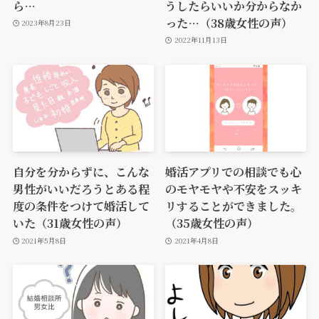
ら…
うしたらいいか分からなか
った…（38歳女性の声）
2023年8月23日
2022年11月13日
自分を分からずに、こんな
婚活アプリでの相談でも心
男性がいいだろうとある程
のモヤモヤや不安をスッキ
度の条件をつけて婚活して
リすることができました。
いた（31歳女性の声）
（35歳女性の声）
2021年5月8日
2021年4月8日