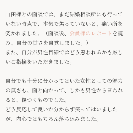
山田様との面談では、まだ結婚相談所にも行って
いない時点で、本気で焦っていないと、痛い所を
突かれました。（面談後、
会員様のレポート
を読
み、自分の甘さを自覚しました。）
また、自分が男性目線ではどう思われるかも厳し
いご指摘をいただきました。
自分でも十分に分かってはいた女性としての魅力
の無さも、面と向かって、しかも男性から言われ
ると、傷つくものでした。
どう反応して良いか分からず笑ってはいました
が、内心ではもちろん落ち込みました。