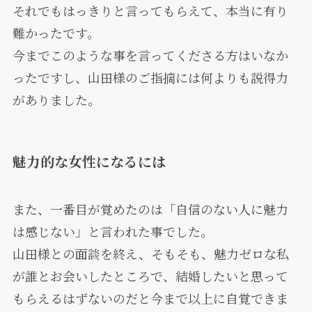
それでもはっきりと言ってもらえて、本当に有り
難かったです。
今までこのような事を言ってくださる方はいなか
ったですし、山田様のご指摘には何よりも説得力
がありました。
魅力的な女性になるには
また、一番目が覚めたのは「
自信のない人に魅力
は感じない
」と言われた事でした。
山田様との面談を終え、そもそも、魅力ゼロな私
が誰とお会いしたところで、結婚したいと思って
もらえるはずないのだと今まで以上に自覚できま