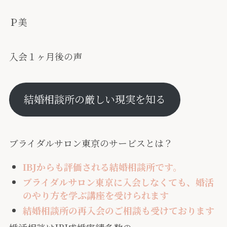
Ｐ美
入会１ヶ月後の声
結婚相談所の厳しい現実を知る
ブライダルサロン東京のサービスとは？
IBJからも評価される結婚相談所です。
ブライダルサロン東京に入会しなくても、婚活
のやり方を学ぶ講座を受けられます
結婚相談所の再入会のご相談も受けております