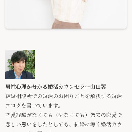
男性心理が分かる婚活カウンセラー山田翼
結婚相談所での婚活のお困りごとを解決する婚活
ブログを書いています。
恋愛経験がなくても（少なくても）過去の恋愛で
悲しい思いをしたとしても、結婚に導く婚活カウ