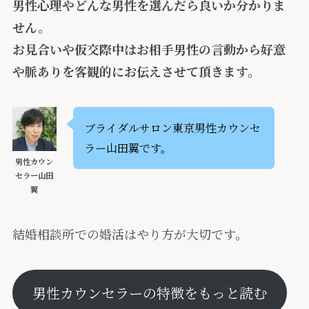
男性心理やどんな男性を選んだら良いか分かりま
せん。
お見合いや仮交際中はお相手男性の言動から好意
や脈ありを客観的にお伝えさせて頂きます。
ブライダルサロン東京男性カウンセ
ラー山田翼です。
男性カウン
セラー山田
翼
結婚相談所での婚活はやり方が大切です。
男性カウンセラーの特徴をもっと読む