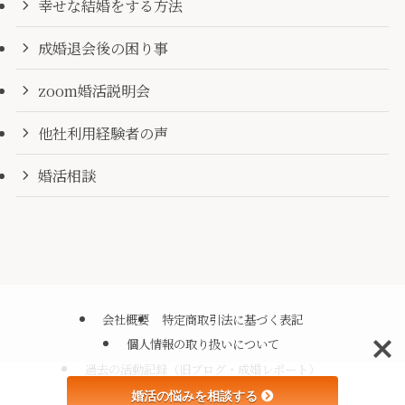
幸せな結婚をする方法
成婚退会後の困り事
zoom婚活説明会
他社利用経験者の声
婚活相談
会社概要
特定商取引法に基づく表記
個人情報の取り扱いについて
過去の活動記録（旧ブログ・成婚レポート）
婚活の悩みを相談する