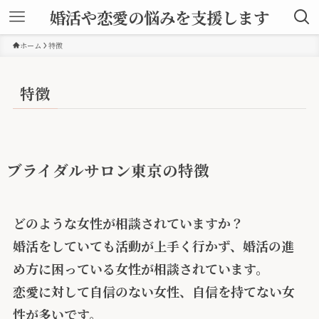
婚活や恋愛の悩みを支援します
ホーム
特徴
特徴
ブライダルサロン東京の特徴
どのような女性が相談されていますか？
婚活をしていても活動が上手く行かず、婚活の進
め方に困っている女性が相談されています。
恋愛に対して自信のない女性、自信を持てない女
性が多いです。