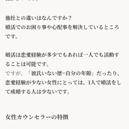
他社との違いはなんですか？
婚活でのお困り事や心配事を解決しているところ
です。
婚活は恋愛経験が多少でもあれば一人でも活動す
ることは可能です。
ですが、
「彼氏いない歴=自分の年齢」だったり、
恋愛経験が少ない女性にとっては、1人で婚活をし
て成婚する人は少ないです。
女性カウンセラーの特徴