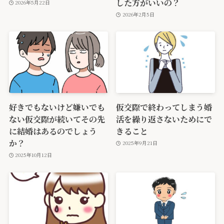
した方がいいの？
2026年5月22日
2026年2月5日
好きでもないけど嫌いでも
仮交際で終わってしまう婚
ない仮交際が続いてその先
活を繰り返さないためにで
に結婚はあるのでしょう
きること
か？
2025年9月21日
2025年10月12日