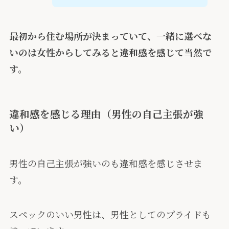
最初から住む場所が決まっていて、一緒に選べな
いのは女性からしてみると違和感を感じて当然で
す。
違和感を感じる理由（男性の自己主張が強
い）
男性の自己主張が強いのも違和感を感じさせま
す。
スペックのいい男性は、男性としてのプライドも