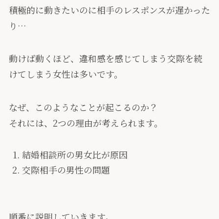
積極的に動きたいのに相手のレスポンスが遅かった
り…
動けば動くほど、違和感を感じてしまう交際を続
けてしまう女性は多いです。
なぜ、このようなことが起こるのか？
それには、2つの理由が考えられます。
結婚相談所の男女比が原因
交際相手の男性の問題
順番に説明していきます。