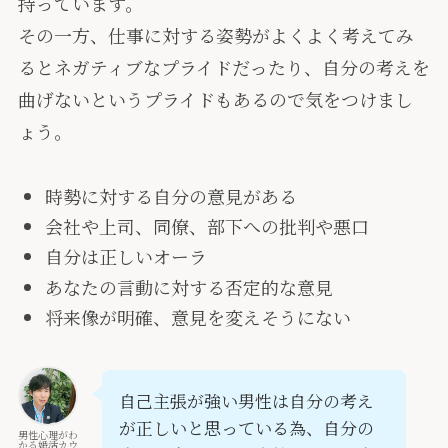
持っています。
その一方、仕事に対する姿勢がよくよく考えてみ
るとネガティブなプライドだったり、自分の考えを
曲げないというプライドもあるので気をつけまし
ょう。
時勢に対する自分の意見がある
会社や上司、同僚、部下への批判や悪口
自分は正しいオーラ
あなたの言動に対する否定的な意見
将来像が明確、意見を変えそうにない
自己主張が強い男性は自分の考え
が正しいと思っている為、自分の
男性心理がわ
かる婚活カウ