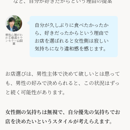
など、自分が好きだからという理由の提案
自分が久しぶりに食べたかったか
ら、好きだったからという理由で
男性心理がわ
かる婚活カウ
お店を選ばれると女性側は寂しい
ンセラー山田
翼
気持ちになり違和感を感じます。
お店選びは、男性主体で決めて欲しいとは思って
も、男性の好みで決められると、この状況はずっ
と続く可能性があります。
女性側の気持ちは無視で、自分優先の気持ちでお
店を決めたいというスタイルが考えらえます。