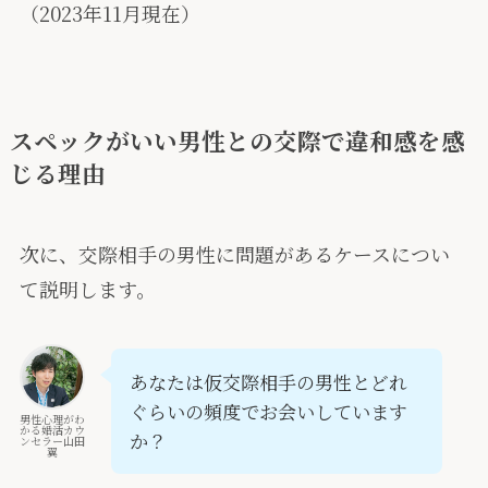
（2023年11月現在）
スペックがいい男性との交際で違和感を感
じる理由
次に、交際相手の男性に問題があるケースについ
て説明します。
あなたは仮交際相手の男性とどれ
ぐらいの頻度でお会いしています
男性心理がわ
かる婚活カウ
か？
ンセラー山田
翼