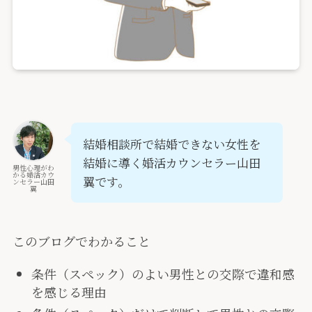
結婚相談所で結婚できない女性を
結婚に導く婚活カウンセラー山田
男性心理がわ
かる婚活カウ
翼です。
ンセラー山田
翼
このブログでわかること
条件（スペック）のよい男性との交際で違和感
を感じる理由