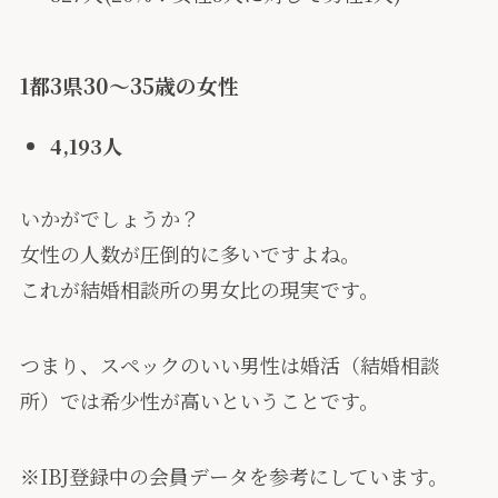
1都3県30〜35歳の女性
4,193人
いかがでしょうか？
女性の人数が圧倒的に多いですよね。
これが結婚相談所の男女比の現実です。
つまり、スペックのいい男性は婚活（結婚相談
所）では希少性が高いということです。
※IBJ登録中の会員データを参考にしています。