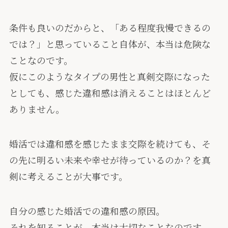
条件も良いのだからと、「ある程度我慢できるの
では？」と思っていること自体が、本当は危険な
ことなのです。
仮にこのようなタイプの男性と真剣交際になった
としても、感じた違和感は消えることはほとんど
ありません。
婚活では違和感を感じたまま交際を続けても、そ
の先に明るい未来や幸せが待っているのか？を真
剣に考えることが大事です。
自分の感じた婚活での違和感の原因。
それを知ることが、本当は大切なことなのです。