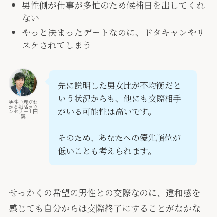
男性側が仕事が多忙のため候補日を出してくれ
ない
やっと決まったデートなのに、ドタキャンやリ
スケされてしまう
先に説明した男女比が不均衡だと
いう状況からも、他にも交際相手
男性心理がわ
かる婚活カウ
がいる可能性は高いです。
ンセラー山田
翼
そのため、あなたへの優先順位が
低いことも考えられます。
せっかくの希望の男性との交際なのに、違和感を
感じても自分からは交際終了にすることがなかな