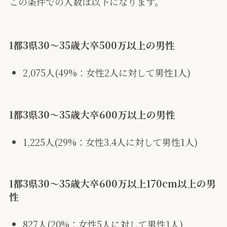
この条件での人数は以下になります。
1都3県30〜35歳大卒500万以上の男性
2,075人(49%：女性2人に対して男性1人)
1都3県30〜35歳大卒600万以上の男性
1,225人(29%：女性3.4人に対して男性1人)
1都3県30〜35歳大卒600万以上170cm以上の男
性
827人(20%：女性5人に対して男性1人)