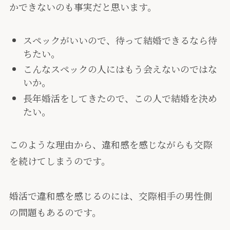
かできないのも事実だと思います。
スペックがいいので、待って結婚できるなら待
ちたい。
こんなスペックの人にはもう会えないのではな
いか。
長年婚活をしてきたので、この人で結婚を決め
たい。
このような理由から、違和感を感じながらも交際
を続けてしまうのです。
婚活で違和感を感じるのには、交際相手の男性側
の問題もあるのです。