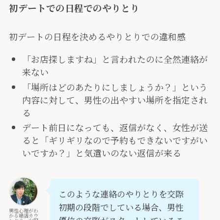
初デートでの日程でのやりとり
初デートの日程を決めるやりとりでの違和感
「お店探しますね」と言われたのに全然連絡が
来ない
「場所はどのあたりにしましょうか？」という
内容に対して、男性の出やすい場所を指定され
る
デート前日になっても、返信がなく、女性が送
ると「ギリギリなので予約もできないですがい
いですか？」と気遣いのない返信が来る
このような連絡のやりとりを交際
初期の段階でしている場合、男性
男性心理がわ
かる婚活カウ