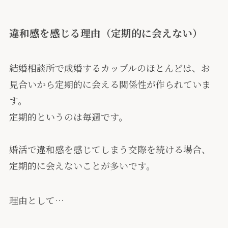
違和感を感じる理由（定期的に会えない）
結婚相談所で成婚するカップルのほとんどは、お
見合いから定期的に会える関係性が作られていま
す。
定期的というのは毎週です。
婚活で違和感を感じてしまう交際を続ける場合、
定期的に会えないことが多いです。
理由として…