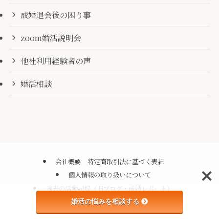
成婚退会後の困り事
zoom婚活説明会
他社利用経験者の声
婚活相談
会社概要
特定商取引法に基づく表記
個人情報の取り扱いについて
過去の活動記録（旧ブログ・成婚レポート）
婚活の悩みを相談する
©
ブライダルサロン東京