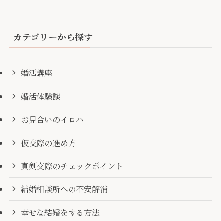
カテゴリーから探す
婚活講座
婚活体験談
お見合いのイロハ
仮交際の進め方
真剣交際のチェックポイント
結婚相談所への不安解消
幸せな結婚をする方法