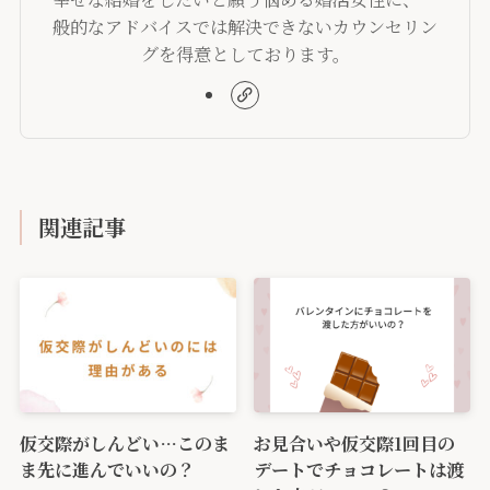
般的なアドバイスでは解決できないカウンセリン
グを得意としております。
関連記事
仮交際がしんどい…このま
お見合いや仮交際1回目の
ま先に進んでいいの？
デートでチョコレートは渡