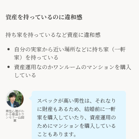
資産を持っているのに違和感
持ち家を持っているなど資産に違和感
自分の実家から近い場所などに持ち家（一軒
家）を持っている
資産運用なのかワンルームのマンションを購入
している
スペックが高い男性は、それなり
に財産もあるため、結婚前に一軒
男性心理がわ
かる婚活カウ
家を購入していたり、資産運用の
ンセラー山田
翼
ためにマンションを購入している
こともあります。