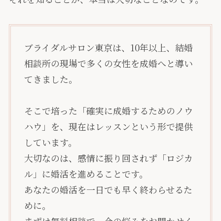
ブライダルサロン東京は、10年以上、結婚
相談所の現場で多くの女性を成婚へと導い
てきました。
そこで培った「確実に成婚するためのノウ
ハウ」を、現在はレッスンという形で提供
しています。
大切なのは、感情に振り回されず「ロジカ
ル」に婚活を進めることです。
あなたの婚活を一日でも早く終わらせるた
めに。