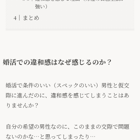
強い）
まとめ
婚活での違和感はなぜ感じるのか？
婚活で条件のいい（スペックのいい）男性と仮交
際に進んだのに、違和感を感じてしまうことはあ
りませんか？
自分の希望の男性なのに、このままの交際で問題
ないのかな…と思ってしまったり…