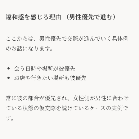
違和感を感じる理由 （男性優先で進む）
ここからは、男性優先で交際が進んでいく具体例
のお話になります。
会う日時や場所が彼優先
お店や行きたい場所も彼優先
常に彼の都合が優先され、女性側が男性に合わせ
ている状態の仮交際を続けているケースの実例で
す。