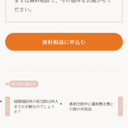
まずは無料相談で、今の悩みをお聞かせく
ださい。
無料相談に申込む
仮交際の進め方
結婚相談所の仮交際は何人
真剣交際中に違和感を感じ
までが正解なのでしょう
た時の対処法
か？