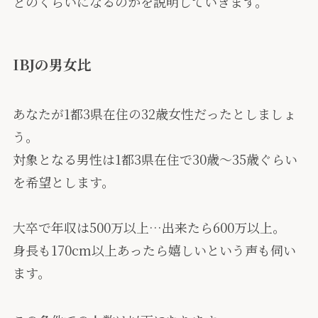
どのくらいになるのかを説明していきます。
IBJの男女比
あなたが1都3県在住の32歳女性だったとしましょ
う。
対象となる男性は1都3県在住で30歳〜35歳ぐらい
を希望とします。
大卒で年収は500万以上…出来たら600万以上。
身長も170cm以上あったら嬉しいという声も伺い
ます。