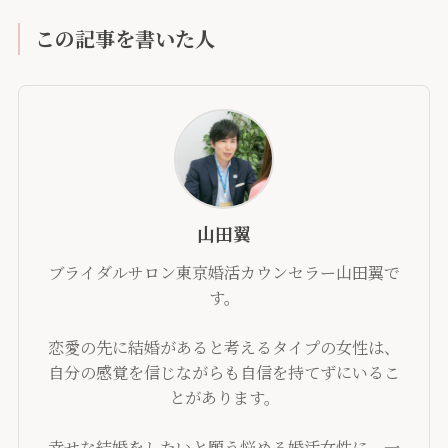
この記事を書いた人
山田翼
ブライダルサロン東京婚活カウンセラー山田翼で
す。
恋愛の先に結婚があると考えるタイプの女性は、
自分の感覚を信じながらも自信を持てずにいるこ
とがあります。
幸せな結婚をしたいと願う悩める婚活女性に、一