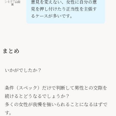
意見を変えない、女性に自分の意
ンセラー山田
翼
見を押し付けたり正当性を主張す
るケースが多いです。
まとめ
いかがでしたか？
条件（スペック）だけで判断して男性との交際を
続けるとどうなる
でしょうか？
多くの女性が我慢を強いられることになるはずで
す。