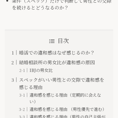
条件（スペック）だけで判断して男性との交際
を続けるとどうなるのか？
目次
婚活での違和感はなぜ感じるのか？
結婚相談所の男女比が違和感の原因
IBJの男女比
スペックがいい男性との交際で違和感を
感じる理由
違和感を感じる理由（定期的に会えな
い）
違和感を感じる理由 （男性優先で進む）
違和感を感じる理由（男性の自己主張が