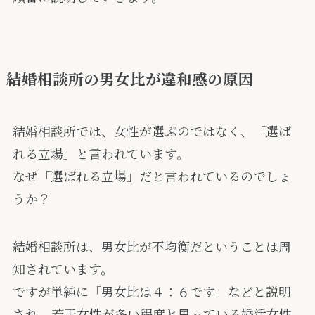
結婚相談所の男女比が違和感の原因
結婚相談所では、女性が選ぶのではなく、「選ば
れる立場」と言われています。
なぜ「選ばれる立場」だと言われているのでしょ
うか？
結婚相談所は、男女比が不均衡だということは周
知されています。
ですが単純に「男女比は４：６です」などと説明
され、若干女性が多い程度と思っている婚活女性