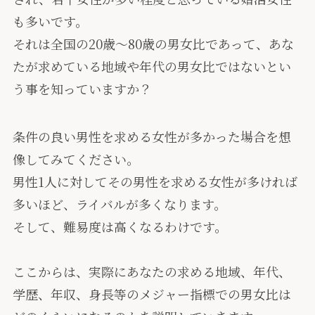
も多いです。
それは全国の20歳〜80歳の男女比であって、あな
たが求めている地域や年代の男女比ではないとい
う事を知っていますか？
条件の良い男性を求める女性が多かった場合を想
像してみてください。
男性1人に対してその男性を求める女性が多ければ
多いほど、ライバルが多くなります。
そして、難易度は高くなるわけです。
ここからは、実際にあなたの求める地域、年代、
学歴、年収、身長等のメジャー指標での男女比は