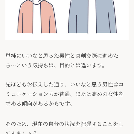
単純にいいなと思った男性と真剣交際に進めた
ら…という気持ちは、目的とは違います。
先ほどもお伝えした通り、いいなと思う男性はコ
ミュニケーション力が普通、または高めの女性を
求める傾向があるからです。
そのため、現在の自分の状況を把握することをし
てみましょう。