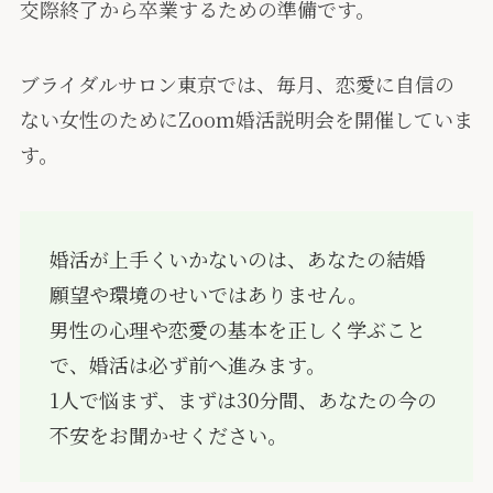
交際終了から卒業するための準備です。
ブライダルサロン東京では、毎月、恋愛に自信の
ない女性のためにZoom婚活説明会を開催していま
す。
婚活が上手くいかないのは、あなたの結婚
願望や環境のせいではありません。
男性の心理や恋愛の基本を正しく学ぶこと
で、婚活は必ず前へ進みます。
1人で悩まず、まずは30分間、あなたの今の
不安をお聞かせください。