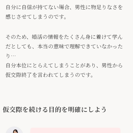
自分に自信が持てない場合、男性に物足りなさを
感じさせてしまうのです。
そのため、婚活の情報をたくさん身に着けて学ん
だとしても、本当の意味で理解できていなかった
り…
自分本位にとらえてしまうことがあり、男性から
仮交際終了を言われてしまうのです。
仮交際を続ける目的を明確にしよう