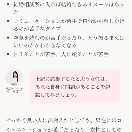
結婚相談所に入れば結婚できるイメージはあっ
た
コミュニケーションが苦手で自分から話しかけ
るのが苦手なタイプ
空気を読むのが苦手だったり、どう振るまえば
いいのかがわからなくなる
甘えることが苦手、人に頼ることが苦手
上記に該当するなと思う女性は、
あなた自身に問題があることを認
婚活カウンセ
ラー泉淳子
識してみましょう。
せっかく良い人に出会えたとしても、男性とのコ
ミュニケーションが苦手だったり、女性としての