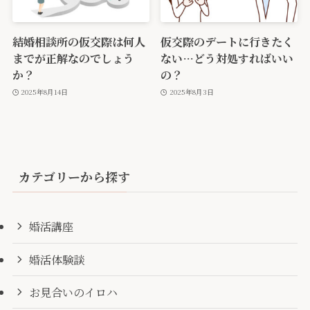
結婚相談所の仮交際は何人
仮交際のデートに行きたく
までが正解なのでしょう
ない…どう対処すればいい
か？
の？
2025年8月14日
2025年8月3日
カテゴリーから探す
婚活講座
婚活体験談
お見合いのイロハ