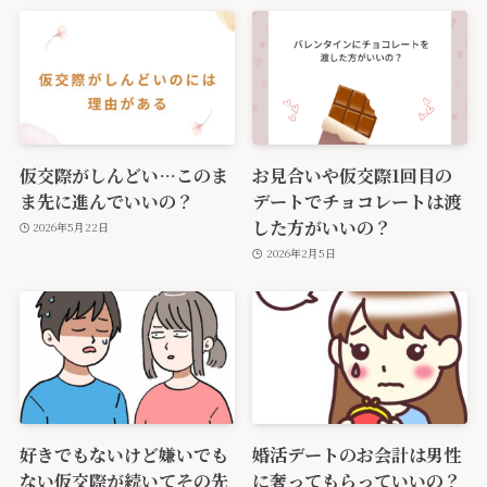
仮交際がしんどい…このま
お見合いや仮交際1回目の
ま先に進んでいいの？
デートでチョコレートは渡
した方がいいの？
2026年5月22日
2026年2月5日
好きでもないけど嫌いでも
婚活デートのお会計は男性
ない仮交際が続いてその先
に奢ってもらっていいの？