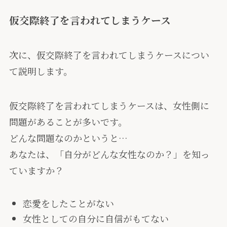
仮交際終了を言われてしまうケース
次に、仮交際終了を言われてしまうケースについ
て説明します。
仮交際終了を言われてしまうケースは、女性側に
問題があることが多いです。
どんな問題なのかというと…
あなたは、「自分がどんな女性なのか？」を知っ
ていますか？
恋愛をしたことがない
女性としての自分に自信がもてない