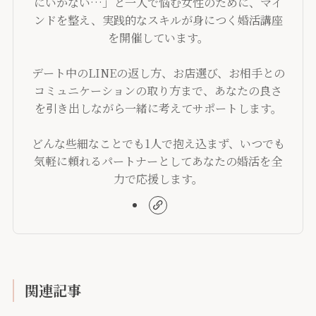
にいかない…」と一人で悩む女性のために、マイ
ンドを整え、実践的なスキルが身につく婚活講座
を開催しています。
デート中のLINEの返し方、お店選び、お相手との
コミュニケーションの取り方まで、あなたの良さ
を引き出しながら一緒に考えてサポートします。
どんな些細なことでも1人で抱え込まず、いつでも
気軽に頼れるパートナーとしてあなたの婚活を全
力で応援します。
関連記事