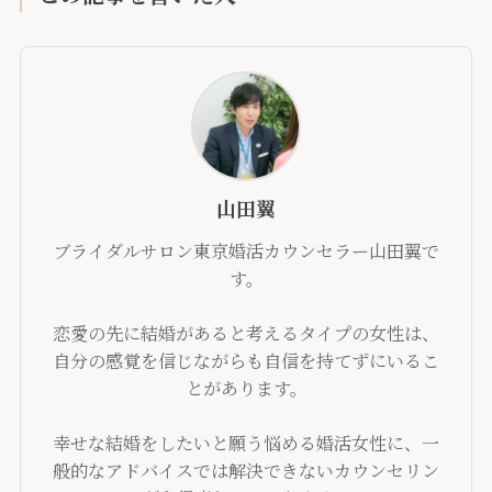
山田翼
ブライダルサロン東京婚活カウンセラー山田翼で
す。
恋愛の先に結婚があると考えるタイプの女性は、
自分の感覚を信じながらも自信を持てずにいるこ
とがあります。
幸せな結婚をしたいと願う悩める婚活女性に、一
般的なアドバイスでは解決できないカウンセリン