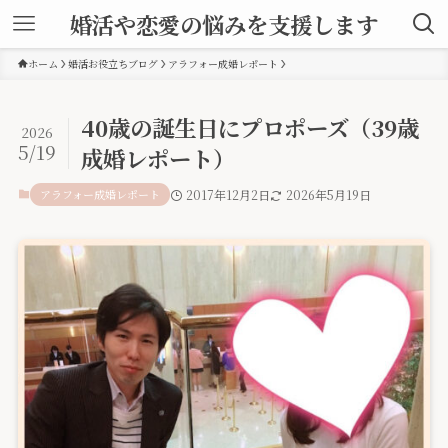
婚活や恋愛の悩みを支援します
ホーム
婚活お役立ちブログ
アラフォー成婚レポート
40歳の誕生日にプロポーズ（39歳
2026
5/19
成婚レポート）
アラフォー成婚レポート
2017年12月2日
2026年5月19日