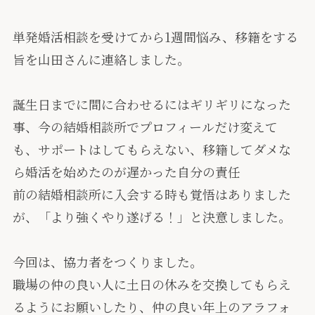
単発婚活相談を受けてから1週間悩み、移籍をする
旨を山田さんに連絡しました。
誕生日までに間に合わせるにはギリギリになった
事、今の結婚相談所でプロフィールだけ変えて
も、サポートはしてもらえない、移籍してダメな
ら婚活を始めたのが遅かった自分の責任
前の結婚相談所に入会する時も覚悟はありました
が、「より強くやり遂げる！」と決意しました。
今回は、協力者をつくりました。
職場の仲の良い人に土日の休みを交換してもらえ
るようにお願いしたり、仲の良い年上のアラフォ