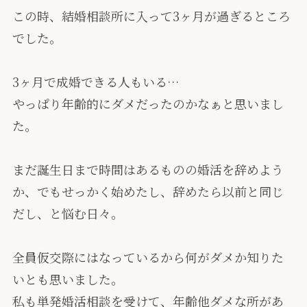
この時、結婚相談所に入って3ヶ月が過ぎるところ
でした。
3ヶ月で成婚できる人もいる…
やっぱり年齢的にダメだったのかなぁと思いまし
た。
まだ誕生日まで時間はあるものの婚活を辞めよう
か、でもせっかく始めたし、辞めたら以前と同じ
だし、と悩む日々。
全員仮交際にはなっているから何がダメか知りた
いとも思いました。
私も単発婚活相談を受けて、年齢他ダメな所があ