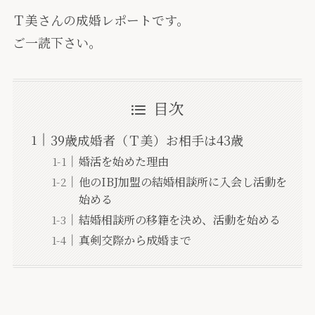
Ｔ美さんの成婚レポートです。
ご一読下さい。
目次
39歳成婚者（Ｔ美）お相手は43歳
婚活を始めた理由
他のIBJ加盟の結婚相談所に入会し活動を
始める
結婚相談所の移籍を決め、活動を始める
真剣交際から成婚まで