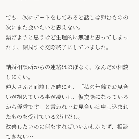
でも、次にデートをしてみると話しは弾むものの
次にまた会いたいと思えない。
繋げようと思うけど生理的に無理と思ってしまっ
たり、結局すぐ交際終了にしていました。
結婚相談所からの連絡はほぼなく、なんだか相談
しにくい。
仲人さんと面談した時にも、「私の年齢でお見合
いが組めている事が凄いし、仮交際になっている
から優秀です」と言われ…お見合いは申し込まれ
たものを受けているだけだし。
改善したいのに何をすればいいかわからず、相談
できない…