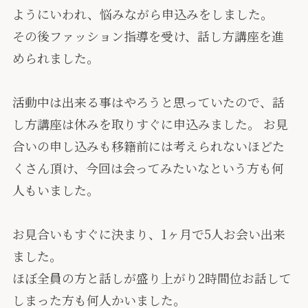
ようにいわれ、悩みながら申込みをしました。
その後ファッション指導を受け、話し方講座を進
められました。
活動中は出来る事はやろうと思っていたので、話
し方講座は休みを取りすぐに申込みました。 お見
合いの申し込みも移籍前には考えられないほどた
くさん頂け、今回は会ってみたいなという方も何
人もいました。
お見合いもすぐに決まり、1ヶ月で5人お会い出来
ました。
ほぼ全員の方と話しが盛り上がり2時間位お話して
しまった方も何人かいました。