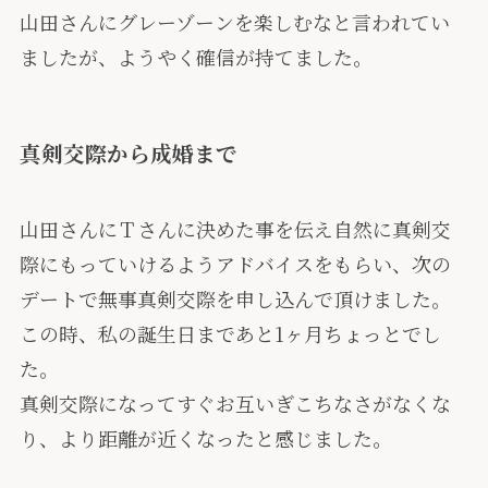
山田さんにグレーゾーンを楽しむなと言われてい
ましたが、ようやく確信が持てました。
真剣交際から成婚まで
山田さんにＴさんに決めた事を伝え自然に真剣交
際にもっていけるようアドバイスをもらい、次の
デートで無事真剣交際を申し込んで頂けました。
この時、私の誕生日まであと1ヶ月ちょっとでし
た。
真剣交際になってすぐお互いぎこちなさがなくな
り、より距離が近くなったと感じました。