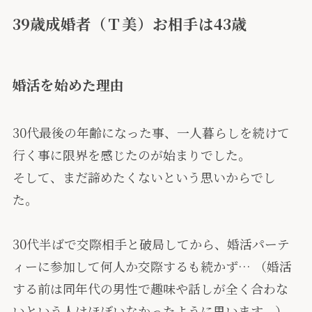
39歳成婚者（Ｔ美）お相手は43歳
婚活を始めた理由
30代最後の年齢になった事、一人暮らしを続けて
行く事に限界を感じたのが始まりでした。
そして、まだ諦めたくないという思いからでし
た。
30代半ばで交際相手と破局してから、婚活パーテ
ィーに参加して何人か交際するも続かず… （婚活
する前は同年代の男性で趣味や話しが全く合わな
いという人はほぼいなかったように思います。）