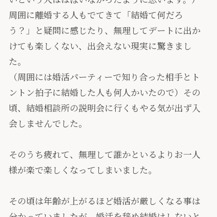
周囲に離婚する人もでてきて「結婚て何だろ
う？」と疑問に感じたり、無理してデートに出か
けても楽しくない、出会えない現実に驚きまし
た。
（周囲には婚活パーティーで知り合った相手とト
ントン拍子に結婚した人も何人かいたので）その
頃、結婚相談所の説明会に行くもやる気が出ず入
会しませんでした。
そのうち疲れて、無理して誰かといるよりお一人
様が楽で楽しくなってしまいました。
その頃は年齢が上がるほど婚活が厳しくなる事は
分かっていましたが、婚活を辞め結婚はしないと