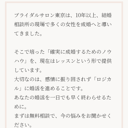
ブライダルサロン東京は、10年以上、結婚
相談所の現場で多くの女性を成婚へと導い
てきました。
そこで培った「確実に成婚するためのノウ
ハウ」を、現在はレッスンという形で提供
しています。
大切なのは、感情に振り回されず「ロジカ
ル」に婚活を進めることです。
あなたの婚活を一日でも早く終わらせるた
めに。
まずは無料相談で、今の悩みをお聞かせく
ださい。