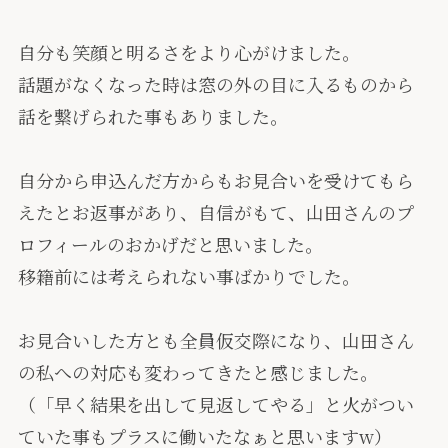
自分も笑顔と明るさをより心がけました。
話題がなくなった時は窓の外の目に入るものから
話を繋げられた事もありました。
自分から申込んだ方からもお見合いを受けてもら
えたとお返事があり、自信がもて、山田さんのプ
ロフィールのおかげだと思いました。
移籍前には考えられない事ばかりでした。
お見合いした方とも全員仮交際になり、山田さん
の私への対応も変わってきたと感じました。
（「早く結果を出して見返してやる」と火がつい
ていた事もプラスに働いたなぁと思いますw）