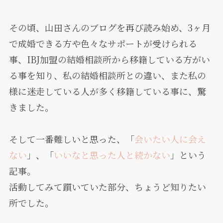
その頃、山田さんのブログを再び読み始め、3ヶ月
で成婚できる方や色々なサポートが受けられる
事、IBJ加盟の結婚相談所から移籍している方がい
る事を知り、私の結婚相談所との違い、また私の
様に迷走している人が多く移籍している事に、驚
きました。
そして一番難しいと思った、「
会いたい人に会え
ない
」、「
いいなと思った人と続かない
」という
記事。
活動してみて躓いていた部分、ちょうど知りたい
所でした。