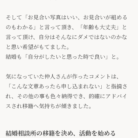
そして「お見合い写真はいい、お見合いが組める
のもわかる」と言って頂き、「年齢も大丈夫」と
言って頂け、自分はそんなにダメではないのかな
と思い希望がもてました。
結婚も「自分がしたいと思った時で良い」と。
気になっていた仲人さんが作ったコメントは、
「こんな文章あったら申し込まれない」と指摘さ
れ、その他の事も色々納得でき、的確にアドバイ
スされ移籍へ気持ちが傾きました。
結婚相談所の移籍を決め、活動を始める