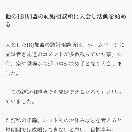
他のIBJ加盟の結婚相談所に入会し活動を始め
る
入会したIBJ加盟の結婚相談所は、ホームページに
成婚者さん達のコメントが多数載っていた事、料
金、家や職場から近い事が決め手となり入会しま
した。
「この結婚相談所でも成婚できるだろう」と思っ
ていました。
ただ私の年齢、シフト制のお休みなどを考えると
短期間では成婚はできないと思い、目標半年。