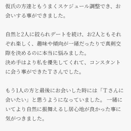
仮氏の方達ともうまくスケジュール調整でき、お
会いする事ができました。
自然と2人に絞られデートを続け、お2人ともそれ
ぞれ楽しく、趣味や傾向が一緒だったりで真剣交
際を決めるのに本当に悩みました。
決め手はより私を優先してくれて、コンスタント
に会う事ができたＴさんでした。
もう1人の方と最後にお会いした時には「Ｔさんに
会いたい」と思うようになっていました。 一緒に
いてより自然に振舞えるし居心地が良かった事に
気がつきました。