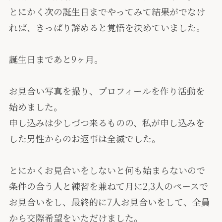
とにかく次の誕生日までやってみて結果がでなけ
れば、きっぱり諦めると覚悟を決めていました。
誕生日まであと9ヶ月。
お見合い写真を撮り、プロフィールを作り活動を
始めました。
申し込みは少しづつ来るものの、私が申し込みを
した男性からのお返事は全滅でした。
とにかくお見合いをしないと何も始まらないので
条件の合う人と練習を兼ねて月に2,3人のペースで
お見合いをし、最終的に7人お見合いをして、全員
から交際希望をいただけました。