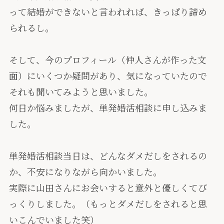
って結婚ができないと言われれば、きっぱり諦め
られるし。
そして、今のプロフィール（仲人さんが作った文
面）にいくつか疑問があり、気になっていたので
それも聞いてみようと思いました。
何日か悩みましたが、単発婚活相談に申し込みま
した。
単発婚活相談当日は、どんなダメだしをされるの
か、不安になりながら向かいました。
実際に山田さんにお会いすると意外と優しくてび
っくりしました。（もっとダメだしをされると思
いこんでいました笑）