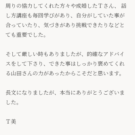
周りの協力してくれた方々や成婚したＴさん、 話
し方講座も毎回学びがあり、自分がしていた事が
合っていたり、気づきがあり挑戦できたりなどと
ても重要でした。
そして厳しい時もありましたが、的確なアドバイ
スをして下さり、できた事はしっかり褒めてくれ
る山田さんの力があったからこそだと思います。
長文になりましたが、本当にありがとうございま
した。
Ｔ美