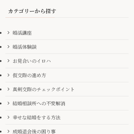
カテゴリーから探す
婚活講座
婚活体験談
お見合いのイロハ
仮交際の進め方
真剣交際のチェックポイント
結婚相談所への不安解消
幸せな結婚をする方法
成婚退会後の困り事