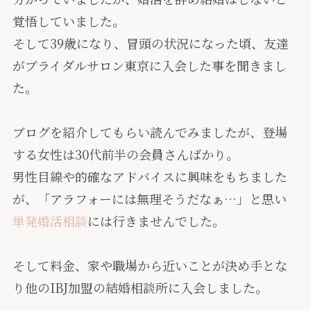
覚悟していました。
そして39歳になり、冒頭の状況になった頃、友達
がブライダルサロン東京に入会した事を聞きまし
た。
ブログを紹介してもらい読んでみましたが、登場
する女性は30代前半の会員さんばかり。
男性目線や的確なアドバイスに興味をもちました
が、「アラフォーには無理そうだなぁ…」と思い
単発婚活相談
には行きませんでした。
そして料金、家や職場から近いことが決め手とな
り他のIBJ加盟の結婚相談所に入会しました。