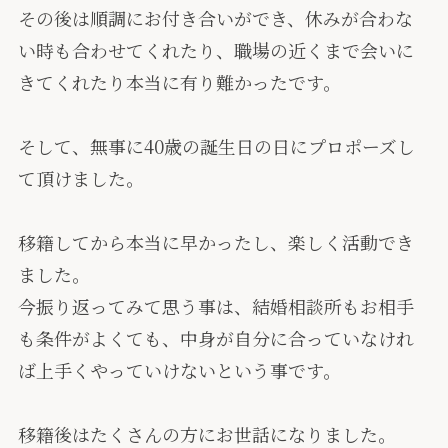
その後は順調にお付き合いができ、休みが合わな
い時も合わせてくれたり、職場の近くまで会いに
きてくれたり本当に有り難かったです。
そして、
無事に40歳の誕生日の日にプロポーズし
て頂けました。
移籍してから本当に早かったし、楽しく活動でき
ました。
今振り返ってみて思う事は、結婚相談所もお相手
も条件がよくても、中身が自分に合っていなけれ
ば上手くやっていけないという事です。
移籍後はたくさんの方にお世話になりました。