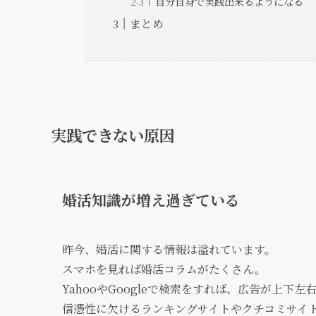
自分自身で実践出来るようになる
まとめ
実践できない原因
婚活知識が増え過ぎている
昨今、婚活に関する情報は溢れています。
スマホを見れば婚活コラムがたくさん。
YahooやGoogleで検索をすれば、広告が上下
信憑性に欠けるランキングサイトやクチコミサイ