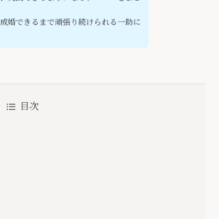
成婚できるまで頑張り続けられる一助に
目次