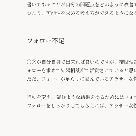
書いてあることが自分の問題点をどのように改善
つまり、可能性を求める考え方ができるようにな
フォロー不足
①②が自分自身で出来れば良いのですが、結婚相
ォローを求めて結婚相談所で活動されていると思
ただ、フォローが足らずに悩んでいるアラサー女
行動を変え、望むような結果を得るためにはフォ
フォローをしっかりしてもらえれば、アラサー女