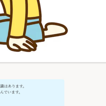
知識はあります。
んでいます。