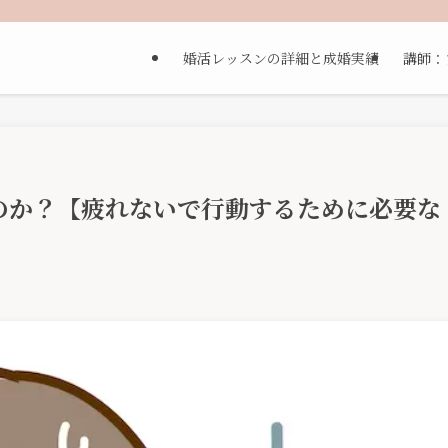
婚活レッスンの詳細と成婚実績
講師：
のか？【疲れないで行動するために必要な