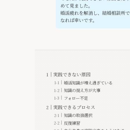
めて見ました。
婚活疲れを解消し、結婚相談所で
なれば幸いです。
実践できない原因
婚活知識が増え過ぎている
知識の捉え方が大事
フォロー不足
実践できるプロセス
知識の取捨選択
反復練習