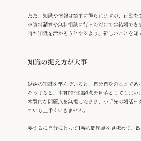
ただ、知識や情報は簡単に得られますが、行動を
※資料請求や無料相談に行っただけでは結婚でき
得た知識を活かそうとするより、新しいことを知
知識の捉え方が大事
婚活の知識を学んでいると、自分自身のことであ
そうすると、本質的な問題点を見落としてしまい
本質的な問題点を無視したまま、小手先の婚活テ
ていも上手くいきません。
要するに自分にとって1番の問題点を見極めて、