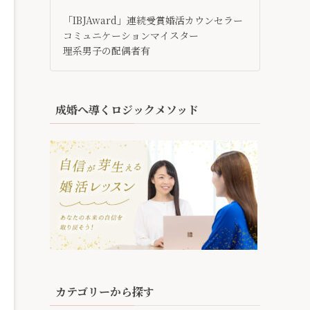
「IBJAward」連続受賞婚活カウンセラー
コミュニケーションマイスター
理系男子の配偶者有
成婚へ導くロジックメソッド
カテゴリーから探す