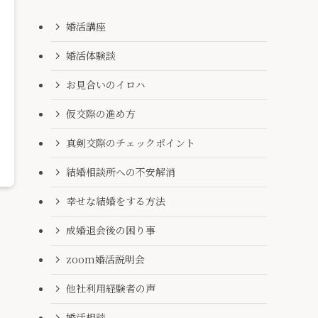
婚活講座
婚活体験談
お見合いのイロハ
仮交際の進め方
真剣交際のチェックポイント
結婚相談所への不安解消
幸せな結婚をする方法
成婚退会後の困り事
zoom婚活説明会
他社利用経験者の声
婚活相談