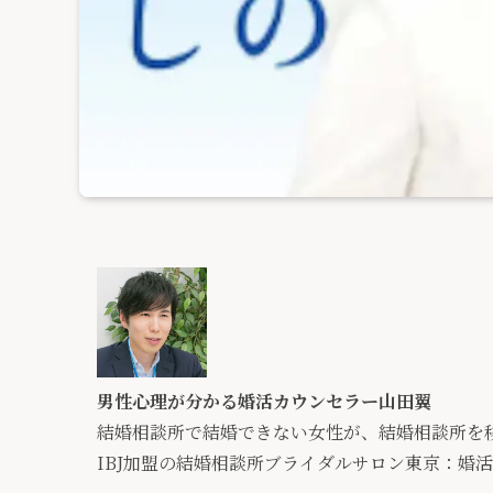
男性心理が分かる婚活カウンセラー山田翼
結婚相談所で結婚できない女性が、結婚相談所を
IBJ加盟の結婚相談所ブライダルサロン東京：婚