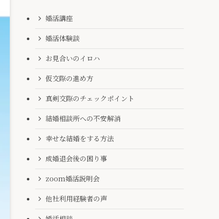
婚活講座
婚活体験談
お見合いのイロハ
仮交際の進め方
真剣交際のチェックポイント
結婚相談所への不安解消
幸せな結婚をする方法
成婚退会後の困り事
zoom婚活説明会
他社利用経験者の声
婚活相談