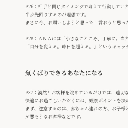
P26：相手と同じタイミングで考えて行動してい
半歩先回りするのが理想です。
まさに今、お願いしようと思った！言おうと思っ
P28：ＡＮＡには「小さなことこそ、丁寧に。当
「自分を変える。昨日を超える。」というキャッ
気くばりできるあなたになる
P37：漠然とお客様を眺めているだけでは、適切
快適にお過ごしいただくには、観察ポイントを決
まず、注意するのは、赤ちゃん連れの方、お子様
が悪そうなお客様などです。