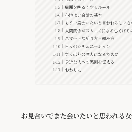
周囲を明るくするルール
心地よい会話の基本
もう一度会いたいと言われるしぐさ
人間関係がスムーズになる心くばり
スマートな断り方・頼み方
日々のシチュエーション
気くばりの達人になるために
身近な人への感謝を伝える
おわりに
お見合いでまた会いたいと思われる女