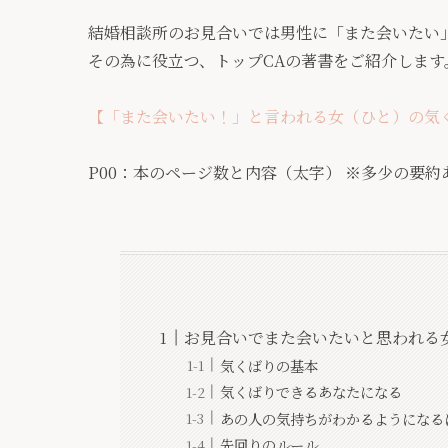
結婚相談所のお見合いでは男性に「また会いたい
その為に役立つ、トップCAの著書をご紹介します
【「また会いたい！」と言われる女（ひと）の気
P00：本のページ数と内容（太字） ※多少の要約
お見合いでまた会いたいと思われる
気くばりの基本
気くばりできるあなたになる
あの人の気持ちがわかるようになる
先回りのルール