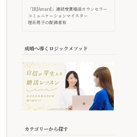
「IBJAward」連続受賞婚活カウンセラー
コミュニケーションマイスター
理系男子の配偶者有
成婚へ導くロジックメソッド
カテゴリーから探す