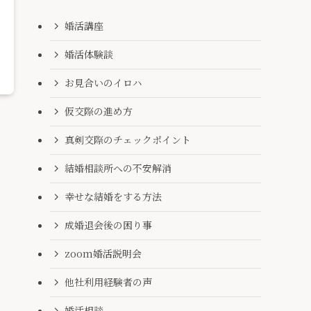
婚活講座
婚活体験談
お見合いのイロハ
仮交際の進め方
真剣交際のチェックポイント
結婚相談所への不安解消
幸せな結婚をする方法
成婚退会後の困り事
zoom婚活説明会
他社利用経験者の声
婚活相談