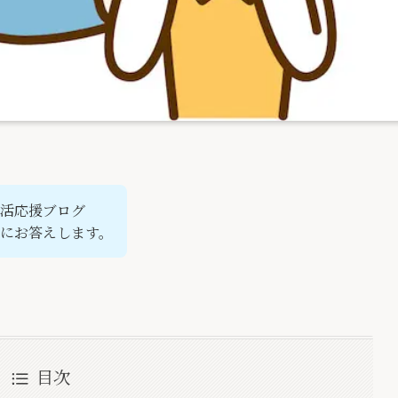
活応援ブログ
にお答えします。
目次