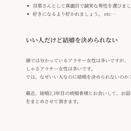
旦那さんとして真面目で誠実な男性を選びまし
好きになるより好かれましょう。 etc…
いい人だけど結婚を決められない
頭では分かっているアラサー女性は多いですが、
しゃるアラサー女性は多いです。
では、なぜいい人なのに結婚を決められないのか
最近、結婚2,3年目の成婚者様とお会いして、お
をまとめさせて頂きます。