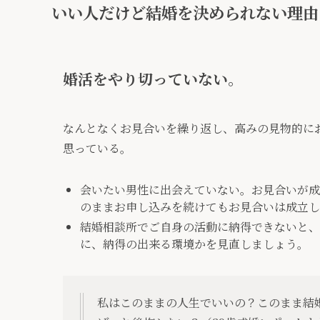
いい人だけど結婚を決められない理由
婚活をやり切っていない。
なんとなくお見合いを繰り返し、高みの見物的に
思っている。
会いたい男性に出会えていない。お見合いが成
のままお申し込みを続けてもお見合いは成立
結婚相談所でご自身の活動に納得できないと、
に、納得の出来る環境かを見直しましょう。
私はこのままの人生でいいの？このまま結