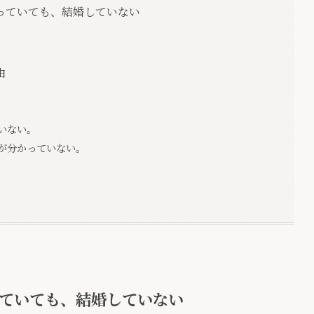
っていても、結婚していない
由
いない。
が分かっていない。
ていても、結婚していない