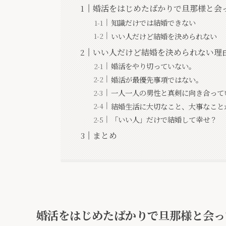
婚活をはじめたばかりで旦那様と会
知識だけでは結婚できない
いい人だけど結婚を決められない
いい人だけど結婚を決められない理
婚活をやり切っていない。
婚活が最優先事項ではない。
一人一人の男性と真剣に向き合って
結婚生活に大切なこと、大事なこと
「いい人」だけで結婚して幸せ？
まとめ
婚活をはじめたばかりで旦那様と会っ