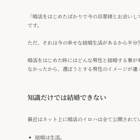
「婚活をはじめたばかりで今の旦那様とお会いし
です。
ただ、それは今の幸せな結婚生活があるから半分
婚活をはじめた時にはどんな男性と結婚する事が
なかったから、選ぼうとする男性のイメージが違
知識だけでは結婚できない
最近はネット上に婚活のイロハは全て公開されて
結婚は生活。