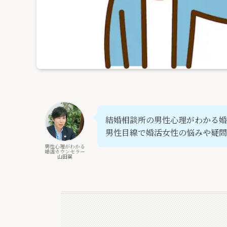
結婚相談所の男性心理がわかる婚
男性目線で婚活女性の悩みや疑問
男性心理がわかる
婚活カウンセラー
山田翼