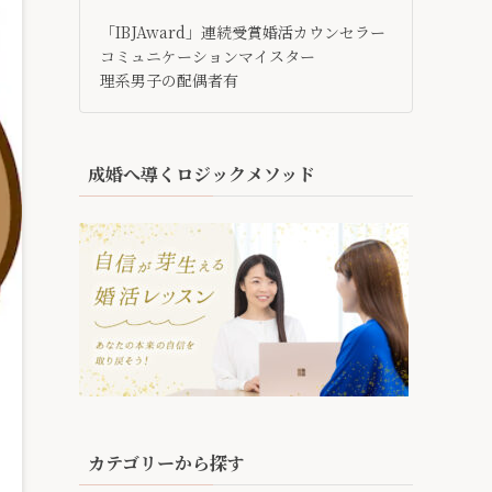
「IBJAward」連続受賞婚活カウンセラー
コミュニケーションマイスター
理系男子の配偶者有
成婚へ導くロジックメソッド
カテゴリーから探す