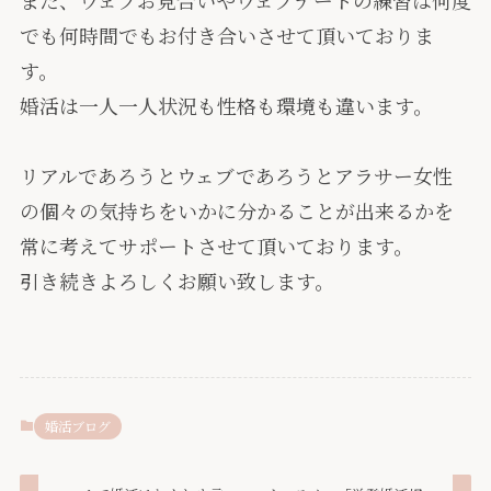
でも何時間でもお付き合いさせて頂いておりま
す。
婚活は一人一人状況も性格も環境も違います。
リアルであろうとウェブであろうとアラサー女性
の個々の気持ちをいかに分かることが出来るかを
常に考えてサポートさせて頂いております。
引き続きよろしくお願い致します。
婚活ブログ