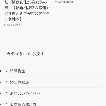
た（関西在住28歳女性の
2020年9月5日
声）【結婚相談所の移籍や
乗り換えをご検討のアラサ
ー女性へ】
2020年9月29日
カテゴリーから探す
婚活講座
婚活体験談
お見合いのイロハ
仮交際の進め方