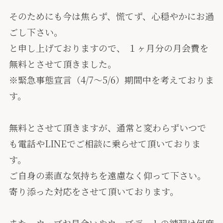
そのためにも今は焦らず、慌てず、心穏やかにお過
ごし下さい。
と申し上げておりますので、
１ヶ月分の月会費を
無料とさせて頂きました。
※緊急事態宣言（4/7〜5/6）期間中を考えておりま
す。
無料とさせて頂きますが、通常と変わらずいつで
も電話やLINEでご相談に乗らせて頂いておりま
す。
ご自身の素直な気持ちを遠慮なく仰って下さい。
寄り添った対応をさせて頂いております。
また、ウェブお見合いやウェブデートの練習は何度