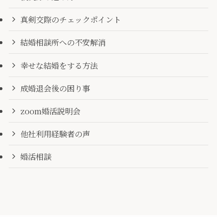
真剣交際のチェックポイント
結婚相談所への不安解消
幸せな結婚をする方法
成婚退会後の困り事
zoom婚活説明会
他社利用経験者の声
婚活相談