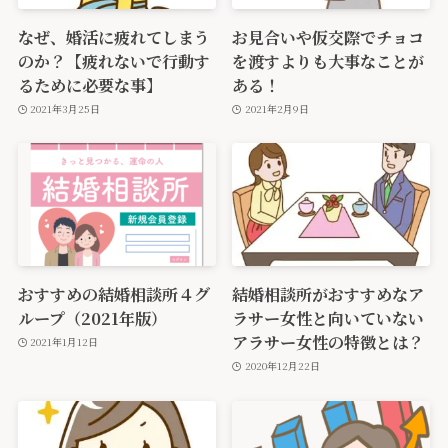
なぜ、婚活に疲れてしまう
お見合いや仮交際でチョコ
のか？【疲れないで行動す
を渡すよりも大事なことが
るために必要な事】
ある！
2021年3月25日
2021年2月9日
おすすめの結婚相談所４グ
結婚相談所がおすすめなア
ループ（2021年版）
ラサー女性と向いていない
アラサー女性の特徴とは？
2021年1月12日
2020年12月22日