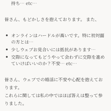
持ち… etc…
皆さん、もどかしさを抱えております。 また、
オンラインはハードルが高いです。特に初対面
の方とは…
少しウェブお見合いには抵抗があります…
交際になってもどうやって会わずに交際を進め
ていけばいいのか？不安… etc…
皆さん、ウェブでの婚活に不安や心配を抱えてお
ります。
これらに関しては私の中ではほぼ答えは整って参
りました。