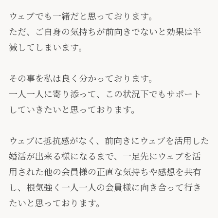
ウェブでも一緒だと思っております。
ただ、ご自身の気持ちが前向きでないと効果は半
減してしまいます。
その事を私は良く分かっております。
一人一人に寄り添って、この状況下でもサポート
していきたいと思っております。
ウェブに抵抗感がなく、前向きにウェブを活用した
婚活が出来る様になるまで、一足先にウェブを活
用された他の会員様の正直な気持ちや感想を共有
し、根気強く一人一人の会員様に向き合って行き
たいと思っております。