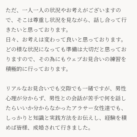
ただ、一人一人の状況やお考えがございますの
で、そこは尊重し状況を見ながら、話し合って行
きたいと思っております。
日々、お考えは変わって良いと思っております。
どの様な状況になっても準備は大切だと思ってお
りますので、その為にもウェブお見合いの練習を
積極的に行っております。
リアルなお見合いでも交際でも一緒ですが、男性
心理が分からず、男性との会話が苦手で何を話し
たらいいか分からなかったアラサー女性達でも、
しっかりと知識と実践方法をお伝えし、経験を積
めば皆様、成婚されて行きました。