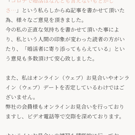
「
コロナで婚活はなんとも言えないもどかし
さ…
」という私らしからぬ記事を書かせて頂いた
為、様々なご意見を頂きました。
今の私の正直な気持ちを書かせて頂いた事によ
り、私という人間の印象が変わった読者の方がい
たり、「婚活者に寄り添ってもらえている」とい
う意見も多数頂けて安心致しました。
また、私はオンライン（ウェブ）お見合いやオンラ
イン（ウェブ）デートを否定しているわけではご
ざいません。
弊社の会員様もオンラインお見合いを行っており
ますし、ビデオ電話等で交際を深めております。