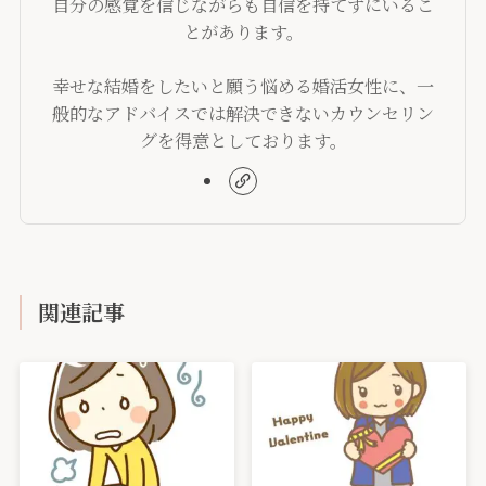
自分の感覚を信じながらも自信を持てずにいるこ
とがあります。
幸せな結婚をしたいと願う悩める婚活女性に、一
般的なアドバイスでは解決できないカウンセリン
グを得意としております。
関連記事