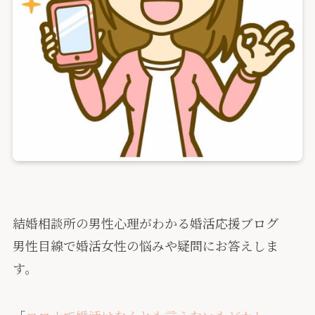
結婚相談所の男性心理がわかる婚活応援ブログ
男性目線で婚活女性の悩みや疑問にお答えしま
す。