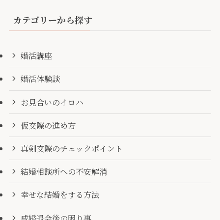
カテゴリーから探す
婚活講座
婚活体験談
お見合いのイロハ
仮交際の進め方
真剣交際のチェックポイント
結婚相談所への不安解消
幸せな結婚をする方法
成婚退会後の困り事