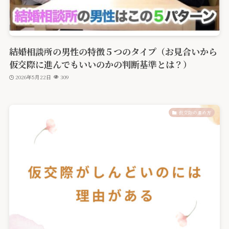
結婚相談所の男性の特徴５つのタイプ（お見合いから
仮交際に進んでもいいのかの判断基準とは？）
2026年5月22日
309
仮交際の進め方