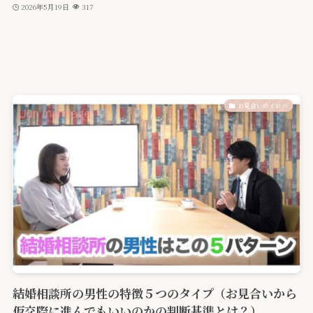
2026年5月19日
317
お見合いのイロハ
結婚相談所の男性の特徴５つのタイプ（お見合いから
仮交際に進んでもいいのかの判断基準とは？）