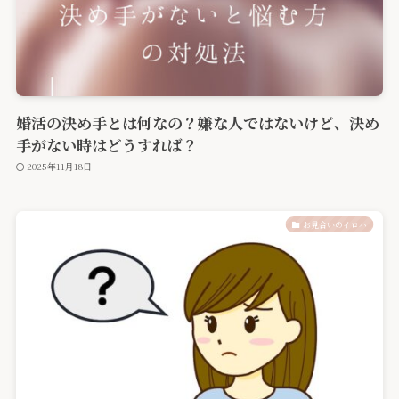
婚活の決め手とは何なの？嫌な人ではないけど、決め
手がない時はどうすれば？
2025年11月18日
お見合いのイロハ