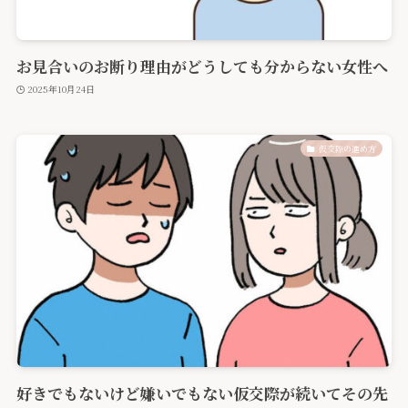
お見合いのお断り理由がどうしても分からない女性へ
2025年10月24日
仮交際の進め方
好きでもないけど嫌いでもない仮交際が続いてその先