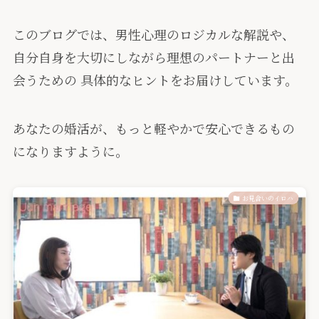
このブログでは、男性心理のロジカルな解説や、
自分自身を大切にしながら理想のパートナーと出
会うための 具体的なヒントをお届けしています。
あなたの婚活が、もっと軽やかで安心できるもの
になりますように。
お見合いのイロハ