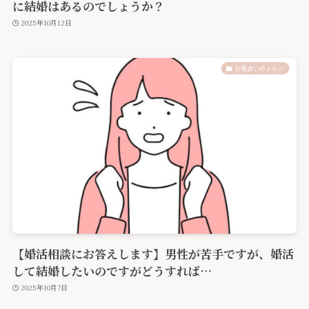
に結婚はあるのでしょうか？
2025年10月12日
お見合いのイロハ
【婚活相談にお答えします】男性が苦手ですが、婚活
して結婚したいのですがどうすれば…
2025年10月7日