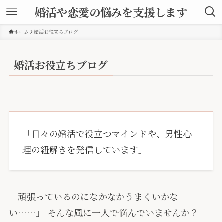
婚活や恋愛の悩みを支援します
ホーム
婚活お役立ちブログ
婚活お役立ちブログ
「日々の婚活で役立つマインドや、男性心
理の紐解きを発信しています」
「頑張っているのになかなかうまくいかな
い……」 そんな風に一人で悩んでいませんか？