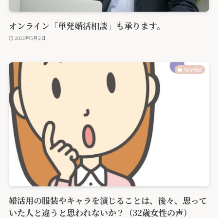
オンライン「単発婚活相談」も承ります。
2020年5月2日
婚活相談
婚活用の服装やキャラを演じることは、後々、思って
いた人と違うと思われないか？（32歳女性の声）