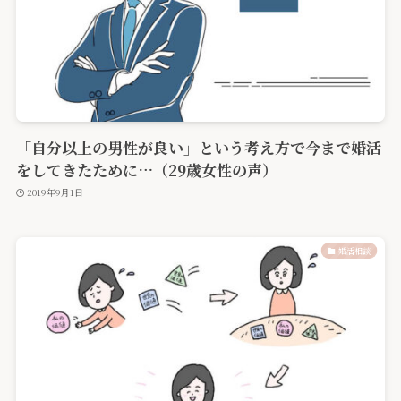
「自分以上の男性が良い」という考え方で今まで婚活
をしてきたために…（29歳女性の声）
2019年9月1日
婚活相談