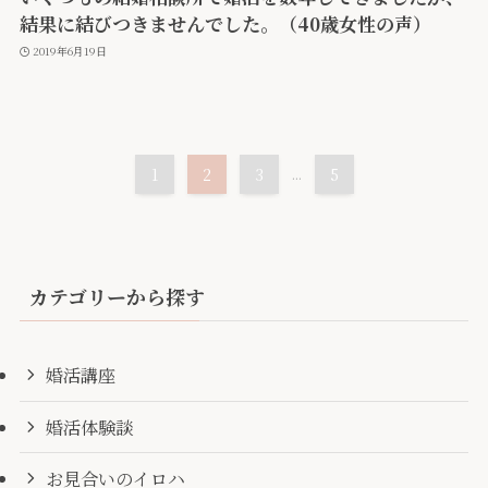
結果に結びつきませんでした。（40歳女性の声）
2019年6月19日
1
2
3
...
5
カテゴリーから探す
婚活講座
婚活体験談
お見合いのイロハ