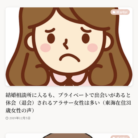
婚活相談
結婚相談所に入るも、プライベートで出会いがあると
休会（退会）されるアラサー女性は多い（東海在住31
歳女性の声）
2019年12月5日
婚活相談