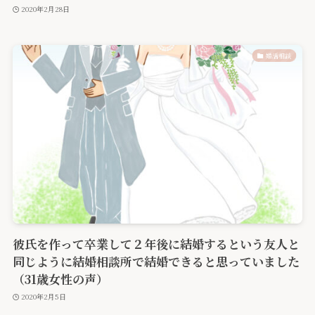
2020年2月28日
婚活相談
彼氏を作って卒業して２年後に結婚するという友人と
同じように結婚相談所で結婚できると思っていました
（31歳女性の声）
2020年2月5日