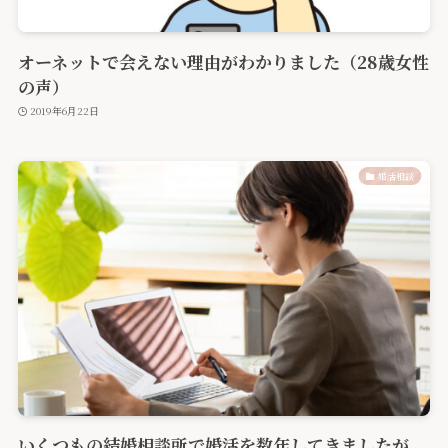
オーネットで会えない理由がわかりました（28歳女性
の声）
2019年6月22日
婚活相談
いくつもの結婚相談所で婚活を数年してきましたが、