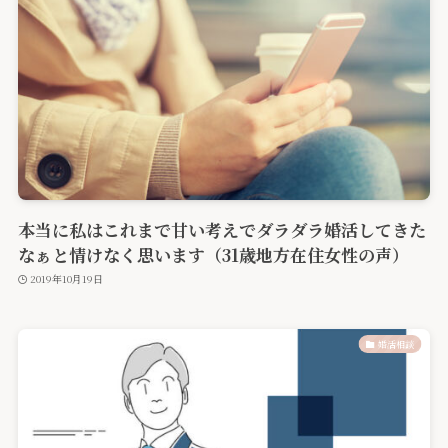
本当に私はこれまで甘い考えでダラダラ婚活してきた
なぁと情けなく思います（31歳地方在住女性の声）
2019年10月19日
婚活相談