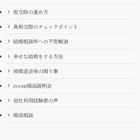
仮交際の進め方
真剣交際のチェックポイント
結婚相談所への不安解消
幸せな結婚をする方法
成婚退会後の困り事
zoom婚活説明会
他社利用経験者の声
婚活相談