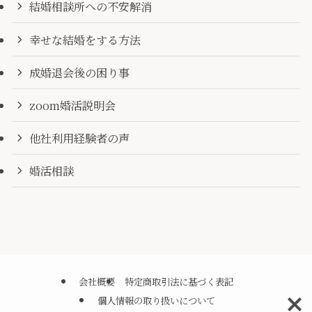
結婚相談所への不安解消
幸せな結婚をする方法
成婚退会後の困り事
zoom婚活説明会
他社利用経験者の声
婚活相談
会社概要
特定商取引法に基づく表記
個人情報の取り扱いについて