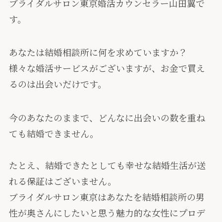
ブライダルサロン東京婚活カウンセラー山田翼で
す。
あなたは結婚相談所に何を求めていますか？
様々な婚活サービスがございますが、お金で買え
るのは出会いだけです。
今のあなたのままで、どんなに出会いの数を重ね
ても結婚できません。
たとえ、結婚できたとしても幸せな結婚生活が送
れる保証はございません。
ブライダルサロン東京はあなたを結婚相談所の男
性が奥さんにしたいと思う魅力的な女性にプロデ