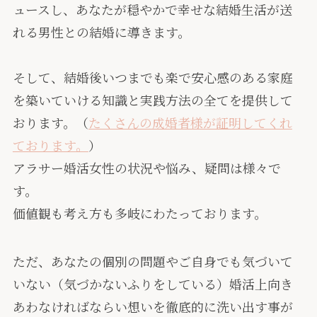
ュースし、あなたが穏やかで幸せな結婚生活が送
れる男性との結婚に導きます。
そして、結婚後いつまでも楽で安心感のある家庭
を築いていける知識と実践方法の全てを提供して
おります。（
たくさんの成婚者様が証明してくれ
ております。
）
アラサー婚活女性の状況や悩み、疑問は様々で
す。
価値観も考え方も多岐にわたっております。
ただ、あなたの個別の問題やご自身でも気づいて
いない（気づかないふりをしている）婚活上向き
あわなければならい想いを徹底的に洗い出す事が