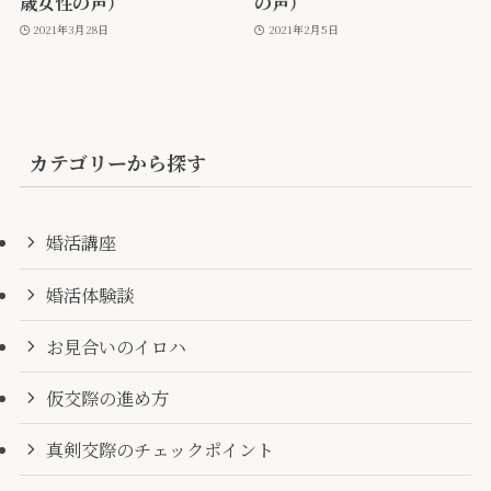
歳女性の声）
の声）
2021年3月28日
2021年2月5日
カテゴリーから探す
婚活講座
婚活体験談
お見合いのイロハ
仮交際の進め方
真剣交際のチェックポイント