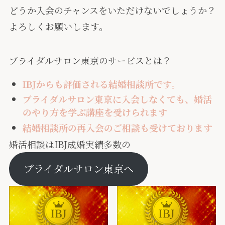
どうか入会のチャンスをいただけないでしょうか？
よろしくお願いします。
ブライダルサロン東京のサービスとは？
IBJからも評価される結婚相談所です。
ブライダルサロン東京に入会しなくても、婚活
のやり方を学ぶ講座を受けられます
結婚相談所の再入会のご相談も受けております
婚活相談はIBJ成婚実績多数の
ブライダルサロン東京へ