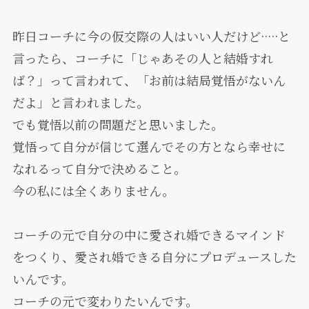
昨日コーチに今の仮交際の人はいい人だけど·····と
言ったら、コーチに「じゃあその人と結婚すれ
ば？」って言われて、「お前は結局覚悟がないん
だよ」と言われました。
でも覚悟以前の問題だと思いました。
覚悟って自分が信じて選んでその方となら幸せに
なれるって自分で決めること。
今の私には全くありません。
コーチの元で自分の中に愛され婚できるマインド
をつくり、愛され婚できる自分にプロデュースした
いんです。
コーチの元で変わりたいんです。