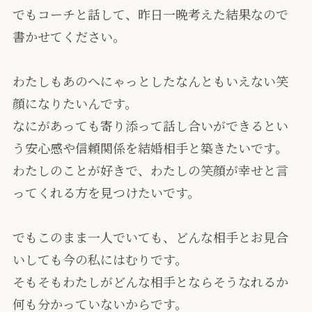
でもコーチと話して、昨日一晩考えた結果なので
書かせてください。
わたしもあのへにゃっとしたなんともいえない笑
顔になりたいんです。
なにがあっても寄り添って話し合いができるとい
う安心感や信頼関係を結婚相手と築きたいです。
わたしのことが好きで、わたしの笑顔が幸せと言
ってくれる方を見つけたいです。
でもこのまま一人でいても、どんな相手とお見合
いしても今の私にはむりです。
そもそもわたしがどんな相手とならそうなれるか
何も分かっていないからです。