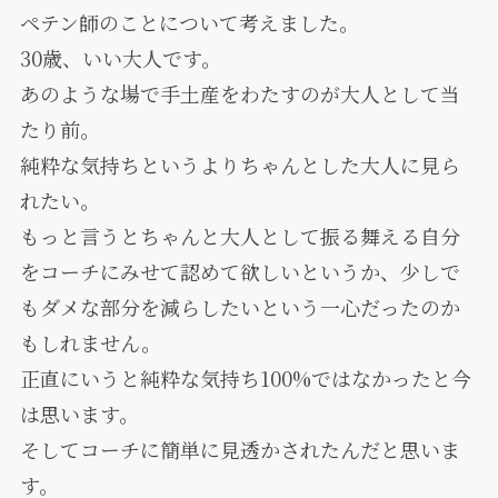
ペテン師のことについて考えました。
30歳、いい大人です。
あのような場で手土産をわたすのが大人として当
たり前。
純粋な気持ちというよりちゃんとした大人に見ら
れたい。
もっと言うとちゃんと大人として振る舞える自分
をコーチにみせて認めて欲しいというか、少しで
もダメな部分を減らしたいという一心だったのか
もしれません。
正直にいうと純粋な気持ち100%ではなかったと今
は思います。
そしてコーチに簡単に見透かされたんだと思いま
す。