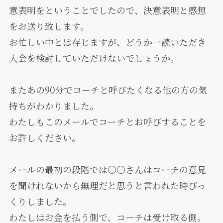
意表明をということでしたので、決意表明と感想
をお送り致します。
お忙しい中とは存じますが、どうか一読いただき
入会を検討していただけないでしょうか。
またあの90分でコーチと呼びたくなる他の方の気
持ちがわかりました。
わたしもこのメールでコーチとお呼びすることを
お許しください。
メールの最初の段階では〇〇さんはコーチの意見
を聞けれないから無理だと思うと言われた時びっ
くりしました。
わたしはお金を払う側で、コーチは受け取る側。