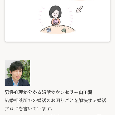
男性心理が分かる婚活カウンセラー山田翼
結婚相談所での婚活のお困りごとを解決する婚活
ブログを書いています。