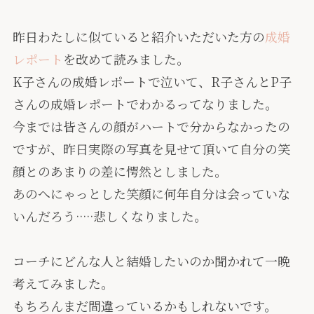
昨日わたしに似ていると紹介いただいた方の
成婚
レポート
を改めて読みました。
K子さんの成婚レポートで泣いて、R子さんとP子
さんの成婚レポートでわかるってなりました。
今までは皆さんの顔がハートで分からなかったの
ですが、昨日実際の写真を見せて頂いて自分の笑
顔とのあまりの差に愕然としました。
あのへにゃっとした笑顔に何年自分は会っていな
いんだろう·····悲しくなりました。
コーチにどんな人と結婚したいのか聞かれて一晩
考えてみました。
もちろんまだ間違っているかもしれないです。