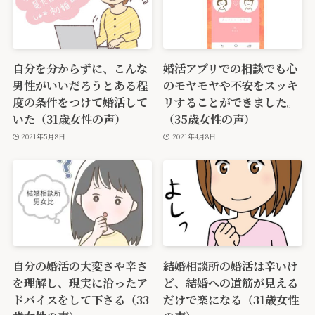
自分を分からずに、こんな
婚活アプリでの相談でも心
男性がいいだろうとある程
のモヤモヤや不安をスッキ
度の条件をつけて婚活して
リすることができました。
いた（31歳女性の声）
（35歳女性の声）
2021年5月8日
2021年4月8日
自分の婚活の大変さや辛さ
結婚相談所の婚活は辛いけ
を理解し、現実に沿ったア
ど、結婚への道筋が見える
ドバイスをして下さる（33
だけで楽になる（31歳女性