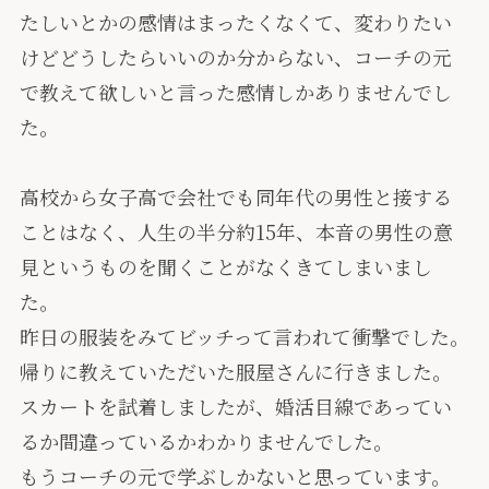
たしいとかの感情はまったくなくて、変わりたい
けどどうしたらいいのか分からない、コーチの元
で教えて欲しいと言った感情しかありませんでし
た。
高校から女子高で会社でも同年代の男性と接する
ことはなく、人生の半分約15年、本音の男性の意
見というものを聞くことがなくきてしまいまし
た。
昨日の服装をみてビッチって言われて衝撃でした。
帰りに教えていただいた服屋さんに行きました。
スカートを試着しましたが、婚活目線であってい
るか間違っているかわかりませんでした。
もうコーチの元で学ぶしかないと思っています。