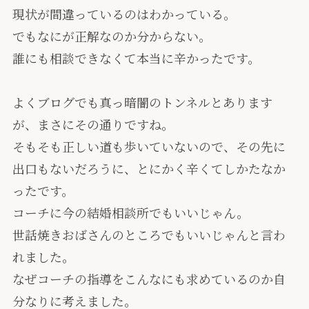
現状が間違っているのはわかっている。
でもなにが正解なのか分からない。
誰にも相談できなくて本当に辛かったです。
よくブログでも真っ暗闇のトンネルとあります
が、まさにその通りですね。
そもそも正しい道も歩いていないので、その先に
出口もないだろうに、とにかく辛くてしかたなか
ったです。
コーチに今の結婚相談所でもいいじゃん。
世話焼きおばさんのところでもいいじゃんと言わ
れました。
なぜコーチの指導をこんなにも求めているのか自
分なりに考えました。