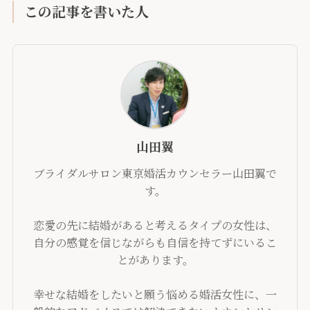
この記事を書いた人
山田翼
ブライダルサロン東京婚活カウンセラー山田翼で
す。
恋愛の先に結婚があると考えるタイプの女性は、
自分の感覚を信じながらも自信を持てずにいるこ
とがあります。
幸せな結婚をしたいと願う悩める婚活女性に、一