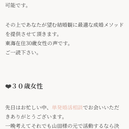
可能です。
その上であなたが望む結婚観に最適な成婚メソッド
を提供させて頂きます。
東海在住30歳女性の声です。
ご一読下さい。
❤️３０歳女性
先日はお忙しい中、
単発婚活相談
でお会いいただ
きありがとうございます。
一晩考えてそれでも山田様の元で活動するなら決