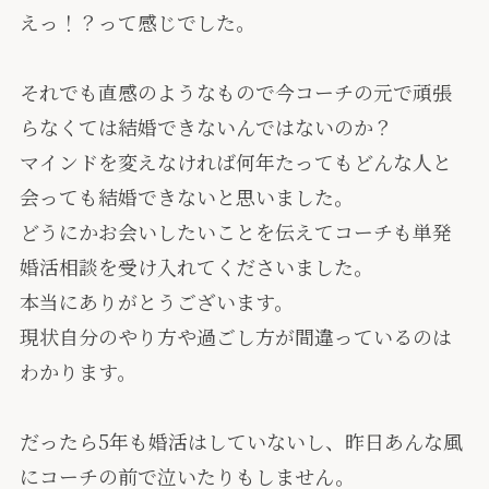
えっ！？って感じでした。
それでも直感のようなもので今コーチの元で頑張
らなくては結婚できないんではないのか？
マインドを変えなければ何年たってもどんな人と
会っても結婚できないと思いました。
どうにかお会いしたいことを伝えてコーチも単発
婚活相談を受け入れてくださいました。
本当にありがとうございます。
現状自分のやり方や過ごし方が間違っているのは
わかります。
だったら5年も婚活はしていないし、昨日あんな風
にコーチの前で泣いたりもしません。