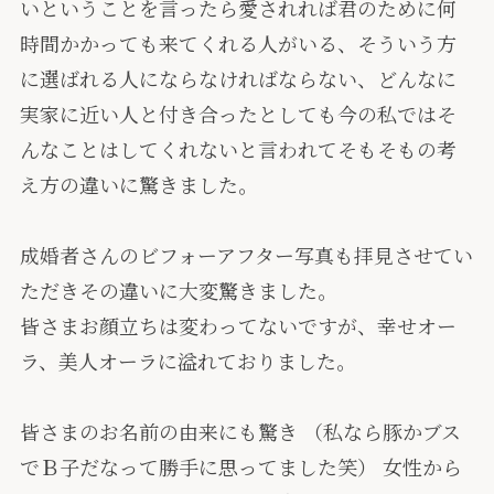
いということを言ったら愛されれば君のために何
時間かかっても来てくれる人がいる、そういう方
に選ばれる人にならなければならない、どんなに
実家に近い人と付き合ったとしても今の私ではそ
んなことはしてくれないと言われてそもそもの考
え方の違いに驚きました。
成婚者さんのビフォーアフター写真も拝見させてい
ただきその違いに大変驚きました。
皆さまお顔立ちは変わってないですが、幸せオー
ラ、美人オーラに溢れておりました。
皆さまのお名前の由来にも驚き （私なら豚かブス
でＢ子だなって勝手に思ってました笑） 女性から