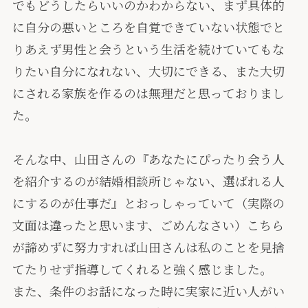
でもどうしたらいいのかわからない、まず具体的
に自分の悪いところを自覚できていない状態でと
りあえず男性と会うという生活を続けていてもな
りたい自分になれない、大切にできる、また大切
にされる家族を作るのは無理だと思っておりまし
た。
そんな中、山田さんの『あなたにぴったり会う人
を紹介するのが結婚相談所じゃない、選ばれる人
にするのが仕事だ』とおっしゃっていて（実際の
文面は違ったと思います、ごめんなさい）こちら
が諦めずに努力すれば山田さんは私のことを見捨
てたりせず指導してくれると強く感じました。
また、条件のお話になった時に実家に近い人がい