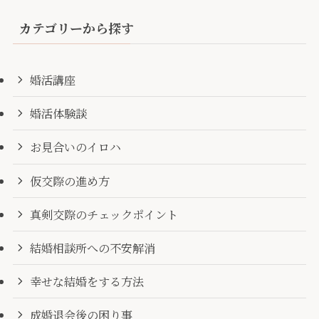
カテゴリーから探す
婚活講座
婚活体験談
お見合いのイロハ
仮交際の進め方
真剣交際のチェックポイント
結婚相談所への不安解消
幸せな結婚をする方法
成婚退会後の困り事