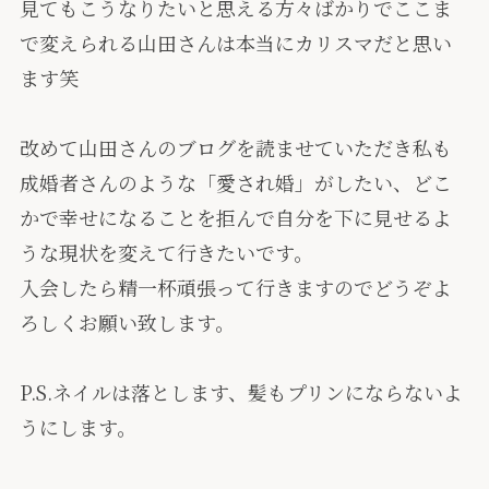
見てもこうなりたいと思える方々ばかりでここま
で変えられる山田さんは本当にカリスマだと思い
ます笑
改めて山田さんのブログを読ませていただき私も
成婚者さんのような「愛され婚」がしたい、どこ
かで幸せになることを拒んで自分を下に見せるよ
うな現状を変えて行きたいです。
入会したら精一杯頑張って行きますのでどうぞよ
ろしくお願い致します。
P.S.ネイルは落とします、髪もプリンにならないよ
うにします。