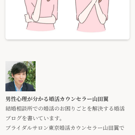
男性心理が分かる婚活カウンセラー山田翼
結婚相談所での婚活のお困りごとを解決する婚活
ブログを書いています。
ブライダルサロン東京婚活カウンセラー山田翼で