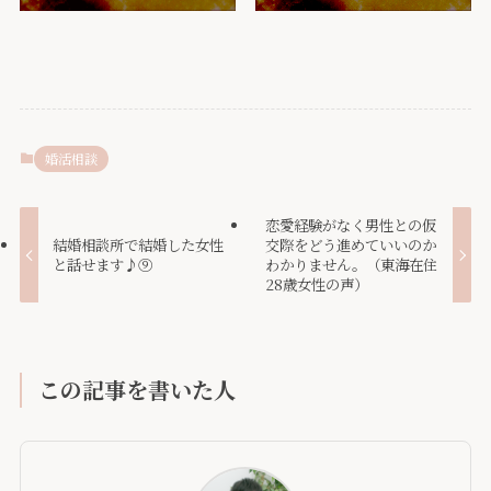
婚活相談
恋愛経験がなく男性との仮
結婚相談所で結婚した女性
交際をどう進めていいのか
と話せます♪⑨
わかりません。（東海在住
28歳女性の声）
この記事を書いた人