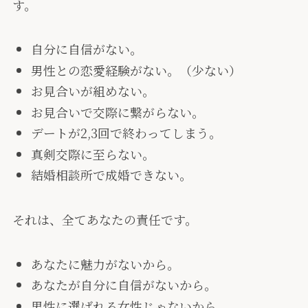
す。
自分に自信がない。
男性との恋愛経験がない。（少ない）
お見合いが組めない。
お見合いで交際に繋がらない。
デートが2,3回で終わってしまう。
真剣交際に至らない。
結婚相談所で成婚できない。
それは、全てあなたの責任です。
あなたに魅力がないから。
あなたが自分に自信がないから。
男性に選ばれる女性じゃないから。