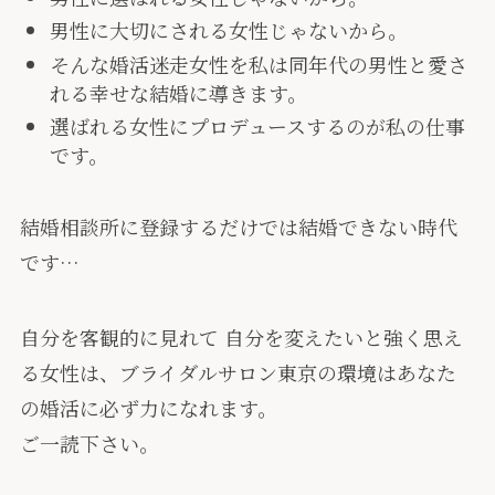
男性に大切にされる女性じゃないから。
そんな婚活迷走女性を私は同年代の男性と愛さ
れる幸せな結婚に導きます。
選ばれる女性にプロデュースするのが私の仕事
です。
結婚相談所に登録するだけでは結婚できない時代
です…
自分を客観的に見れて 自分を変えたいと強く思え
る女性は、ブライダルサロン東京の環境はあなた
の婚活に必ず力になれます。
ご一読下さい。