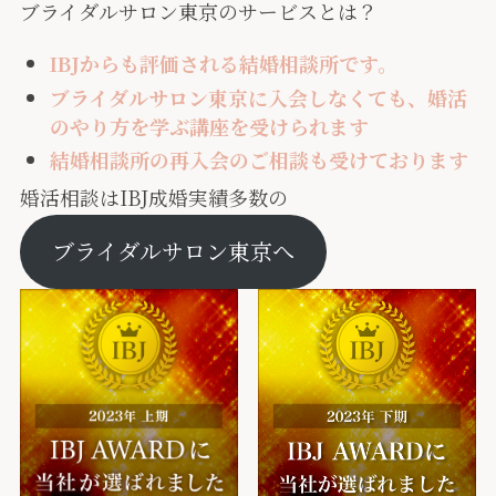
ブライダルサロン東京のサービスとは？
IBJからも評価される結婚相談所です。
ブライダルサロン東京に入会しなくても、婚活
のやり方を学ぶ講座を受けられます
結婚相談所の再入会のご相談も受けております
婚活相談はIBJ成婚実績多数の
ブライダルサロン東京へ