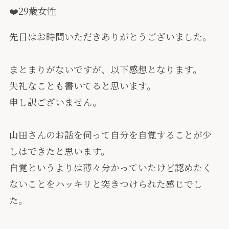
❤️29歳女性
先日はお時間いただきありがとうございました。
まとまりがないですが、以下感想となります。
失礼なことも書いてると思います。
申し訳ございません。
山田さんのお話を伺って自分を自覚することが少
しはできたと思います。
自覚というよりは薄々分かっていたけど認めたく
ないことをハッキリと突きつけられた感じでし
た。