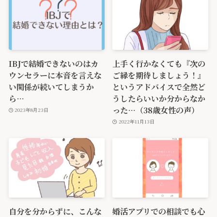
IBJで結婚できないのはカ
上手く行かなくても『次の
ウンセラーに本音を言えな
ご縁を期待しましょう！』
い関係が続いてしまうか
というアドバイスで全然ど
ら…
うしたらいいか分からなか
った…（38歳女性の声）
2023年8月23日
2022年11月13日
自分を分からずに、こんな
婚活アプリでの相談でも心