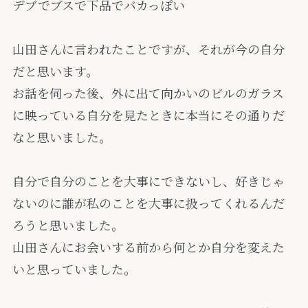
デブでブスで下品でバカっぽい
山田さんに言われたことですが、それが今の自分
だと思います。
お話を伺った後、外に出て向かいのビルのガラス
に映っている自分を見たときに本当にその通りだ
なと思いました。
自分で自分のことを大事にできないし、好きじゃ
ないのに誰が私のことを大事に扱ってくれるんだ
ろうと思いました。
山田さんにお会いする前から何とか自分を変えた
いと思っていました。