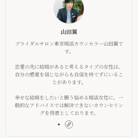
山田翼
ブライダルサロン東京婚活カウンセラー山田翼で
す。
恋愛の先に結婚があると考えるタイプの女性は、
自分の感覚を信じながらも自信を持てずにいるこ
とがあります。
幸せな結婚をしたいと願う悩める婚活女性に、一
般的なアドバイスでは解決できないカウンセリン
グを得意としております。