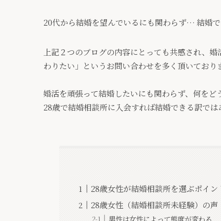
20代から結婚を望んでいるにも関わらず… 結婚
上記２つのブログの内容にとっても共感され、婚
わりたい
」というお問い合わせを多く頂いており
婚活を頑張って結婚したいにも関わらず、何をど
28歳で結婚相談所に入会すれば結婚できる訳では
28歳女性が結婚相談所を選ぶポイン
28歳女性（結婚相談所未経験）の声
男性は女性によって態度が変わる