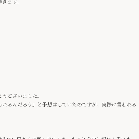
導きます。
とうございました。
われるんだろう」と予想はしていたのですが、実際に言われる