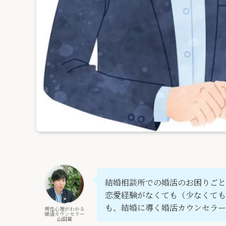
結婚相談所での婚活のお困りごと
恋愛経験がなくても（少なくても
も、結婚に導く婚活カウンセラー
男性心理がわかる
婚活カウンセラー
山田翼