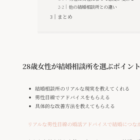
他の結婚相談所との違い
まとめ
28歳女性が結婚相談所を選ぶポイン
結婚相談所のリアルな現実を教えてくれる
男性目線でアドバイスをもらえる
具体的な改善方法を教えてもらえる
リアルな男性目線の婚活アドバイスで結婚につな