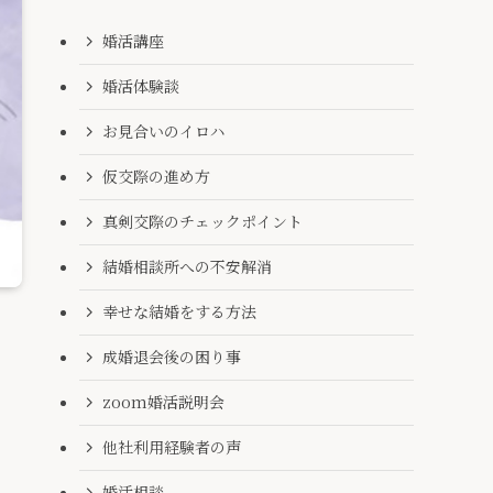
婚活講座
婚活体験談
お見合いのイロハ
仮交際の進め方
真剣交際のチェックポイント
結婚相談所への不安解消
幸せな結婚をする方法
成婚退会後の困り事
zoom婚活説明会
他社利用経験者の声
婚活相談