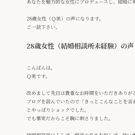
あなたを魅力的な女性にプロデュースし、結婚に
28歳女性（Ｑ美）の声になります。
ご一読下さい。
28歳女性（結婚相談所未経験）の声
こんばんは。
Ｑ美です。
改めまして先日は貴重なお時間をいただきありが
ブログを読んでいたので「きっとこんなことを言
とやっぱりショックでした。
でも事実だからこそ胸に刺さりました。