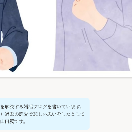
を解決する婚活ブログを書いています。
）過去の恋愛で悲しい思いをしたとして
山田翼です。