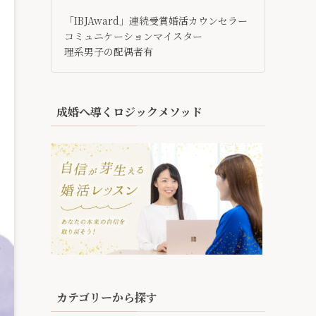
「IBJAward」連続受賞婚活カウンセラー
コミュニケーションマイスター
理系男子の配偶者有
成婚へ導くロジックメソッド
カテゴリーから探す