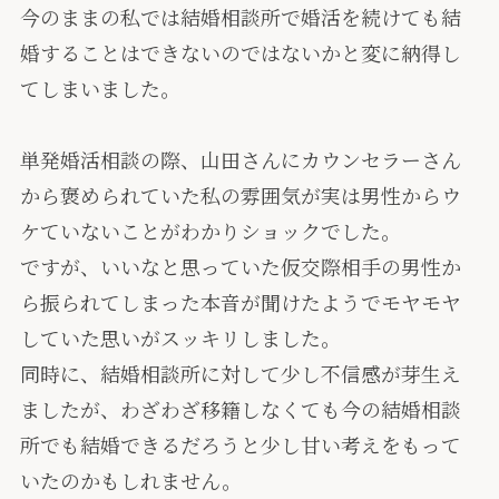
今のままの私では結婚相談所で婚活を続けても結
婚することはできないのではないかと変に納得し
てしまいました。
単発婚活相談の際、山田さんにカウンセラーさん
から褒められていた私の雰囲気が実は男性からウ
ケていないことがわかりショックでした。
ですが、いいなと思っていた仮交際相手の男性か
ら振られてしまった本音が聞けたようでモヤモヤ
していた思いがスッキリしました。
同時に、結婚相談所に対して少し不信感が芽生え
ましたが、わざわざ移籍しなくても今の結婚相談
所でも結婚できるだろうと少し甘い考えをもって
いたのかもしれません。