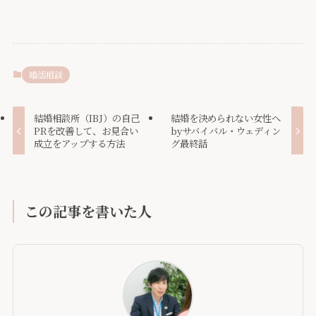
婚活相談
結婚相談所（IBJ）の自己
結婚を決められない女性へ
PRを改善して、お見合い
byサバイバル・ウェディン
成立をアップする方法
グ最終話
この記事を書いた人