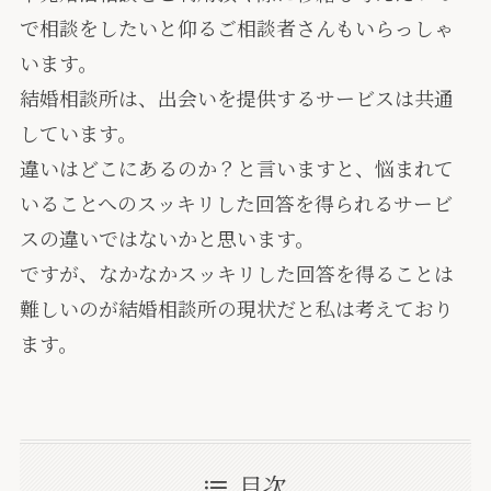
で相談をしたいと仰るご相談者さんもいらっしゃ
います。
結婚相談所は、出会いを提供するサービスは共通
しています。
違いはどこにあるのか？と言いますと、悩まれて
いることへのスッキリした回答を得られるサービ
スの違いではないかと思います。
ですが、なかなかスッキリした回答を得ることは
難しいのが結婚相談所の現状だと私は考えており
ます。
目次