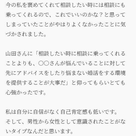
今の私を褒めてくれて相談したい時には相談にも
乗ってくれるので、これでいいのかな？と思って
しまっていたことがやはりよくなかったことに気
づかされました。
山田さんに「
相談したい時に相談に乗ってくれる
ことよりも、○○さんが悩んでいることに対して
先にアドバイスをしたり悩まない婚活をする環境
を提供することが大事だ
」と仰ってもらいとても
心強かったです。
私は自分に自信がなく自己肯定感も低いです。
そして、男性から女性として意識されたことがな
いタイプなんだと思います。