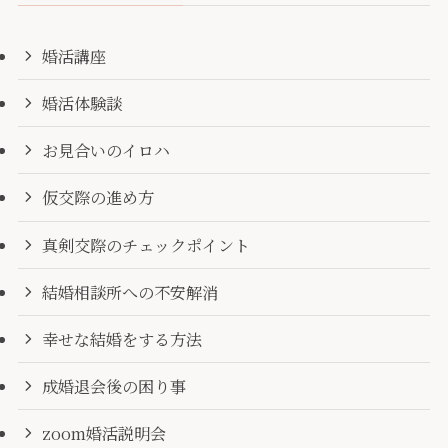
婚活講座
婚活体験談
お見合いのイロハ
仮交際の進め方
真剣交際のチェックポイント
結婚相談所への不安解消
幸せな結婚をする方法
成婚退会後の困り事
zoom婚活説明会