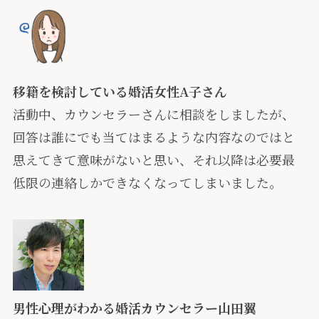
移籍を検討している婚活女性A子さん
活動中、カウンセラーさんに相談をしましたが、
回答は誰にでも当てはまるような内容なのではと
思えてきて意味がないと思い、それ以降は必要最
低限の連絡しかできなくなってしまいました。
男性心理がわかる婚活カウンセラー山田翼