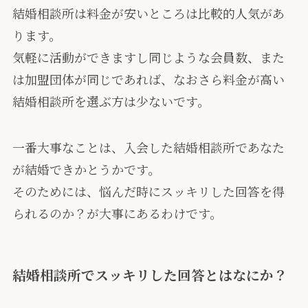
結婚相談所は料金が安いところは比較的人気があ
ります。
気軽に活動ができますし同じような会員数、また
は加盟団体が同じであれば、なおさら料金が高い
結婚相談所を選ぶ方は少ないです。
一番大事なことは、入会した結婚相談所であなた
が結婚できかとうかです。
そのためには、
悩んだ時にスッキリした回答を得
られるのか？が大事にあるわけです。
結婚相談所でスッキリした回答とはなにか？