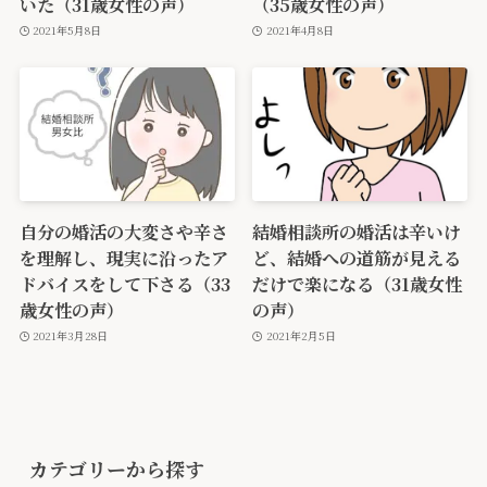
いた（31歳女性の声）
（35歳女性の声）
2021年5月8日
2021年4月8日
自分の婚活の大変さや辛さ
結婚相談所の婚活は辛いけ
を理解し、現実に沿ったア
ど、結婚への道筋が見える
ドバイスをして下さる（33
だけで楽になる（31歳女性
歳女性の声）
の声）
2021年3月28日
2021年2月5日
カテゴリーから探す