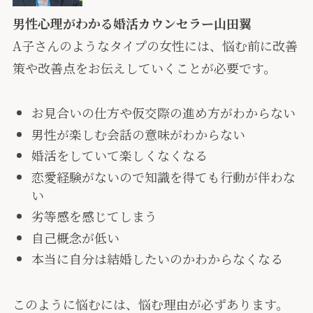
男性心理がわかる婚活カウンセラー山田翼
A子さんのようなタイプの女性には、悩む前に改善
策や改善点をお伝えしていくことが必要です。
お見合いの仕方や仮交際の進め方がわからない
男性が楽しむ会話の意味がわからない
婚活をしていて楽しくなくなる
恋愛経験がないので知識を得ても行動が伴わな
い
劣等感を感じてしまう
自己概念が低い
本当に自分は結婚したいのかわからなくなる
このように悩むには、悩む理由が必ずあります。