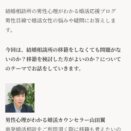
結婚相談所の男性心理がわかる婚活応援ブログ
男性目線で婚活女性の悩みや疑問にお答えしま
す。
今回は、結婚相談所の移籍をしなくても問題がな
いのか？移籍を検討した方がよいのか？について
のテーマでお話をしていきます。
男性心理がわかる婚活カウンセラー山田翼
単発婚活相談をご利用頂く際に移籍も考えたいの