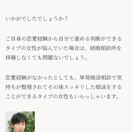
いかがでしたでしょうか？
ご自身の恋愛経験から自分で進める判断ができる
タイプの女性が悩んでいた場合は、結婚相談所を
移籍しなくても問題ないでしょう。
恋愛経験がなかったとしても、単発婚活相談で気
持ちが整理されてその後スッキリした婚活をする
ことができるタイプの女性もいらっしゃいます。