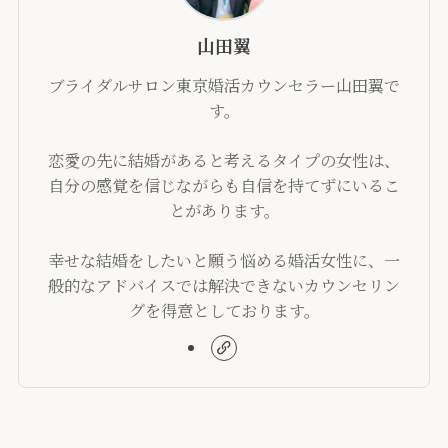
山田翼
ブライダルサロン東京婚活カウンセラー山田翼で
す。
恋愛の先に結婚があると考えるタイプの女性は、
自分の感覚を信じながらも自信を持てずにいるこ
とがあります。
幸せな結婚をしたいと願う悩める婚活女性に、一
般的なアドバイスでは解決できないカウンセリン
グを得意としております。