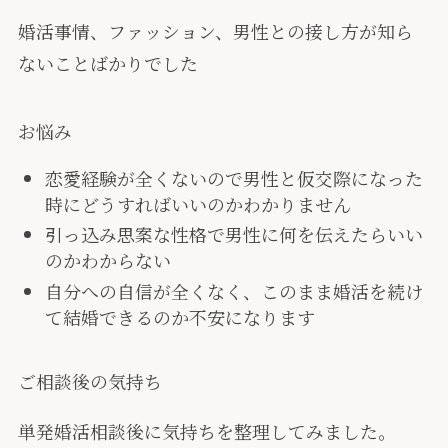
婚活事情、ファッション、男性との接し方が知ら
ないことばかりでした
お悩み
恋愛経験が全くないので男性と仮交際になった
時にどうすればいいのかわかりません
引っ込み思案な性格で男性に何を伝えたらいい
のかわからない
自分への自信が全くなく、このまま婚活を続け
て結婚できるのか不安になります
ご相談後の気持ち
単発婚活相談後に気持ちを整理してみました。