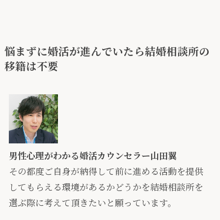
悩まずに婚活が進んでいたら結婚相談所の
移籍は不要
男性心理がわかる婚活カウンセラー山田翼
その都度ご自身が納得して前に進める活動を提供
してもらえる環境があるかどうかを結婚相談所を
選ぶ際に考えて頂きたいと願っています。