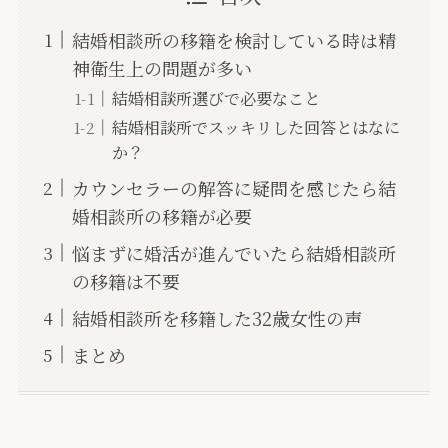
結婚相談所の移籍を検討している時は精
神衛生上の問題が多い
結婚相談所選びで必要なこと
結婚相談所でスッキリした回答とはなに
か？
カウンセラーの解答に疑問を感じたら結
婚相談所の移籍が必要
悩まずに婚活が進んでいたら結婚相談所
の移籍は不要
結婚相談所を移籍した32歳女性の声
まとめ