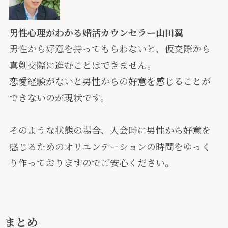
男性心理がわかる婚活カウンセラー山田翼
男性から好意を持ってもらわないと、仮交際から
真剣交際に進むことはできません。
恋愛経験がないと男性からの好意を感じることが
できないのが現状です。
そのような状態の場合、入会時に男性から好意を
感じるためのオリエンテーションの時間をゆっく
り作っておりますのでご安心ください。
まとめ