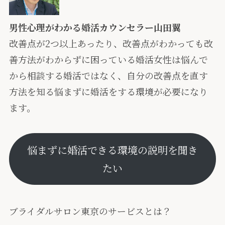
男性心理がわかる婚活カウンセラー山田翼
改善点が2つ以上あったり、改善点がわかっても改
善方法がわからずに困っている婚活女性は悩んで
から相談する婚活ではなく、自分の改善点を直す
方法を知る悩まずに婚活をする環境が必要になり
ます。
悩まずに婚活できる環境の説明を聞き
たい
ブライダルサロン東京のサービスとは？