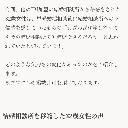
今回、他のIBJ加盟の結婚相談所から移籍をされた
32歳女性は、単発婚活相談後に結婚相談所への不
信感を感じていたものの「わざわざ移籍しなくて
も今の結婚相談所でも結婚できるだろう」と思わ
れていたと仰っています。
どのような気持ちの変化があったのかをご紹介し
ます。
※ブログへの掲載許可を頂いております。
結婚相談所を移籍した32歳女性の声