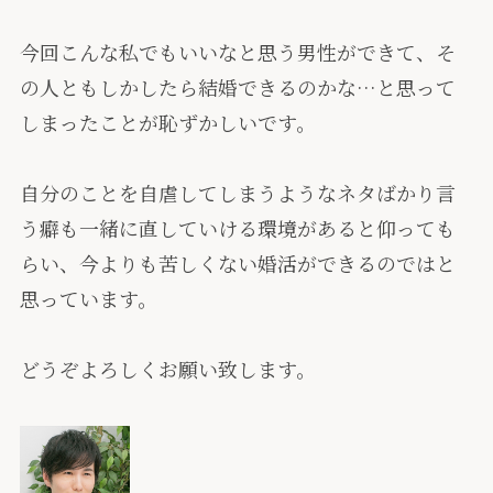
今回こんな私でもいいなと思う男性ができて、そ
の人ともしかしたら結婚できるのかな…と思って
しまったことが恥ずかしいです。
自分のことを自虐してしまうようなネタばかり言
う癖も一緒に直していける環境があると仰っても
らい、今よりも苦しくない婚活ができるのではと
思っています。
どうぞよろしくお願い致します。