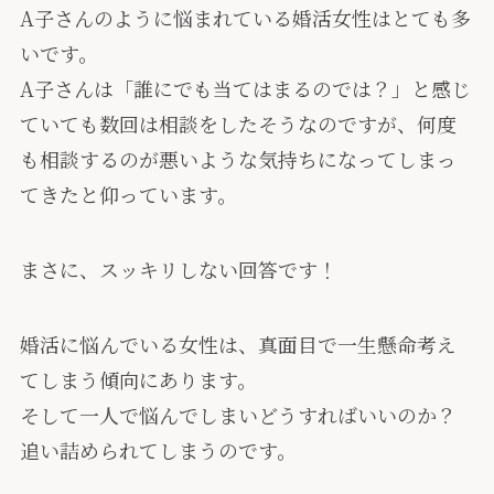
A子さんのように悩まれている婚活女性はとても多
いです。
A子さんは「誰にでも当てはまるのでは？」と感じ
ていても数回は相談をしたそうなのですが、
何度
も相談するのが悪いような気持ちになってしまっ
てきたと仰っています。
まさに、スッキリしない回答です！
婚活に悩んでいる女性は、真面目で一生懸命考え
てしまう傾向にあります。
そして一人で悩んでしまいどうすればいいのか？
追い詰められてしまうのです。