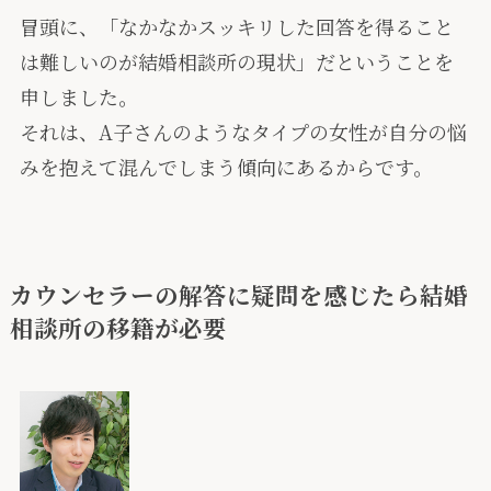
冒頭に、「なかなかスッキリした回答を得ること
は難しいのが結婚相談所の現状」だということを
申しました。
それは、A子さんのようなタイプの女性が自分の悩
みを抱えて混んでしまう傾向にあるからです。
カウンセラーの解答に疑問を感じたら結婚
相談所の移籍が必要