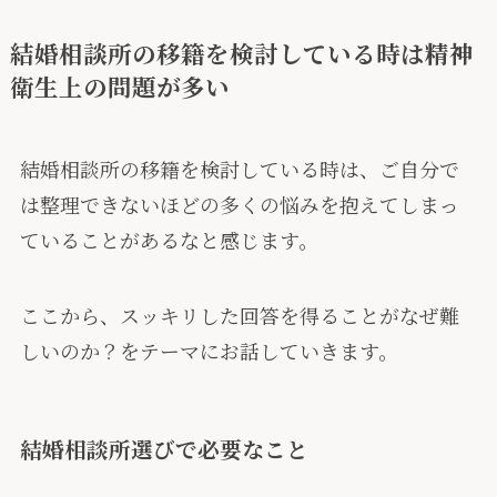
結婚相談所の移籍を検討している時は精神
衛生上の問題が多い
結婚相談所の移籍を検討している時は、ご自分で
は整理できないほどの多くの悩みを抱えてしまっ
ていることがあるなと感じます。
ここから、スッキリした回答を得ることがなぜ難
しいのか？をテーマにお話していきます。
結婚相談所選びで必要なこと