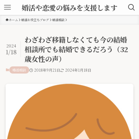
婚活や恋愛の悩みを支援します
ホーム
婚活お役立ちブログ
婚活相談
わざわざ移籍しなくても今の結婚
2024
相談所でも結婚できるだろう（32
1/18
歳女性の声）
婚活相談
2018年9月21日
2024年1月18日