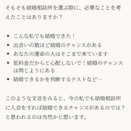
そもそも結婚相談所を選ぶ際に、必要なことを考
えたことはありますか？
こんな私でも結婚できた！
出会いの数ほど結婚のチャンスがある
あなたの運命の人はそこまで来ています
低料金だからと心配しないで！結婚のチャンス
は同じようにある
結婚できるかを判断するテストなど…
このような文言をみると、今の私でも結婚相談所
に入会をすれば結婚できるチャンスがあるのでは？
と思われるのは当然かと思います。