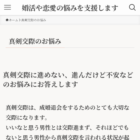
婚活や恋愛の悩みを支援します
ホーム
真剣交際のお悩み
真剣交際のお悩み
真剣交際に進めない、進んだけど不安など
のお悩みにお答えします
真剣交際は、成婚退会をするためのとても大切な
交際になります。
いいなと思う男性とは交際進まず、それほどでも
ないと思う男性から真剣交際を言われる状況が起