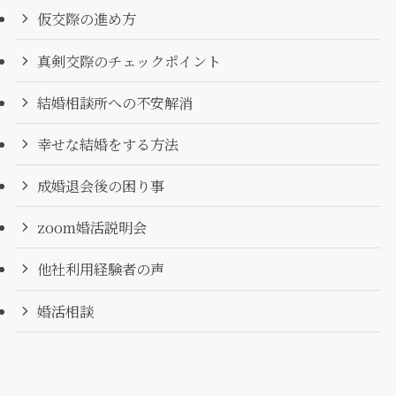
仮交際の進め方
真剣交際のチェックポイント
結婚相談所への不安解消
幸せな結婚をする方法
成婚退会後の困り事
zoom婚活説明会
他社利用経験者の声
婚活相談