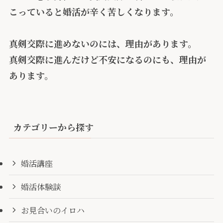
こっていると婚活が辛く苦しくなります。
真剣交際に進めないのには、理由があります。
真剣交際に進んだけど不安になるのにも、理由が
あります。
カテゴリーから探す
婚活講座
婚活体験談
お見合いのイロハ