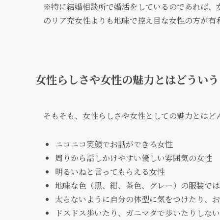
※特に結婚相談所で婚活をしているのであれば、
のリア充女性よりも地味で控え目な女性の方が有
女性らしさや女性の魅力とはどういう
そもそも、女性らしさや女性としての魅力とはど
ニコニコ笑顔でお話ができる女性
周りから話しかけやすい優しい雰囲気の女性
明るいねと言ってもらえる女性
地味な色（黒、紺、茶色、グレー）の服装では
太らないように自分の体型に気をつけたり、お
ドスドス歩いたり、ガニマタで歩いたりしない