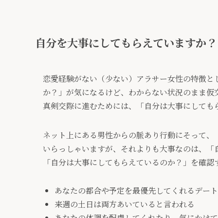
自分を大事にしてもらえていますか？
恋愛経験がない（少ない）アラサー女性の特徴と
か？」が気になるけど、わからない状況のまま仮
真剣交際に進むためには、「自分は大事にしても
ネット上にある男性からの脈あり行動にそって、
いらっしゃいますが、それよりも大事なのは、「
「自分は大事にしてもらえているのか？」を確認
あなたの都合や予定を最優先してくれるデート
来週の土日は両方あいていると言われる
あなたの体調を配慮してくれたり、気にかけて