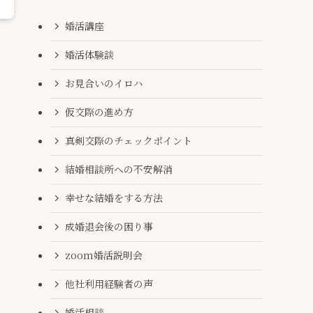
婚活講座
婚活体験談
お見合いのイロハ
仮交際の進め方
真剣交際のチェックポイント
結婚相談所への不安解消
幸せな結婚をする方法
成婚退会後の困り事
zoom婚活説明会
他社利用経験者の声
婚活相談