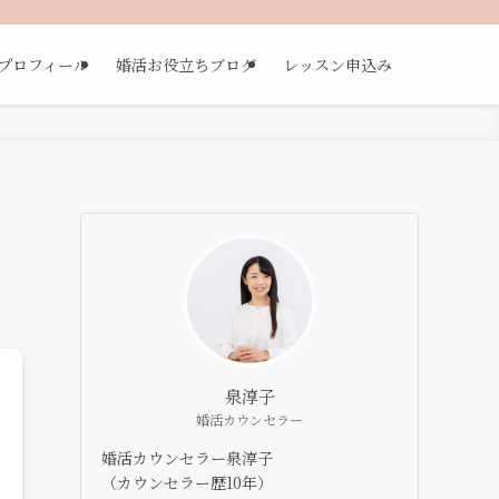
プロフィール
婚活お役立ちブログ
レッスン申込み
泉淳子
婚活カウンセラー
婚活カウンセラー泉淳子
（カウンセラー歴10年）