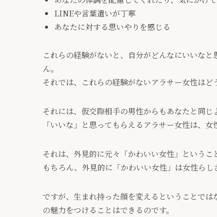
LINEや言葉遣いが丁寧
あなたに対する思いやりを感じる
これらの経験がないと、自分がどんなにいいなと
ん。
それでは、これらの経験がないアラサー女性はど
それには、仮交際相手の男性からもあなたと同じ
「いいな」と思ってもらえるアラサー女性は、女
それは、外見的に元々「かわいい女性」というこ
もちろん、外見的に「かわいい女性」は女性らし
ですが、生まれ持った顔を変えるということでは
の魅力をつけることはできるのです。