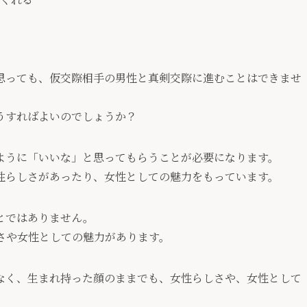
思っても、仮交際相手の男性と真剣交際に進むことはできませ
うすればよいのでしょうか？
ように「いいな」と思ってもらうことが必要になります。
性らしさがあったり、女性としての魅力をもっています。
とではありません。
さや女性としての魅力があります。
なく、生まれ持った顔のままでも、女性らしさや、女性として