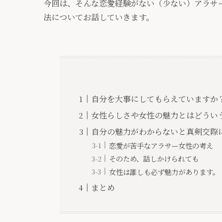
今回は、そんな恋愛経験がない（少ない）アラサ
法についてお話していきます。
自分を大事にしてもらえていますか
女性らしさや女性の魅力とはどうい
自分の魅力がわからないと真剣交際
恋愛が苦手なアラサー女性の考え
そのため、話しかけられても
女性は誰しも必ず魅力があります。
まとめ