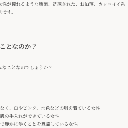
女性が憧れるような職業、洗練された、お洒落、カッコイイ系
利です。
ことなのか？
んなことなのでしょうか？
なく、白やピンク、水色などの服を着ている女性
肌の手入れができている女性
で静かに歩くことを意識している女性