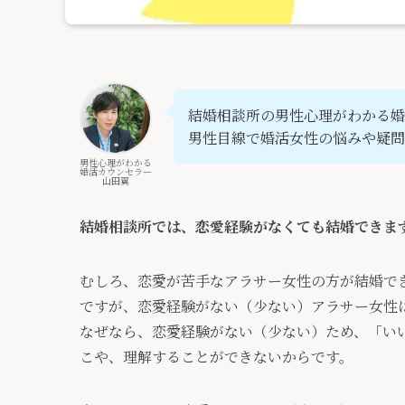
結婚相談所の男性心理がわかる婚
男性目線で婚活女性の悩みや疑問
男性心理がわかる
婚活カウンセラー
山田翼
結婚相談所では、恋愛経験がなくても結婚できま
むしろ、恋愛が苦手なアラサー女性の方が結婚で
ですが、恋愛経験がない（少ない）アラサー女性
なぜなら、恋愛経験がない（少ない）ため、「
い
こや、理解することができないからです。