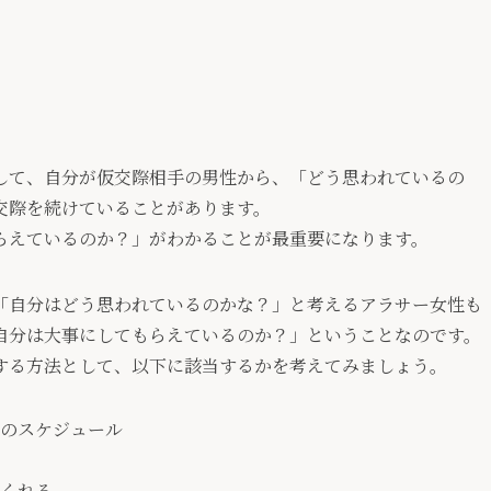
して、自分が仮交際相手の男性から、「どう思われているの
交際を続けていることがあります。
らえているのか？」がわかることが最重要になります。
「自分はどう思われているのかな？」と考えるアラサー女性も
自分は大事にしてもらえているのか？」ということなのです。
する方法として、以下に該当するかを考えてみましょう。
のスケジュール
くれる