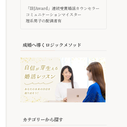
「IBJAward」連続受賞婚活カウンセラー
コミュニケーションマイスター
理系男子の配偶者有
成婚へ導くロジックメソッド
カテゴリーから探す