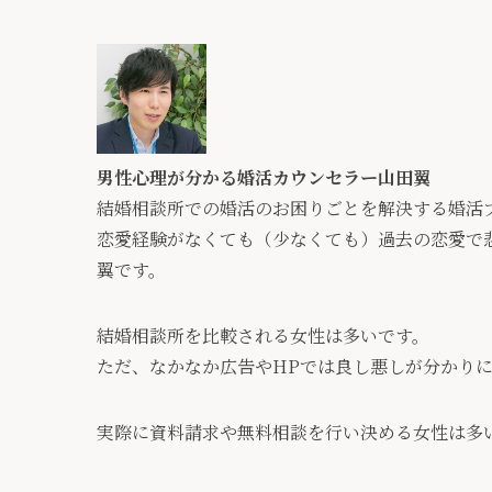
男性心理が分かる婚活カウンセラー山田翼
結婚相談所での婚活のお困りごとを解決する婚活
恋愛経験がなくても（少なくても）過去の恋愛で
翼です。
結婚相談所を比較される女性は多いです。
ただ、なかなか広告やHPでは良し悪しが分かり
実際に資料請求や無料相談を行い決める女性は多