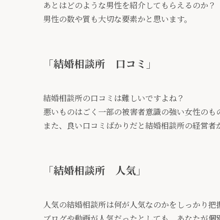
あとはどのような男性を紹介してもらえるのか？
男性の数や質も大切な要素かと思います。
「結婚相談所 口コミ」
結婚相談所の口コミは難しいですよね？
悪いものはごく一部の被害者意識の強い女性のも
また、良い口コミばかりだと結婚相談所の経営者
「結婚相談所 人気」
人気の結婚相談所は何が人気なのかをしっかり把
ブログや動画が人気だったとしても、あなたが個