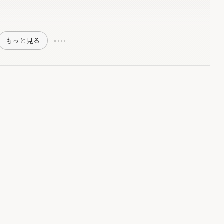
もっと見る
。