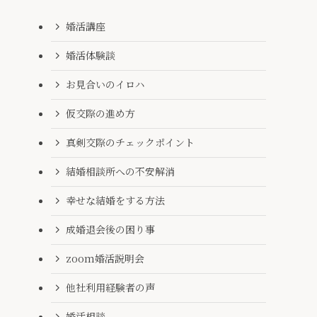
婚活講座
婚活体験談
お見合いのイロハ
仮交際の進め方
真剣交際のチェックポイント
結婚相談所への不安解消
幸せな結婚をする方法
成婚退会後の困り事
zoom婚活説明会
他社利用経験者の声
婚活相談