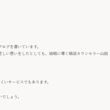
ブログを書いています。
悲しい思いをしたとしても、結婚に導く婚活カウンセラー山田
にくいサービスでもあります。
いでしょう。