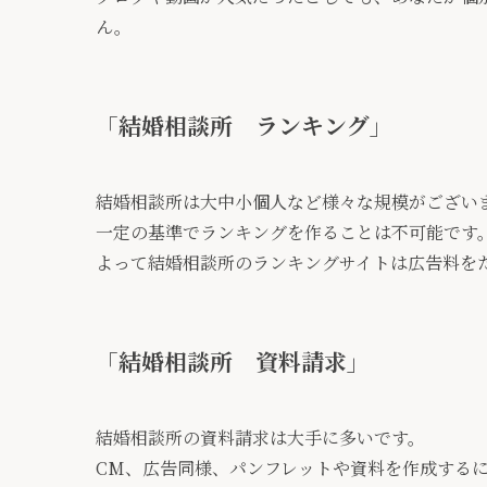
ん。
「結婚相談所 ランキング」
結婚相談所は大中小個人など様々な規模がござい
一定の基準でランキングを作ることは不可能です
よって結婚相談所のランキングサイトは広告料を
「結婚相談所 資料請求」
結婚相談所の資料請求は大手に多いです。
CM、広告同様、パンフレットや資料を作成する