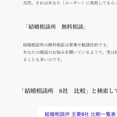
当然、それはあなた（ユーザー）に負担してもら
「結婚相談所 無料相談」
結婚相談所の無料相談は営業や勧誘目的です。
あなたの婚活のお悩みを聞いているようで、実は
ることも多いのです。
「結婚相談所 8社 比較」と検索し