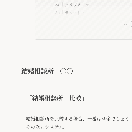
クラブオーツー
サンマリエ
結婚相談所 〇〇
「結婚相談所 比較」
結婚相談所を比較する場合、一番は料金でしょう
その次にシステム。