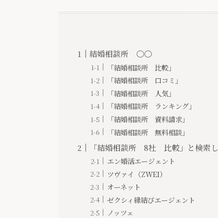
結婚相談所 〇〇
「結婚相談所 比較」
「結婚相談所 口コミ」
「結婚相談所 人気」
「結婚相談所 ランキング」
「結婚相談所 資料請求」
「結婚相談所 無料相談」
「結婚相談所 8社 比較」と検索
エン婚活エージェント
ツヴァイ（ZWEI）
オーネット
ゼクシィ縁結びエージェント
ノッツェ