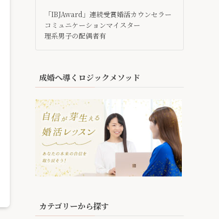
「IBJAward」連続受賞婚活カウンセラー
コミュニケーションマイスター
理系男子の配偶者有
成婚へ導くロジックメソッド
カテゴリーから探す