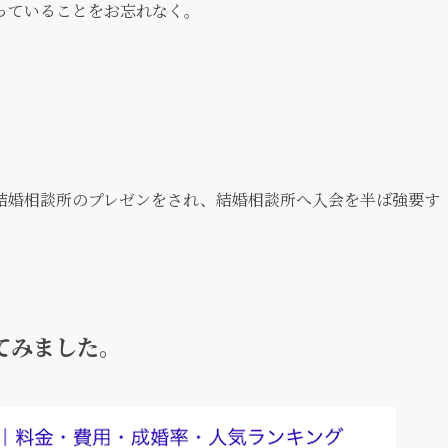
っていることをお忘れなく。
結婚相談所のプレゼンをされ、結婚相談所へ入会を半ば強要す
てみました。