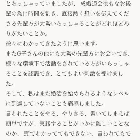
とおっしゃっていましたが、 成婚退会後もなお後
輩の為に時間を割き、直接熱く想いを伝えてくだ
さる先輩方が大勢いらっしゃることがどれほどあ
りがたいことか。
徐々にわかってきたように思います。
またG子さんの他にも大勢の先輩方にお会いでき、
様々な環境下で活動をされている方がいらっしゃ
ることを認識でき、とてもよい刺激を受けまし
た。
そして、私はまだ婚活を始められるようなレベル
に到達していないことも痛感しました。
言われたことをやる、やりきる、書いてしまえば
簡単ですが、実践することがいかに難しいことな
のか、 頭でわかっててもできない、言われてもで