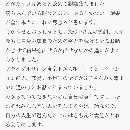
とがたくさんあると改めて認識致しました。
落ち込んでいる暇などない、やるしかない、結果
が全て本当にこれに尽きると思います。
今が幸せとおっしゃっていたG子さんの笑顔、入籍
後もご自身の成長のための努力を続けているお話
がきけて結果を出せるか出せないかの違いがよく
わかりました。
ブライダルサロン東京下から組（コミュニケーシ
ョン能力、恋愛力不足）の全てがG子さんの入籍ま
での道のりとお話に詰まっていました。
わかっていてできないのは自分の責任ですし、そ
れぞれみんな辛い思いをしてるのは一緒なので、
自分の人生で選んだことにはきちんと責任がとれ
るようにします。