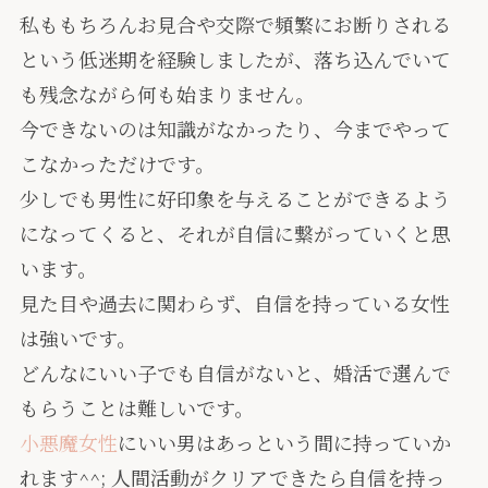
私ももちろんお見合や交際で頻繁にお断りされる
という低迷期を経験しましたが、落ち込んでいて
も残念ながら何も始まりません。
今できないのは知識がなかったり、今までやって
こなかっただけです。
少しでも男性に好印象を与えることができるよう
になってくると、それが自信に繋がっていくと思
います。
見た目や過去に関わらず、自信を持っている女性
は強いです。
どんなにいい子でも自信がないと、婚活で選んで
もらうことは難しいです。
小悪魔女性
にいい男はあっという間に持っていか
れます^^; 人間活動がクリアできたら自信を持っ