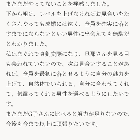
まだまだやってないことを痛感しました。
下から組は、レベルを上げなければお見合いをた
くさんやっても成婚には遠く、全員を確実に落と
すまでにならないといい男性に出会えても無駄だ
とわかりました。
私はまぐれで真剣交際になり、旦那さんを見る目
も養われていないので、次お見合いすることがあ
れば、全員を最初に落とせるように自分の魅力を
上げて、自然体でいられる、自分に合わせてくれ
て、気遣ってくれる男性を選べるようにしたいで
す。
まだまだG子さんに比べると努力が足りないので、
今後も今まで以上に頑張りたいです。