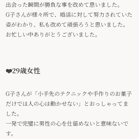
出会った瞬間が勝負な事を改めて思いました。
G子さんが様々所で、婚活に対して努力されていた
姿がわかり、私も改めて頑張ろうと思いました。
お忙しい中ありがとうございました。
❤️29歳女性
G子さんが「小手先のテクニックや手作りのお菓子
だけでは人の心は動かせない」とおっしゃってま
した。
一発で完璧に男性の心を仕留めないと意味ないで
す。