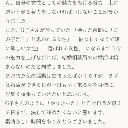
ら、自分の女性としての魅力をあげる努力、上に
這い上がる努力をしなければいけないことが分か
りました。
また、G子さんが言っていた 「会った瞬間に「こ
の子だ！」と思われる女性」 「彼女じゃなくて嫁
に欲しい女性」 「選ばれる女性」 になるまで自分
の魅力を上げなければ、結婚相談所での婚活は始
まらないのだと痛感しました。
まだまだ私の活動は始まったばかりですが、まず
は婚活ができる日が一日も早く来るのを目標に、
泥臭く頑張っていきたいと思います。
G子さんのように「やりきった」と自分自身が思え
る日まで、決して諦めたくないと思います。
素晴らしい時間をありがとうございました。