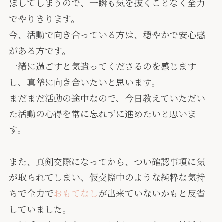
ぼしてしまうので、一瞬も気を抜くことなく全力
でやりきります。
今、活動で向き合っている方は、穏やかで安心感
がある方です。
一緒に過ごすと気遣ってくださるのを感じます
し、真摯に向き合いたいと思います。
まだまだ活動の途中なので、今日教えていただい
た活動の心得を常に忘れずに進めたいと思いま
す。
また、真剣交際になってから、つい確認事項に気
が取られてしまい、仮交際中のような純粋な気持
ちで全力で
おもてなし
が出来ていないかもと反省
していました。