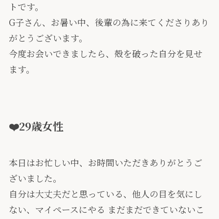
トです。
G子さん、お暑い中、後輩の為に来てくださりあり
がとうございます。
今度お会いできましたら、殻を破った自分を見せ
ます。
❤️29歳女性
本日はお忙しい中、お時間いただきありがとうご
ざいました。
自分は大丈夫だと思っている、他人の目を気にし
ない、マイペースにやる まだまだできていないこ