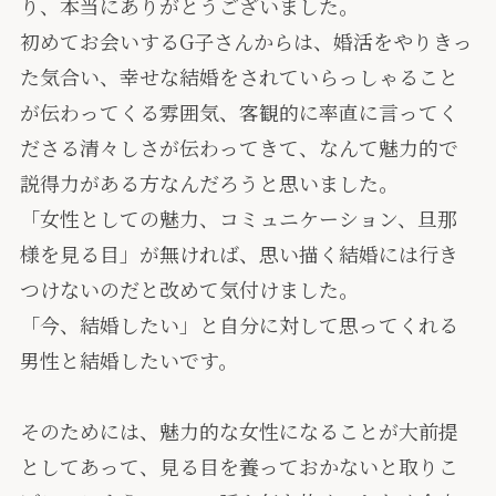
り、本当にありがとうございました。
初めてお会いするG子さんからは、婚活をやりきっ
た気合い、幸せな結婚をされていらっしゃること
が伝わってくる雰囲気、客観的に率直に言ってく
ださる清々しさが伝わってきて、なんて魅力的で
説得力がある方なんだろうと思いました。
「女性としての魅力、コミュニケーション、旦那
様を見る目」が無ければ、思い描く結婚には行き
つけないのだと改めて気付けました。
「今、結婚したい」と自分に対して思ってくれる
男性と結婚したいです。
そのためには、魅力的な女性になることが大前提
としてあって、見る目を養っておかないと取りこ