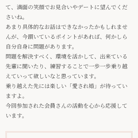
て、満面の笑顔でお見合いやデートに望んでくだ
さいね。
あまり具体的なお話はできなかったかもしれませ
んが、今躓いているポイントがあれば、何かしら
自分自身に問題があります。
問題を解決すべく、環境を活かして、出来ている
先輩に聞いたり、練習することで一歩一歩乗り越
えていって欲しいなと思っています。
乗り越えた先には楽しい「愛され婚」が待ってい
ますよ。
今回参加された会員さんの活動を心から応援して
います。