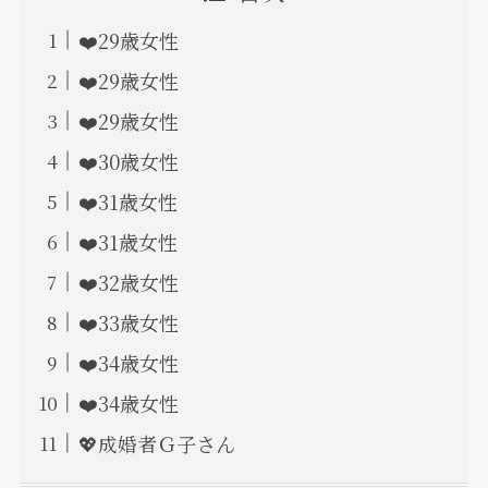
❤️29歳女性
❤️29歳女性
❤️29歳女性
❤️30歳女性
❤️31歳女性
❤️31歳女性
❤️32歳女性
❤️33歳女性
❤️34歳女性
❤️34歳女性
💖成婚者Ｇ子さん