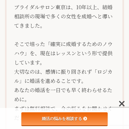
ブライダルサロン東京は、10年以上、結婚
相談所の現場で多くの女性を成婚へと導い
てきました。
そこで培った「確実に成婚するためのノウ
ハウ」を、現在はレッスンという形で提供
しています。
大切なのは、感情に振り回されず「ロジカ
ル」に婚活を進めることです。
あなたの婚活を一日でも早く終わらせるた
めに。
まずは無料相談で、今の悩みをお聞かせく
ださい。
婚活の悩みを相談する