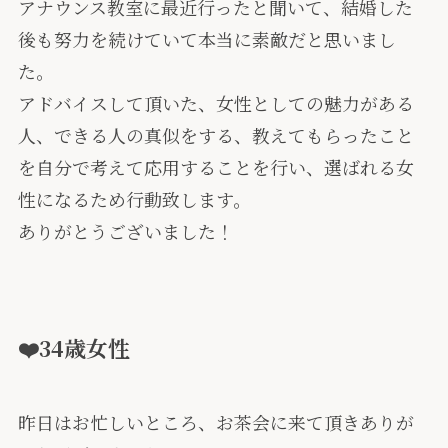
アナウンス教室に最近行ったと聞いて、結婚した
後も努力を続けていて本当に素敵だと思いまし
た。
アドバイスして頂いた、女性としての魅力がある
人、できる人の真似をする、教えてもらったこと
を自分で考えて応用することを行い、選ばれる女
性になるため行動致します。
ありがとうございました！
❤️34歳女性
昨日はお忙しいところ、お茶会に来て頂きありが