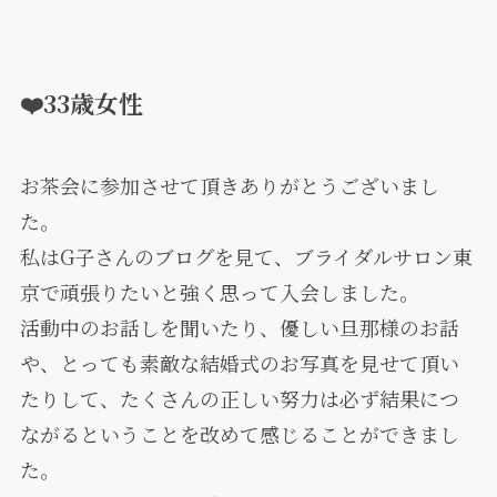
❤️33歳女性
お茶会に参加させて頂きありがとうございまし
た。
私はG子さんのブログを見て、ブライダルサロン東
京で頑張りたいと強く思って入会しました。
活動中のお話しを聞いたり、優しい旦那様のお話
や、とっても素敵な結婚式のお写真を見せて頂い
たりして、たくさんの正しい努力は必ず結果につ
ながるということを改めて感じることができまし
た。