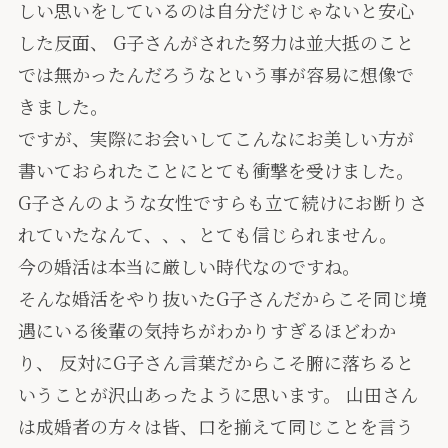
しい思いをしているのは自分だけじゃないと安心
した反面、 G子さんがされた努力は並大抵のこと
では無かったんだろうなという事が容易に想像で
きました。
ですが、実際にお会いしてこんなにお美しい方が
書いておられたことにとても衝撃を受けました。
G子さんのような女性ですらも立て続けにお断りさ
れていたなんて、、、とても信じられません。
今の婚活は本当に厳しい時代なのですね。
そんな婚活をやり抜いたG子さんだからこそ同じ境
遇にいる後輩の気持ちがわかりすぎるほどわか
り、 反対にG子さん言葉だからこそ腑に落ちると
いうことが沢山あったように思います。 山田さん
は成婚者の方々は皆、口を揃えて同じことを言う