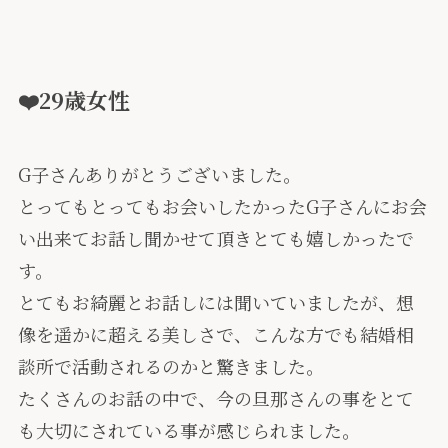
❤️29歳女性
G子さんありがとうございました。
とってもとってもお会いしたかったG子さんにお会
い出来てお話し聞かせて頂きとても嬉しかったで
す。
とてもお綺麗とお話しには聞いていましたが、想
像を遥かに超える美しさで、こんな方でも結婚相
談所で活動されるのかと驚きました。
たくさんのお話の中で、今の旦那さんの事をとて
も大切にされている事が感じられました。