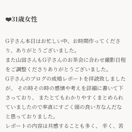
❤️31歳女性
G子さん本日はお忙しい中、お時間作ってくださ
り、ありがとうございました。
また山田さんもG子さんのお茶会に合わせ撮影日程
をご調整くださりありがとうございました。
G子さんのブログの成婚レポートを拝読致しました
が、 その時その時の感情や考えを詳細に書いて下
さっており、 またとてもわかりやすくまとめられ
ていましたので率直にすごく頭の良い方なんだな
と思っておりました。
レポートの内容は共感することも多く、 辛く、苦