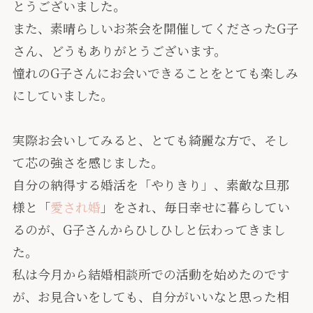
とうございました。
また、素晴らしいお茶会を開催してくださったG子
さん、どうもありがとうございます。
憧れのG子さんにお会いできることをとても楽しみ
にしていました。
実際お会いしてみると、とても綺麗な方で、そし
て芯の強さを感じました。
自分の納得する婚活を「やりきり」、素敵な旦那
様と「
愛され婚
」をされ、毎日幸せに暮らしてい
るのが、G子さんからひしひしと伝わってきまし
た。
私は今月から結婚相談所での活動を始めたのです
が、お見合いをしても、自分がいいなと思った相