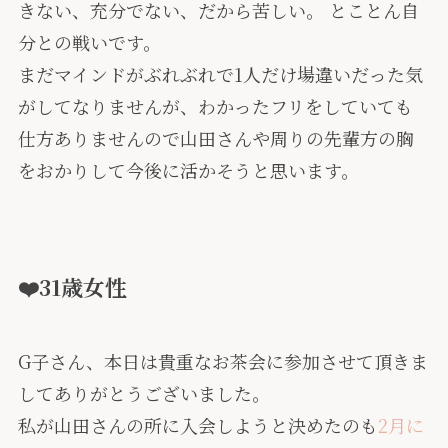
きない、充分でない、だから苦しい。 とことん自
分との戦いです。
まだマインドがぶれぶれで1人だけ場違いだった気
がしてなりませんが、わかったフリをしていても
仕方ありませんので山田さんや周りの先輩方の胸
をおかりして今後に活かそうと思います。
❤️31歳女性
G子さん、本日は貴重なお茶会に参加させて頂きま
してありがとうございました。
私が山田さんの所に入会しようと決めたのも
2月に