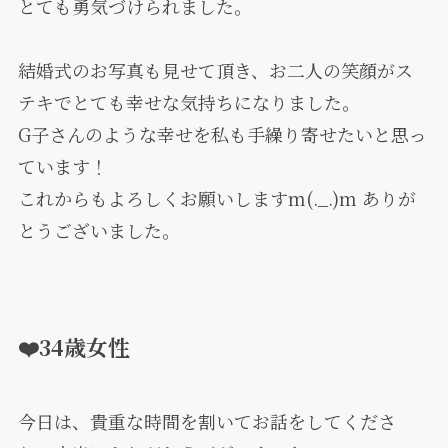
とても勇気づけられました。
結婚式のお写真も見せて頂き、お二人の笑顔がス
テキでとても幸せな気持ちになりました。
G子さんのような幸せを私も手繰り寄せたいと思っ
ています！
これからもよろしくお願いしますm(._.)m ありが
とうございました。
❤️34歳女性
今日は、貴重な時間を割いてお話をしてくださ