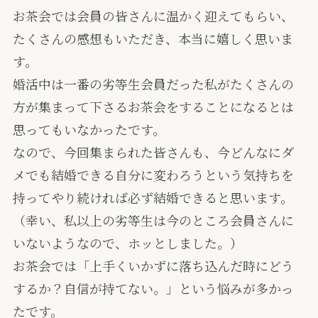
お茶会では会員の皆さんに温かく迎えてもらい、
たくさんの感想もいただき、本当に嬉しく思いま
す。
婚活中は一番の劣等生会員だった私がたくさんの
方が集まって下さるお茶会をすることになるとは
思ってもいなかったです。
なので、今回集まられた皆さんも、今どんなにダ
メでも結婚できる自分に変わろうという気持ちを
持ってやり続ければ必ず結婚できると思います。
（幸い、私以上の劣等生は今のところ会員さんに
いないようなので、ホッとしました。）
お茶会では「上手くいかずに落ち込んだ時にどう
するか？自信が持てない。」という悩みが多かっ
たです。