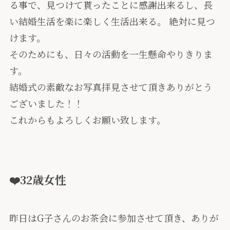
る事で、見つけて貰ったことに感謝出来るし、長
い結婚生活を楽に楽しく生活出来る。 絶対に見つ
けます。
そのためにも、日々の活動を一生懸命やりきりま
す。
結婚式の素敵なお写真拝見させて頂きありがとう
ございました！！
これからもよろしくお願い致します。
❤️32歳女性
昨日はG子さんのお茶会に参加させて頂き、ありが