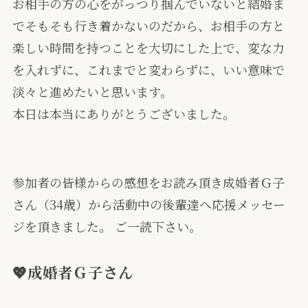
お相手の方の心をがっつり掴んでいないと結婚ま
でそもそも行き着かないのだから、お相手の方と
楽しい時間を持つことを大切にした上で、変な力
を入れずに、これまでと変わらずに、いい意味で
淡々と進めたいと思います。
本日は本当にありがとうございました。
参加者の皆様からの感想をお読み頂き成婚者Ｇ子
さん（34歳）から活動中の後輩達へ応援メッセー
ジを頂きました。 ご一読下さい。
💖成婚者Ｇ子さん