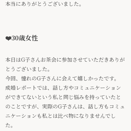
本当にありがとうございました。
❤️30歳女性
本日はG子さんお茶会に参加させていただきありが
とうございました。
今回、憧れのG子さんに会えて嬉しかったです。
成婚レポートでは、話し方やコミュニケーション
ができてないという私と同じ悩みを持っていたと
のことですが、実際のG子さんは、話し方もコミュ
ニケーションも私とは比べ物になりませんでし
た。