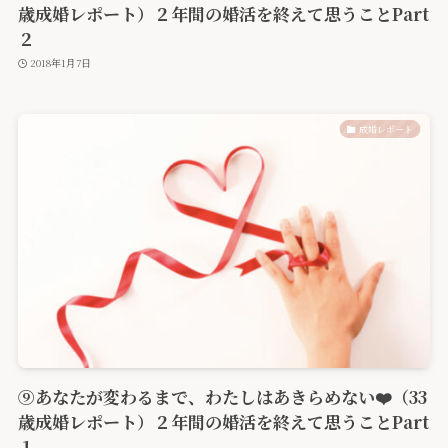
歳成婚レポート）２年間の婚活を終えて思うことPart
２
2018年1月7日
成婚レポート
⑨あなたが変わるまで、わたしはあきらめない❤️（33
歳成婚レポート）２年間の婚活を終えて思うことPart
１