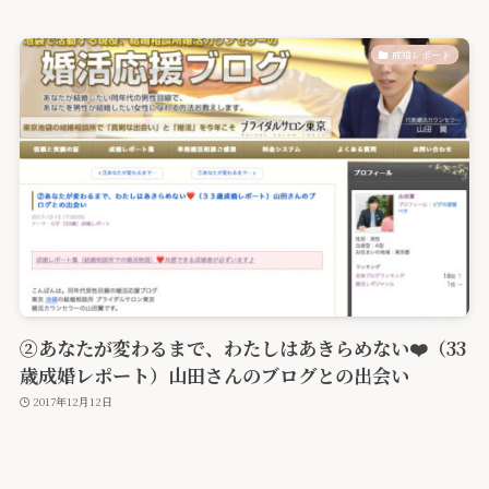
成婚レポート
②あなたが変わるまで、わたしはあきらめない❤️（33
歳成婚レポート）山田さんのブログとの出会い
2017年12月12日