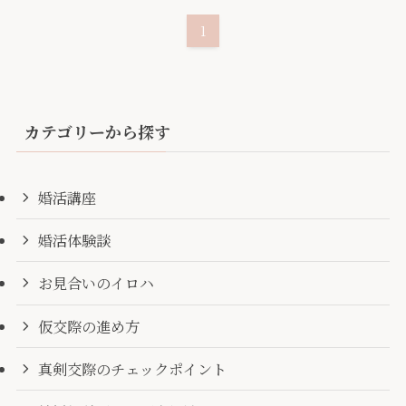
1
カテゴリーから探す
婚活講座
婚活体験談
お見合いのイロハ
仮交際の進め方
真剣交際のチェックポイント