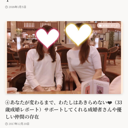
2018年1月5日
成婚レポート
④あなたが変わるまで、わたしはあきらめない❤️（33
歳成婚レポート）サポートしてくれる成婚者さんや優
しい仲間の存在
2017年12月20日