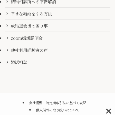
結婚相談所への不安解消
幸せな結婚をする方法
成婚退会後の困り事
zoom婚活説明会
他社利用経験者の声
婚活相談
会社概要
特定商取引法に基づく表記
個人情報の取り扱いについて