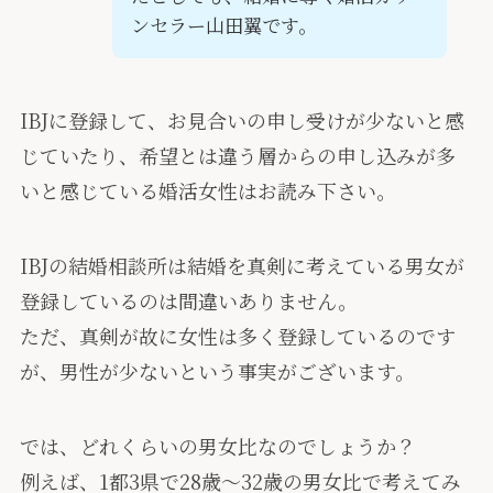
ンセラー山田翼です。
IBJに登録して、お見合いの申し受けが少ないと感
じていたり、希望とは違う層からの申し込みが多
いと感じている婚活女性はお読み下さい。
IBJの結婚相談所は結婚を真剣に考えている男女が
登録しているのは間違いありません。
ただ、真剣が故に女性は多く登録しているのです
が、男性が少ないという事実がございます。
では、どれくらいの男女比なのでしょうか？
例えば、1都3県で28歳〜32歳の男女比で考えてみ