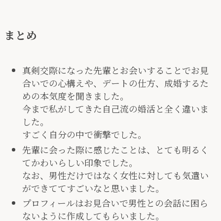
まとめ
真剣交際になった先輩とお会いすることでお見
合いでの心構えや、デートの仕方、成婚するた
めの本気度を聞きました。
今まで私がしてきた自己流の婚活と全く違いま
した。
すごく自分の中で衝撃でした。
先輩に会った際に感じたことは、とても明るく
てかわいらしい印象でした。
なお、男性だけではなく女性に対しても気遣い
ができててすごいなと思いました。
プロフィールはお見合いで男性との会話に困ら
ないように作成してもらいました。