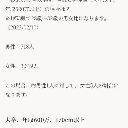
年収500万以上）の場合は？
※1都3県で28歳〜32歳の男女比になります。
（2022/02/10）
男性：718人
女性：3,319人
この場合、約男性1人に対して、女性5人の割合に
なります。
大卒、年収600万、170cm以上