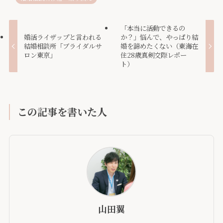
「本当に活動できるの
婚活ライザップと言われる
か？」悩んで、やっぱり結
結婚相談所「ブライダルサ
婚を諦めたくない（東海在
ロン東京」
住28歳真剣交際レポー
ト）
この記事を書いた人
山田翼