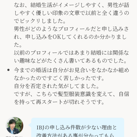
なお、結婚生活がイメージしやすく、男性が話
しやすく優しい印象の文章で以前と全く違うの
でビックリしました。
男性がどのようなプロフィールだと申し込みさ
れ、申し込みをOKしてくれるのか分かりまし
た。
以前のプロフィールではあまり結婚には関係な
い趣味などがたくさん書いてあるものでした。
今までの婚活は自分がお見合いをなかなか組め
なかったのですごく苦しかったです。
自分を否定された気がしてました。
ですが、こちらで髪型服装意識を変えて、自信
を持って再スタートが切れそうです。
IBJの申し込み件数が少ない理由と
改善方法がある事が分かってもら