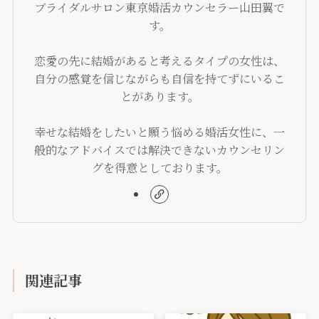
ブライダルサロン東京婚活カウンセラー山田翼で
す。
恋愛の先に結婚があると考えるタイプの女性は、
自分の感覚を信じながらも自信を持てずにいるこ
とがあります。
幸せな結婚をしたいと願う悩める婚活女性に、一
般的なアドバイスでは解決できないカウンセリン
グを得意としております。
関連記事