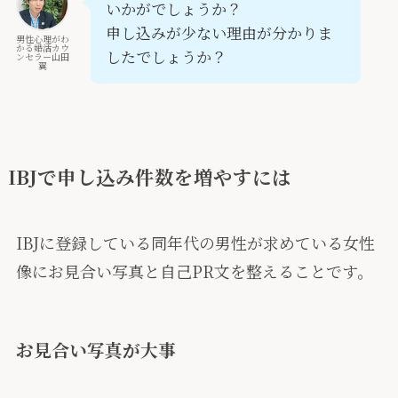
いかがでしょうか？
申し込みが少ない理由が分かりま
男性心理がわ
かる婚活カウ
したでしょうか？
ンセラー山田
翼
IBJで申し込み件数を増やすには
IBJに登録している同年代の男性が求めている女性
像にお見合い写真と自己PR文を整えることです。
お見合い写真が大事