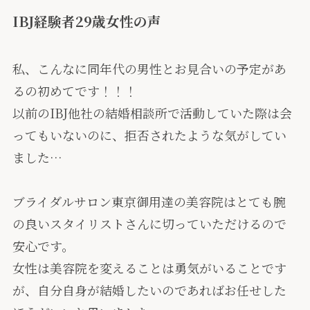
IBJ経験者29歳女性の声
私、こんなに同年代の男性とお見合いの予定があ
るの初めてです！！！
以前のIBJ他社の結婚相談所で活動していた際は会
ってもいないのに、拒否されたような気がしてい
ました…
ブライダルサロン東京御用達の美容院はとても腕
の良いスタイリストさんに切っていただけるので
安心です。
女性は美容院を変えることは勇気がいることです
が、自分自身が結婚したいのであればお任せした