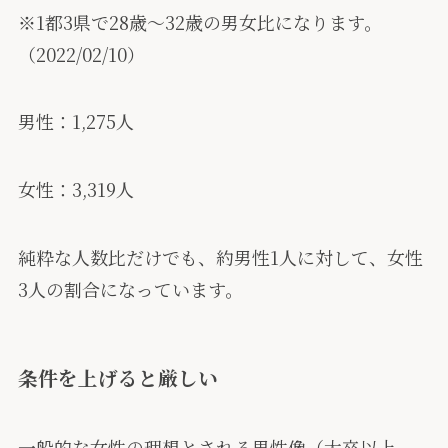
※1都3県で28歳〜32歳の男女比になります。
（2022/02/10）
男性：1,275人
女性：3,319人
純粋な人数比だけでも、約男性1人に対して、女性
3人の割合になっています。
条件を上げると厳しい
一般的な女性の理想とされる男性像（大卒以上、