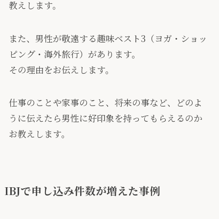
教えします。
また、男性が敬遠する趣味ベスト3（ヨガ・ショッ
ピング・海外旅行）があります。
その理由をお伝えします。
仕事のことや家事のこと、将来の事など、どのよ
うに伝えたら男性に好印象を持ってもらえるのか
お教えします。
IBJで申し込み件数が増えた事例