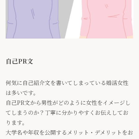
自己PR文
何気に自己紹介文を書いてしまっている婚活女性
は多いです。
自己PR文から男性がどのように女性をイメージし
てしまうのか？丁寧に分かりやすくお伝えしてお
ります。
大学名や年収を公開するメリット・デメリットをお