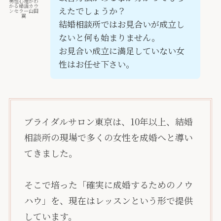
男性心理がわ
かる婚活カウ
えたでしょうか？
ンセラー山田
翼
結婚相談所ではお見合いが成立し
ないと何も始まりません。
お見合い成立に満足していない女
性はお任せ下さい。
ブライダルサロン東京は、10年以上、結婚
相談所の現場で多くの女性を成婚へと導い
てきました。
そこで培った「確実に成婚するためのノウ
ハウ」を、現在はレッスンという形で提供
しています。