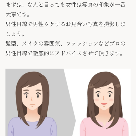
まずは、なんと言っても女性は写真の印象が一番
大事です。
男性目線で男性ウケするお見合い写真を撮影しま
しょう。
髪型、メイクの雰囲気、ファッションなどプロの
男性目線で徹底的にアドバイスさせて頂きます。