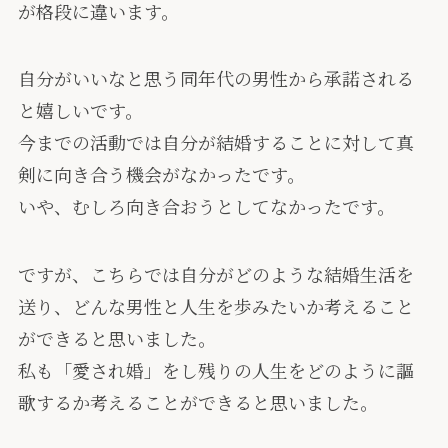
が格段に違います。
自分がいいなと思う同年代の男性から承諾される
と嬉しいです。
今までの活動では自分が結婚することに対して真
剣に向き合う機会がなかったです。
いや、むしろ向き合おうとしてなかったです。
ですが、こちらでは自分がどのような結婚生活を
送り、どんな男性と人生を歩みたいか考えること
ができると思いました。
私も「愛され婚」をし残りの人生をどのように謳
歌するか考えることができると思いました。