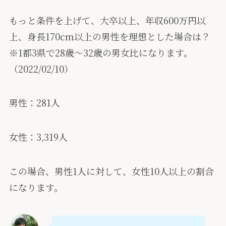
もっと条件を上げて、大卒以上、年収600万円以
上、身長170cm以上の男性を理想とした場合は？
※1都3県で28歳〜32歳の男女比になります。
（2022/02/10）
男性：281人
女性：3,319人
この場合、男性1人に対して、女性10人以上の割合
になります。