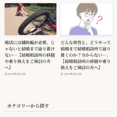
婚活には補助輪が必要、じ
どんな男性と、どうやって
ゃないと結婚まで辿り着け
結婚まで結婚相談所で辿り
ない…【結婚相談所の移籍
着くのか？分からない….
や乗り換えをご検討の方
【結婚相談所の移籍や乗り
へ】
換えをご検討の方へ】
2019年1月20日
2019年1月16日
カテゴリーから探す