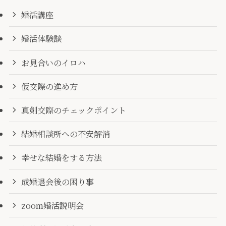
婚活講座
婚活体験談
お見合いのイロハ
仮交際の進め方
真剣交際のチェックポイント
結婚相談所への不安解消
幸せな結婚をする方法
成婚退会後の困り事
zoom婚活説明会