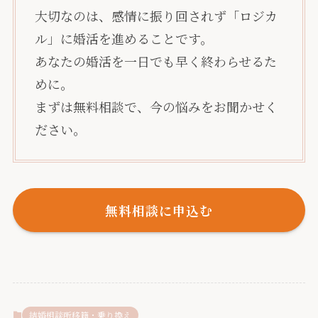
大切なのは、感情に振り回されず「ロジカ
ル」に婚活を進めることです。
あなたの婚活を一日でも早く終わらせるた
めに。
まずは無料相談で、今の悩みをお聞かせく
ださい。
無料相談に申込む
結婚相談所移籍・乗り換え