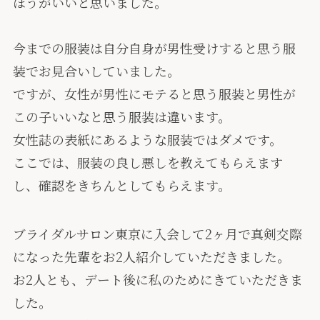
ほうがいいと思いました。
今までの服装は自分自身が男性受けすると思う服
装でお見合いしていました。
ですが、
女性が男性にモテると思う服装と男性が
この子いいなと思う服装は違います。
女性誌の表紙にあるような服装ではダメです。
ここでは、服装の良し悪しを教えてもらえます
し、確認をきちんとしてもらえます。
ブライダルサロン東京に入会して2ヶ月で真剣交際
になった先輩をお2人紹介していただきました。
お2人とも、デート後に私のためにきていただきま
した。