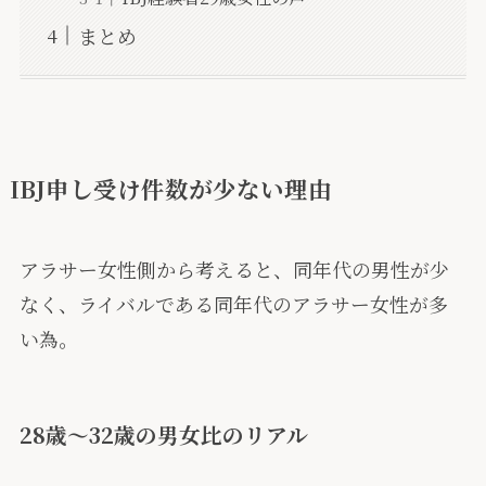
まとめ
IBJ申し受け件数が少ない理由
アラサー女性側から考えると、同年代の男性が少
なく、ライバルである同年代のアラサー女性が多
い為。
28歳〜32歳の男女比のリアル