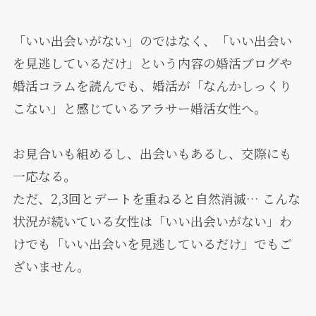
「いい出会いがない」のではなく、「いい出会い
を見逃しているだけ」という内容の婚活ブログや
婚活コラムを読んでも、婚活が「
なんかしっくり
こない
」と感じているアラサー婚活女性へ。
お見合いも組めるし、出会いもあるし、交際にも
一応なる。
ただ、2,3回とデートを重ねると自然消滅… こんな
状況が続いている女性は「いい出会いがない」わ
けでも「いい出会いを見逃しているだけ」でもご
ざいません。