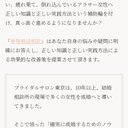
い、疲れ果て、倒れ込んでいるアラサー女性へ
正しい知識と正しい実践方法という補助輪を付
け、真っ直ぐ進めるようになりませんか？
「
単発婚活相談
」はあなた自身の悩みや疑問に明
確にお答えし、正しい知識と正しい実践方法によ
る効果的な改善策を提案させて頂きます。
ブライダルサロン東京は、10年以上、結婚
相談所の現場で多くの女性を成婚へと導い
てきました。
そこで培った「確実に成婚するためのノウ