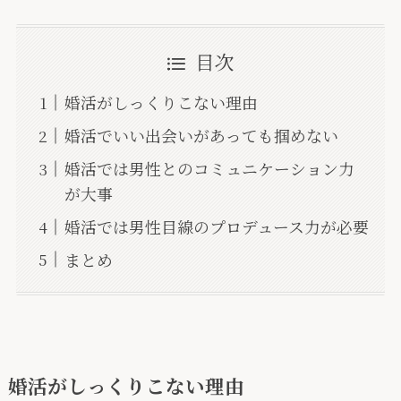
目次
婚活がしっくりこない理由
婚活でいい出会いがあっても掴めない
婚活では男性とのコミュニケーション力
が大事
婚活では男性目線のプロデュース力が必要
まとめ
婚活がしっくりこない理由