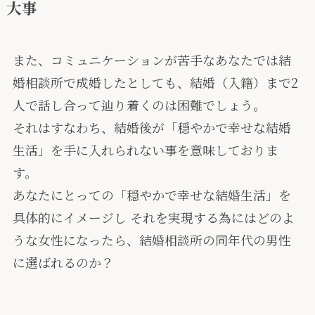
大事
また、コミュニケーションが苦手なあなたでは結
婚相談所で成婚したとしても、結婚（入籍）まで2
人で話し合って辿り着くのは困難でしょう。
それはすなわち、結婚後が「穏やかで幸せな結婚
生活」を手に入れられない事を意味しておりま
す。
あなたにとっての「穏やかで幸せな結婚生活」を
具体的にイメージし それを実現する為にはどのよ
うな女性になったら、結婚相談所の同年代の男性
に選ばれるのか？