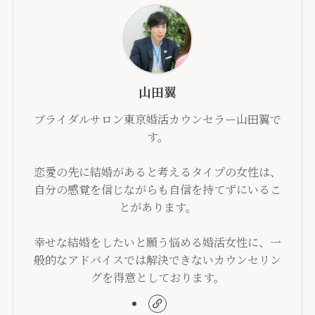
山田翼
ブライダルサロン東京婚活カウンセラー山田翼で
す。
恋愛の先に結婚があると考えるタイプの女性は、
自分の感覚を信じながらも自信を持てずにいるこ
とがあります。
幸せな結婚をしたいと願う悩める婚活女性に、一
般的なアドバイスでは解決できないカウンセリン
グを得意としております。