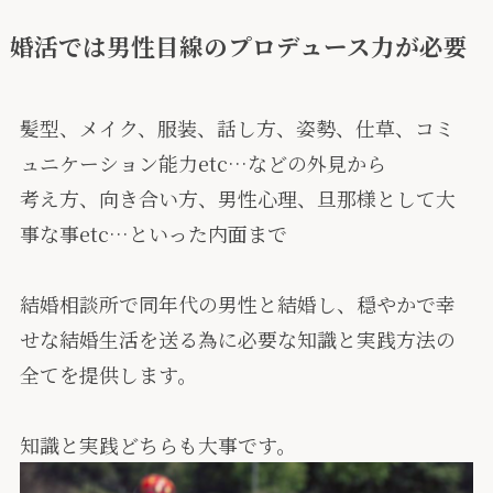
婚活では男性目線のプロデュース力が必要
髪型、メイク、服装、話し方、姿勢、仕草、コミ
ュニケーション能力etc…などの外見から
考え方、向き合い方、男性心理、旦那様として大
事な事etc…といった内面まで
結婚相談所で同年代の男性と結婚し、穏やかで幸
せな結婚生活を送る為に必要な知識と実践方法の
全てを提供します。
知識と実践どちらも大事です。