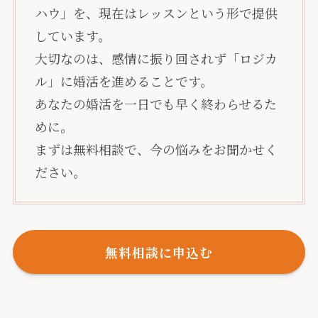
ハウ」を、現在はレッスンという形で提供
しています。
大切なのは、感情に振り回されず「ロジカ
ル」に婚活を進めることです。
あなたの婚活を一日でも早く終わらせるた
めに。
まずは無料相談で、今の悩みをお聞かせく
ださい。
無料相談に申込む