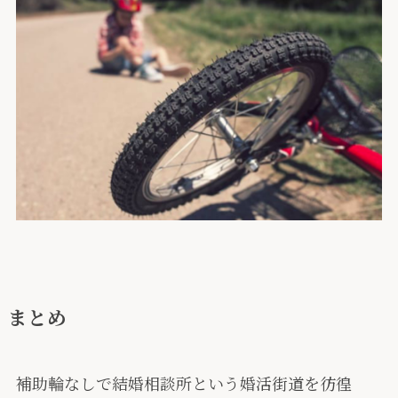
まとめ
補助輪なしで結婚相談所という婚活街道を彷徨