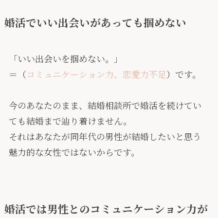
婚活でいい出会いがあっても掴めない
「いい出会いを掴めない。」
＝（
コミュニケーション力、恋愛力不足
）です。
今のあなたのまま、結婚相談所で婚活を続けてい
ても結婚まで辿り着けません。
それはあなたが同年代の男性が結婚したいと思う
魅力的な女性ではないからです。
婚活では男性とのコミュニケーション力が