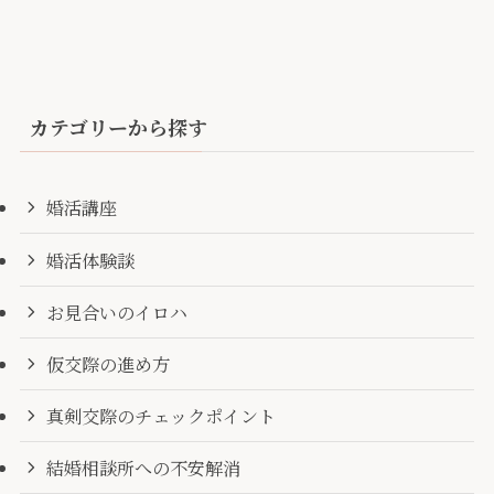
カテゴリーから探す
婚活講座
婚活体験談
お見合いのイロハ
仮交際の進め方
真剣交際のチェックポイント
結婚相談所への不安解消