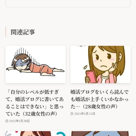
関連記事
「自分のレベルが低すぎ
婚活ブログをいくら読んで
て、婚活ブログに書いてあ
も婚活が上手くいかなかっ
ることはできない」と思っ
た…（28歳女性の声）
ていた（32歳女性の声）
2021年1月22日
2021年1月28日