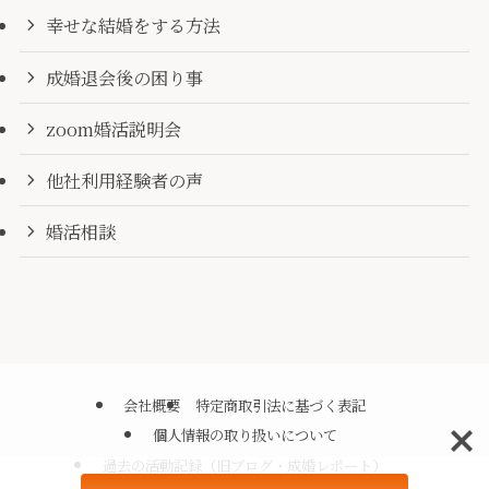
幸せな結婚をする方法
成婚退会後の困り事
zoom婚活説明会
他社利用経験者の声
婚活相談
会社概要
特定商取引法に基づく表記
個人情報の取り扱いについて
過去の活動記録（旧ブログ・成婚レポート）