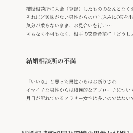
結婚相談所に入会（登録）したもののなんとなく
それほど興味がない男性からの申し込みにOKを
気分が乗らないまま、お見合いを行い…
可もなく不可もなく、相手の交際希望に「どうし
結婚相談所の不満
「いいな」と思った男性からはお断りされ
イマイチな男性からは積極的なアプローチについ
月日が流れているアラサー女性は多いのではない