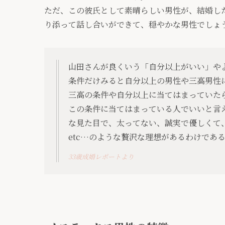
ただ、この彼氏として素晴らしい男性が、結婚し
り添って話し合いができて、穏やかな男性でしょ
山田さんが良くいう「自分以上がいい」や
条件だけみると自分以上の男性や三高男性
三高の条件や自分以上に当てはまっていた
この条件に当てはまっている人でいいと言
な見た目で、太ってない、誠実で優しくて
etc…のような贅沢な理想があるわけであ
33歳成婚レポートより