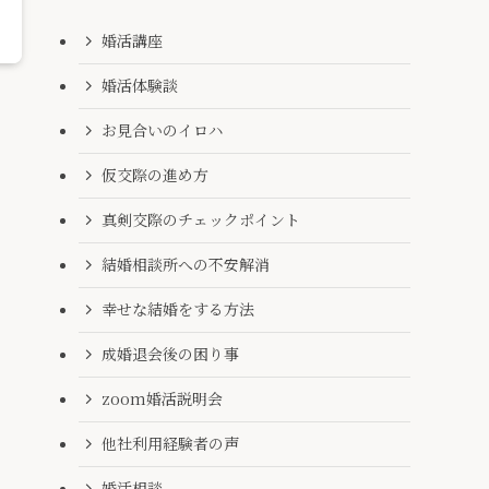
婚活講座
婚活体験談
お見合いのイロハ
仮交際の進め方
真剣交際のチェックポイント
結婚相談所への不安解消
幸せな結婚をする方法
成婚退会後の困り事
zoom婚活説明会
他社利用経験者の声
婚活相談