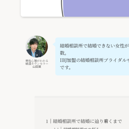
結婚相談所で結婚できない女性が
数。
IBJ加盟の結婚相談所ブライダ
男性心理がわかる
婚活カウンセラー
です。
山田翼
結婚相談所で結婚に辿り着くまで