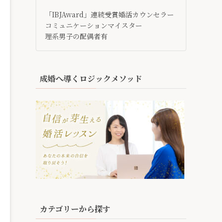
「IBJAward」連続受賞婚活カウンセラー
コミュニケーションマイスター
理系男子の配偶者有
成婚へ導くロジックメソッド
カテゴリーから探す