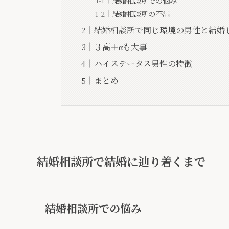
結婚相談所での悩み
結婚相談所の不満
結婚相談所で同じ環境の男性と結婚
３高＋αも大事
ハイステータス男性の特徴
まとめ
結婚相談所で結婚に辿り着くまで
結婚相談所での悩み