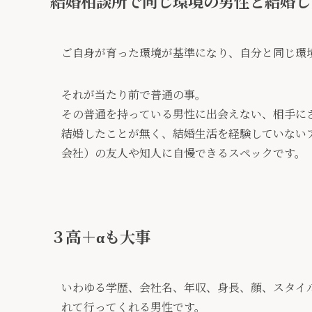
結婚相談所で同じ環境の男性と結婚し
ご自身が育った環境が基準になり、自分と同じ環
それが当たり前で普通の事。
その普通を持っている男性に出会えない、相手に
結婚したことが無く、結婚生活を経験していない
会社）の友人や知人に自慢できるスペックです。
３高＋αも大事
いわゆる学歴、会社名、年収、身長、顔、スタイ
れて行ってくれる男性です。