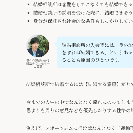
結婚相談所は恋愛をしてこなくても結婚できる
結婚相談所の説明を受けた際に、結婚できそう
身分が保証され社会的な条件もしっかりしてい
結婚相談所の入会時には、良いお
をすれば結婚できる」というある
ることも原因のひとつです。
男性心理がわかる
婚活カウンセラー
山田翼
結婚相談所で結婚するには【結婚する意思】がと
今までの人生の中でなんとなく流れにのってしま
思よりも周りの意見などを優先したりする性格の
例えば、スポーツジムに行けばなんとなく「運動