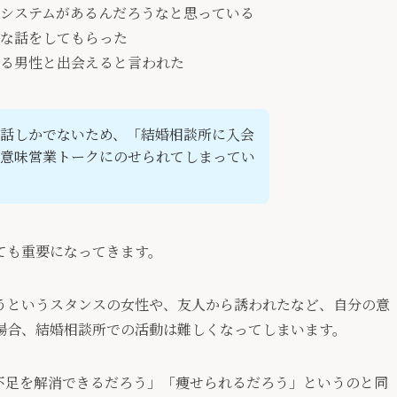
システムがあるんだろうなと思っている
な話をしてもらった
る男性と出会えると言われた
話しかでないため、「結婚相談所に入会
意味営業トークにのせられてしまってい
ても重要になってきます。
うというスタンスの女性や、友人から誘われたなど、自分の意
場合、結婚相談所での活動は難しくなってしまいます。
不足を解消できるだろう」「痩せられるだろう」というのと同