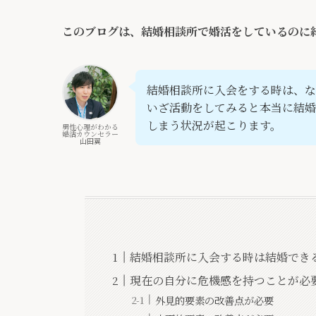
このブログは、結婚相談所で婚活をしているのに
結婚相談所に入会をする時は、な
いざ活動をしてみると本当に結
しまう状況が起こります。
男性心理がわかる
婚活カウンセラー
山田翼
結婚相談所に入会する時は結婚でき
現在の自分に危機感を持つことが必
外見的要素の改善点が必要