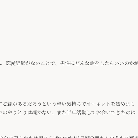
は、恋愛経験がないことで、男性にどんな話をしたらいいのか
。
にご縁があるだろうという軽い気持ちでオーネットを始めまし
でのやりとりは続かない、また半年活動してお会いできたのは