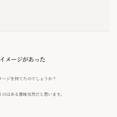
イメージがあった
メージを持てたのでしょうか？
うのはある意味当然だと思います。