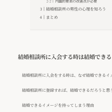
内面的要素の改善点が必要
結婚相談所の男性の心理を知ろう
まとめ
結婚相談所に入会する時は結婚できる
結婚相談所に入会をする時は、なぜ結婚できるイ
結婚相談所に登録すれば、結婚できるだろうと思
結婚できるイメージを持ってしまう理由