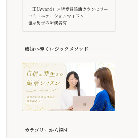
「IBJAward」連続受賞婚活カウンセラー
コミュニケーションマイスター
理系男子の配偶者有
成婚へ導くロジックメソッド
カテゴリーから探す