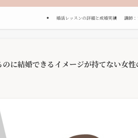
婚活レッスンの詳細と成婚実績
講師：
るのに結婚できるイメージが持てない女性