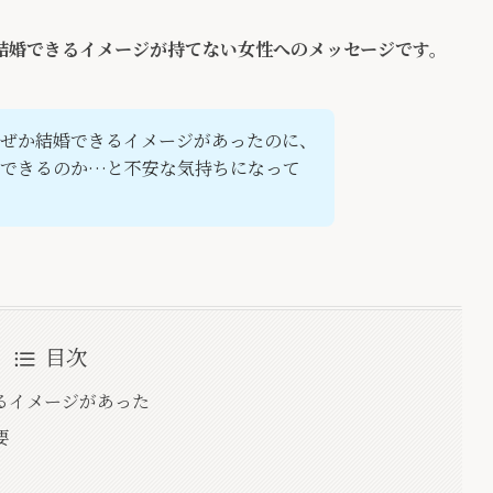
結婚できるイメージが持てない女性へのメッセージです。
ぜか結婚できるイメージがあったのに、
婚できるのか…と不安な気持ちになって
目次
るイメージがあった
要