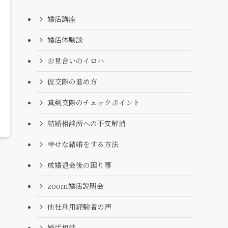
婚活講座
婚活体験談
お見合いのイロハ
仮交際の進め方
真剣交際のチェックポイント
結婚相談所への不安解消
幸せな結婚をする方法
成婚退会後の困り事
zoom婚活説明会
他社利用経験者の声
婚活相談