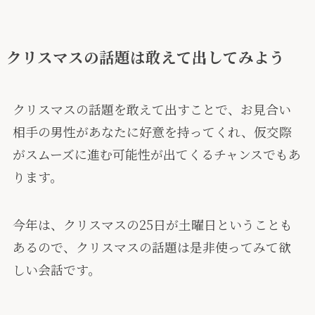
クリスマスの話題は敢えて出してみよう
クリスマスの話題を敢えて出すことで、
お見合い
相手の男性があなたに好意を持ってくれ
、仮交際
がスムーズに進む可能性が出てくるチャンスでもあ
ります。
今年は、クリスマスの25日が土曜日ということも
あるので、クリスマスの話題は是非使ってみて欲
しい会話です。