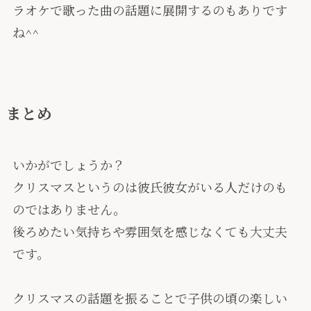
ラオケで歌った曲の話題に展開するのもありです
ね^^
まとめ
いかがでしょうか？
クリスマスというのは彼氏彼女がいる人だけのも
のではありません。
後ろめたい気持ちや雰囲気を感じなくても大丈夫
です。
クリスマスの話題を振ることで子供の頃の楽しい