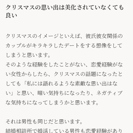
クリスマスの思い出は美化されていなくても
良い
クリスマスのイメージといえば、彼氏彼女関係の
カップルがキラキラしたデートをする想像をして
しまうと思います。
そのような経験をしたことがない、恋愛経験がな
い女性からしたら、クリスマスの話題になったと
しても「私には語れるような素敵な思い出はな
い」と思い、暗い気持ちになったり、ネガティブ
な気持ちになってしまうかと思います。
それは男性も同じだと思います。
結婚相談所で婚活している男性も恋愛経験があり