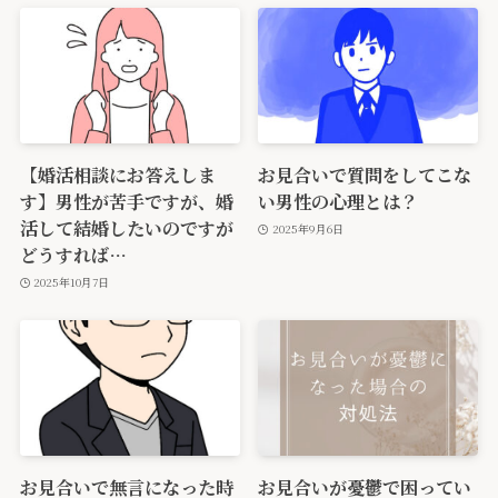
【婚活相談にお答えしま
お見合いで質問をしてこな
す】男性が苦手ですが、婚
い男性の心理とは？
活して結婚したいのですが
2025年9月6日
どうすれば…
2025年10月7日
お見合いで無言になった時
お見合いが憂鬱で困ってい