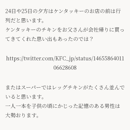
24日や25日の夕方はケンタッキーのお店の前は行
列だと思います。
ケンタッキーのチキンをお父さんが会社帰りに買っ
てきてくれた思い出もあったのでは？
https://twitter.com/KFC_jp/status/14655864011
06628608
またはスーパーではレッグチキンがたくさん並んで
いると思います。
一人一本を子供の頃にかじった記憶のある男性は
大勢おります。