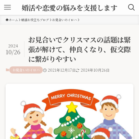
婚活や恋愛の悩みを支援します
ホーム
婚活お役立ちブログ
お見合いのイロハ
お見合いでクリスマスの話題は緊
2024
張が解けて、仲良くなり、仮交際
10/26
に繋がりやすい
お見合いのイロハ
2021年12月17日
2024年10月26日