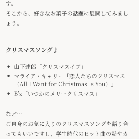
す。
そこから、好きなお菓子の話題に展開してみまし
ょう。
クリスマスソング♪
山下達郎「クリスマスイブ」
マライア・キャリー「恋人たちのクリスマス
（All I Want for Christmas Is You）」
B’z「いつかのメリークリスマス」
など…
ご自身のお気に入りのクリスマスソングを語り合
ってもいいですし、学生時代のヒット曲の話やカ