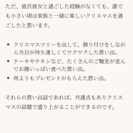
ただ、彼氏彼女と過ごした経験がなくても、誰で
も小さい頃は家族と一緒に楽しいクリスマスを過
ごしたと思います。
クリスマスツリーを出して、飾り付けをしなが
ら当日が待ち遠しくてワクワクした思い出。
ケーキやチキンなど、たくさんのご馳走が並ん
でお腹いっぱい食べた思い出。
何よりもプレゼントがもらえた思い出。
それらの思い出話であれば、
共通点
もありクリス
マスの話題で盛り上がることができるのです。