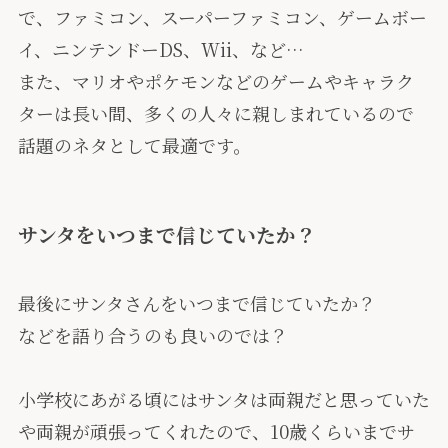
で、ファミコン、スーパーファミコン、ゲームボー
イ、ニンテンドーDS、Wii、など…
また、マリオやポケモンなどのゲームやキャラク
ターは長い間、多くの人々に親しまれているので
話題のネタとして最適です。
サンタをいつまで信じていたか？
最後にサンタさんをいつまで信じていたか？
などを語り合うのも良いのでは？
小学校にあがる頃にはサンタは両親だと思っていた
や両親が頑張ってくれたので、10歳くらいまでサ