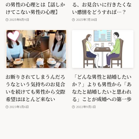
の男性の心理とは【話しか
る、お見合いに行きたくな
けてこない男性の心理】
い感情をどうすれば…？
2025年8月9日
2025年7月18日
お断りされてしまうんだろ
「どんな男性と結婚したい
うなという気持ちのお見合
か？」よりも男性から「あ
いを続けても男性から交際
なたと結婚したいと思われ
希望はほとんど来ない
る」ことが成婚への第一歩
2023年1月6日
2022年9月1日