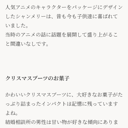
人気アニメのキャラクターをパッケージにデザイン
したシャンメリーは、昔も今も子供達に喜ばれて
いました。
当時のアニメの話に話題を展開して盛り上がるこ
と間違いなしです。
クリスマスブーツのお菓子
かわいいクリスマスブーツに、大好きなお菓子がた
っぷり詰まったインパクトは記憶に残っています
よね。
結婚相談所の男性は甘い物が好きな傾向にありま