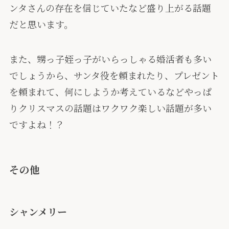
ンタさんの存在を信じていたなど盛り上がる話題
だと思います。
また、甥っ子姪っ子がいらっしゃる婚活者も多い
でしょうから、サンタ役を頼まれたり、プレゼント
を頼まれて、何にしようか考えているなどやっぱ
りクリスマスの話題はワクワク楽しい話題が多い
ですよね！？
その他
シャンメリー