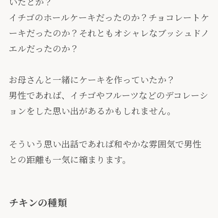
いたとか？
イチゴのホールケーキだったのか？チョコレートケ
ーキだったのか？それともオシャレなブッシュドノ
エルだったのか？
お母さんと一緒にケーキを作っていたか？
男性であれば、イチゴやフルーツなどのデコレーシ
ョンをした思い出があるかもしれません。
そういう思い出話であれば和やかな雰囲気で男性
との距離も一気に縮まります。
チキンの種類