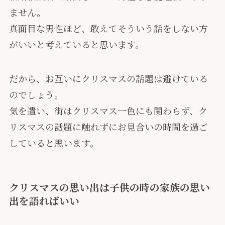
ません。
真面目な男性ほど、敢えてそういう話をしない方
がいいと考えていると思います。
だから、お互いにクリスマスの話題は避けている
のでしょう。
気を遣い、街はクリスマス一色にも関わらず、ク
リスマスの話題に触れずにお見合いの時間を過ご
していると思います。
クリスマスの思い出は子供の時の家族の思い
出を語ればいい