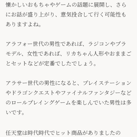
懐かしいおもちゃやゲームの話題に展開し、さら
にお話が盛り上がり、意気投合して行く可能性も
ありますよね。
アラフォー世代の男性であれば、ラジコンやプラ
モデル、女性であれば、リカちゃん人形やおままご
とセットなどが定番でしたでしょう。
アラサー世代の男性になると、プレイステーション
やドラゴンクエストやファイナルファンタジーなど
のロールプレイングゲームを楽しんでいた男性は多
いです。
任天堂は時代時代でヒット商品がありましたの