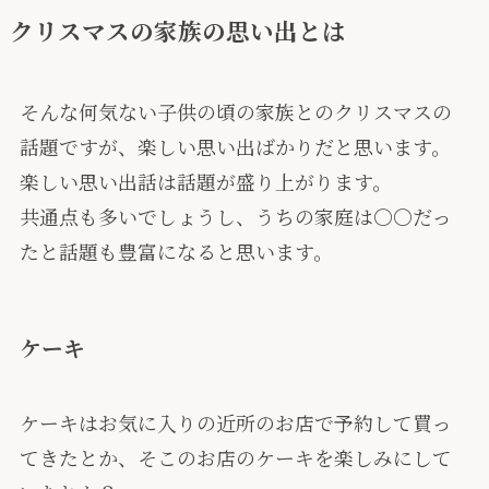
クリスマスの家族の思い出とは
そんな何気ない子供の頃の家族とのクリスマスの
話題ですが、楽しい思い出ばかりだと思います。
楽しい思い出話は話題が盛り上がります。
共通点も多いでしょうし、うちの家庭は〇〇だっ
たと話題も豊富になると思います。
ケーキ
ケーキはお気に入りの近所のお店で予約して買っ
てきたとか、そこのお店のケーキを楽しみにして