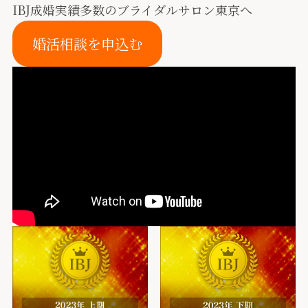
IBJ成婚実績多数のブライダルサロン東京へ
婚活相談を申込む