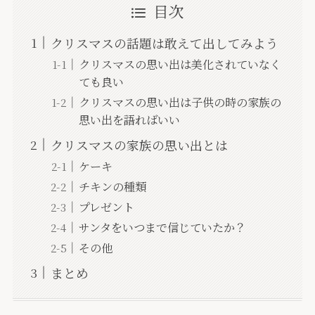
目次
クリスマスの話題は敢えて出してみよう
クリスマスの思い出は美化されていなく
ても良い
クリスマスの思い出は子供の時の家族の
思い出を語ればいい
クリスマスの家族の思い出とは
ケーキ
チキンの種類
プレゼント
サンタをいつまで信じていたか？
その他
まとめ