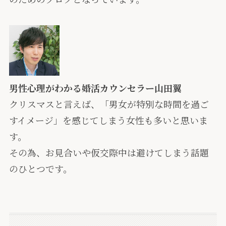
男性心理がわかる婚活カウンセラー山田翼
クリスマスと言えば、「男女が特別な時間を過ご
すイメージ」を感じてしまう女性も多いと思いま
す。
その為、お見合いや仮交際中は避けてしまう話題
のひとつです。