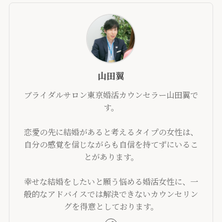
山田翼
ブライダルサロン東京婚活カウンセラー山田翼で
す。
恋愛の先に結婚があると考えるタイプの女性は、
自分の感覚を信じながらも自信を持てずにいるこ
とがあります。
幸せな結婚をしたいと願う悩める婚活女性に、一
般的なアドバイスでは解決できないカウンセリン
グを得意としております。