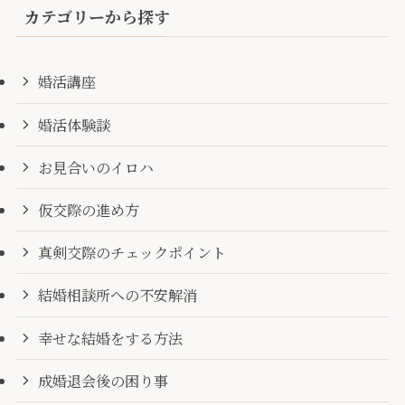
カテゴリーから探す
婚活講座
婚活体験談
お見合いのイロハ
仮交際の進め方
真剣交際のチェックポイント
結婚相談所への不安解消
幸せな結婚をする方法
成婚退会後の困り事