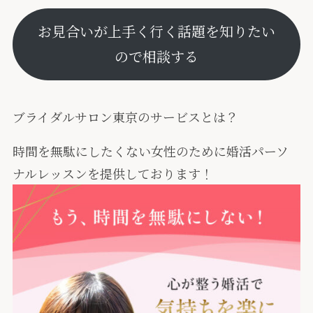
お見合いが上手く行く話題を知りたい
ので相談する
ブライダルサロン東京のサービスとは？
時間を無駄にしたくない女性のために婚活パーソ
ナルレッスンを提供しております！