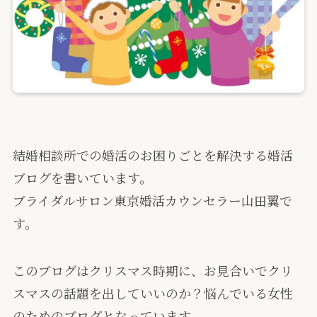
結婚相談所での婚活のお困りごとを解決する婚活
ブログを書いています。
ブライダルサロン東京婚活カウンセラー山田翼で
す。
このブログはクリスマス時期に、お見合いでクリ
スマスの話題を出していいのか？悩んでいる女性
のためのブログとなっています。