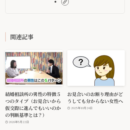
関連記事
結婚相談所の男性の特徴５
お見合いのお断り理由がど
つのタイプ（お見合いから
うしても分からない女性へ
仮交際に進んでもいいのか
2025年10月24日
の判断基準とは？）
2026年5月22日