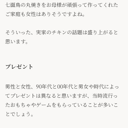
七面鳥の丸焼きをお母様が頑張って作ってくれた
ご家庭も女性はありそうですよね。
そういった、実家のチキンの話題は盛り上がると
思います。
プレゼント
男性と女性、90年代と00年代と男女や時代によっ
てプレゼントは異なると思いますが、当時流行っ
たおもちゃやゲームをもらっていることが多いこ
とでしょう。