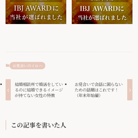
お見合いのイロハ
結婚相談所で婚活をしてい
お見合いで会話に困らない
るのに結婚できるイメージ
ための話題はこれです！
が持てない女性の特徴
（年末年始編）
この記事を書いた人