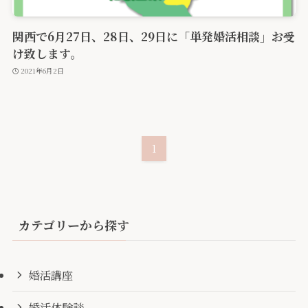
関西で6月27日、28日、29日に「単発婚活相談」お受
け致します。
2021年6月2日
1
カテゴリーから探す
婚活講座
婚活体験談