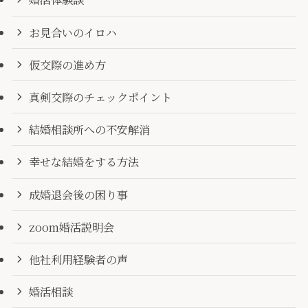
お見合いのイロハ
仮交際の進め方
真剣交際のチェックポイント
結婚相談所への不安解消
幸せな結婚をする方法
成婚退会後の困り事
zoom婚活説明会
他社利用経験者の声
婚活相談