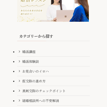
カテゴリーから探す
婚活講座
婚活体験談
お見合いのイロハ
仮交際の進め方
真剣交際のチェックポイント
結婚相談所への不安解消