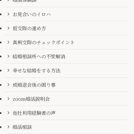
お見合いのイロハ
仮交際の進め方
真剣交際のチェックポイント
結婚相談所への不安解消
幸せな結婚をする方法
成婚退会後の困り事
zoom婚活説明会
他社利用経験者の声
婚活相談