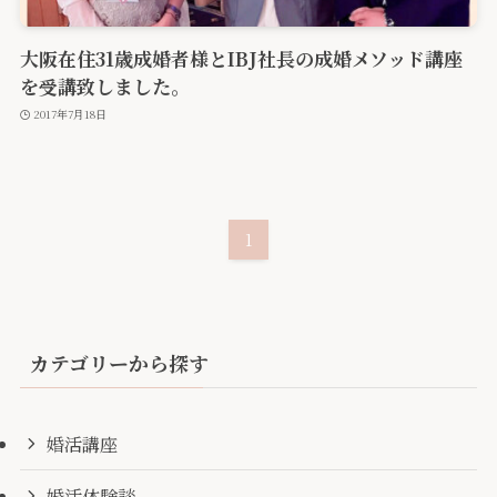
大阪在住31歳成婚者様とIBJ社長の成婚メソッド講座
を受講致しました。
2017年7月18日
1
カテゴリーから探す
婚活講座
婚活体験談