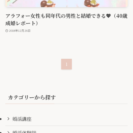
アラフォー女性も同年代の男性と結婚できる💖（40歳
成婚レポート）
2018年12月26日
1
カテゴリーから探す
婚活講座
婚活体験談