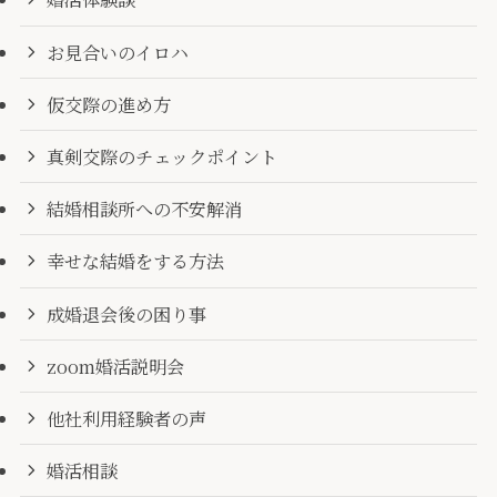
お見合いのイロハ
仮交際の進め方
真剣交際のチェックポイント
結婚相談所への不安解消
幸せな結婚をする方法
成婚退会後の困り事
zoom婚活説明会
他社利用経験者の声
婚活相談