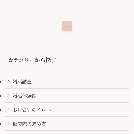
1
カテゴリーから探す
婚活講座
婚活体験談
お見合いのイロハ
仮交際の進め方