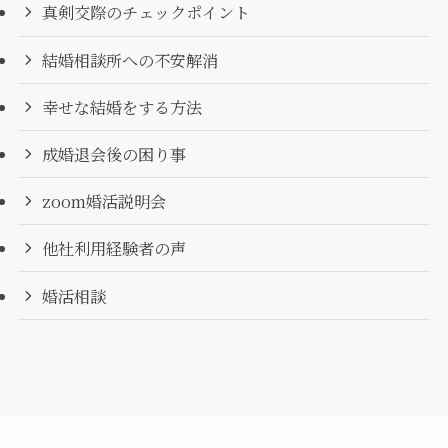
真剣交際のチェックポイント
結婚相談所への不安解消
幸せな結婚をする方法
成婚退会後の困り事
zoom婚活説明会
他社利用経験者の声
婚活相談