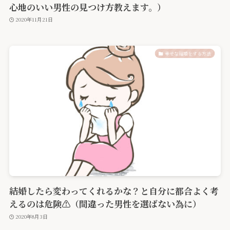
心地のいい男性の見つけ方教えます。）
2020年11月21日
幸せな結婚をする方法
結婚したら変わってくれるかな？と自分に都合よく考
えるのは危険⚠️（間違った男性を選ばない為に）
2020年8月3日