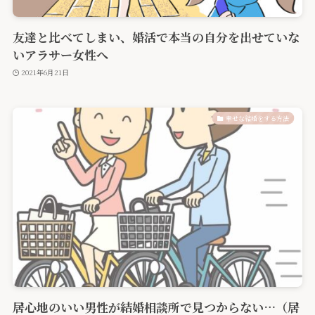
友達と比べてしまい、婚活で本当の自分を出せていな
いアラサー女性へ
2021年6月21日
幸せな結婚をする方法
居心地のいい男性が結婚相談所で見つからない…（居