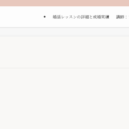
婚活レッスンの詳細と成婚実績
講師：