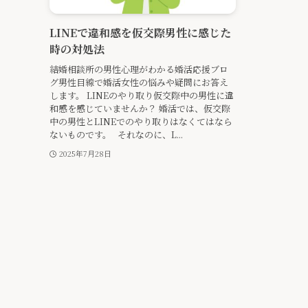
LINEで違和感を仮交際男性に感じた
時の対処法
結婚相談所の男性心理がわかる婚活応援ブロ
グ男性目線で婚活女性の悩みや疑問にお答え
します。 LINEのやり取り仮交際中の男性に違
和感を感じていませんか？ 婚活では、仮交際
中の男性とLINEでのやり取りはなくてはなら
ないものです。 それなのに、L...
2025年7月28日