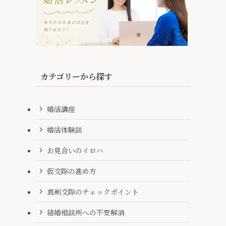
カテゴリーから探す
婚活講座
婚活体験談
お見合いのイロハ
仮交際の進め方
真剣交際のチェックポイント
結婚相談所への不安解消