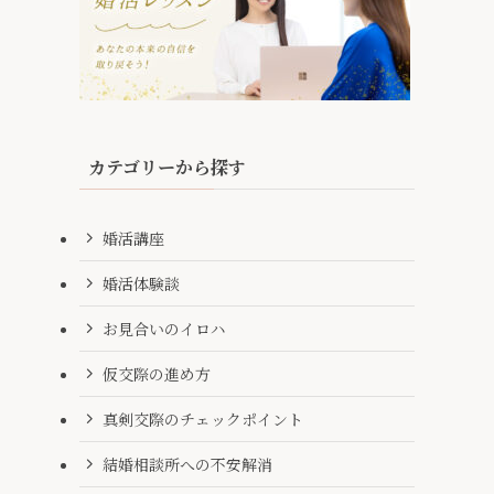
カテゴリーから探す
婚活講座
婚活体験談
お見合いのイロハ
仮交際の進め方
真剣交際のチェックポイント
結婚相談所への不安解消