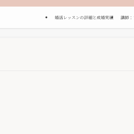
婚活レッスンの詳細と成婚実績
講師：