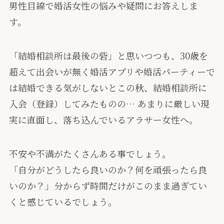
男性目線で婚活女性の悩みや疑問にお答えしま
す。
「結婚相談所は最後の砦」と思いつつも、30歳を
超えて出会いが無く婚活アプリや婚活パーティーで
は結婚できる気がしないとこの秋、結婚相談所に
入会（登録）してみたものの… あまりに厳しい現
実に直面し、落ち込んでいるアラサー女性へ。
不安や不満がたくさんある事でしょう。
「自分がどうしたら良いのか？何を頑張ったら良
いのか？」分からず時間だけがこのまま過ぎてい
くと感じているでしょう。