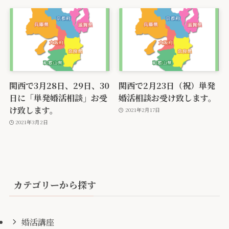
関西で3月28日、29日、30
関西で2月23日（祝）単発
日に「単発婚活相談」お受
婚活相談お受け致します。
け致します。
2021年2月17日
2021年3月2日
カテゴリーから探す
婚活講座