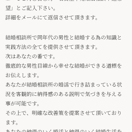
望」とご記入下さい。
詳細をメールにて返信させて頂きます。
結婚相談所で同年代の男性と結婚する為の知識と
実践方法の全てを提供させて頂きます。
次はあなたの番です。
徹底的な男性目線から幸せな結婚ができる道標を
お伝えします。
あなたが結婚相談所の婚活で行き詰まっている状
況を客観的に納得感のある説明で気づきを与える
事が可能です。
その上で、明確な改善策を提案させて頂いており
ます。
あなたの納得のいく婚活と納得のいく結婚生活を