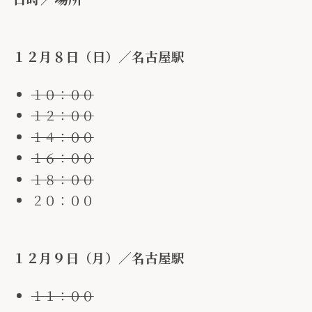
１２月８日（日）／名古屋駅
１０：００
１２：００
１４：００
１６：００
１８：００
２０：００
１２月９日（月）／名古屋駅
１１：００