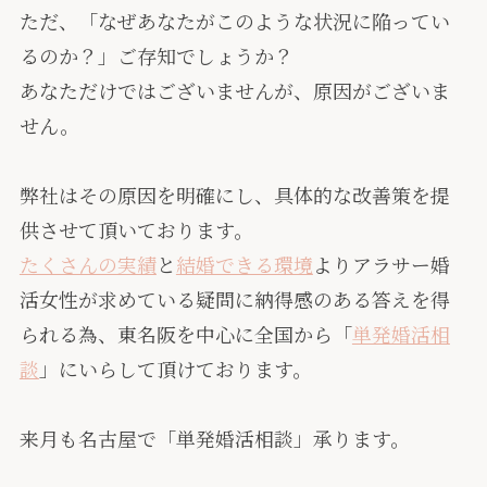
ただ、「なぜあなたがこのような状況に陥ってい
るのか？」ご存知でしょうか？
あなただけではございませんが、原因がございま
せん。
弊社はその原因を明確にし、具体的な改善策を提
供させて頂いております。
たくさんの実績
と
結婚できる環境
よりアラサー婚
活女性が求めている疑問に納得感のある答えを得
られる為、東名阪を中心に全国から「
単発婚活相
談
」にいらして頂けております。
来月も名古屋で「単発婚活相談」承ります。