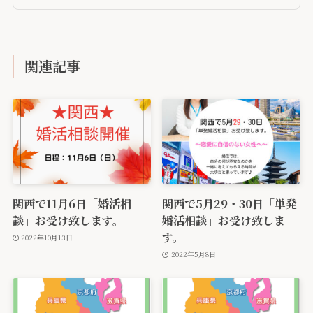
関連記事
関西で11月6日「婚活相
関西で5月29・30日「単発
談」お受け致します。
婚活相談」お受け致しま
す。
2022年10月13日
2022年5月8日