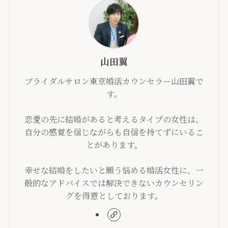
山田翼
ブライダルサロン東京婚活カウンセラー山田翼で
す。
恋愛の先に結婚があると考えるタイプの女性は、
自分の感覚を信じながらも自信を持てずにいるこ
とがあります。
幸せな結婚をしたいと願う悩める婚活女性に、一
般的なアドバイスでは解決できないカウンセリン
グを得意としております。