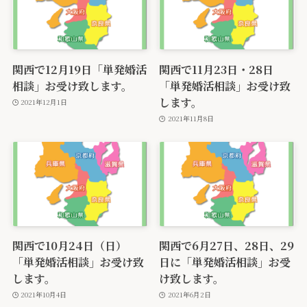
関西で12月19日「単発婚活
関西で11月23日・28日
相談」お受け致します。
「単発婚活相談」お受け致
します。
2021年12月1日
2021年11月8日
関西で10月24日（日）
関西で6月27日、28日、29
「単発婚活相談」お受け致
日に「単発婚活相談」お受
します。
け致します。
2021年10月4日
2021年6月2日