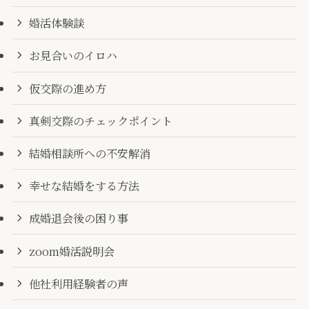
婚活体験談
お見合いのイロハ
仮交際の進め方
真剣交際のチェックポイント
結婚相談所への不安解消
幸せな結婚をする方法
成婚退会後の困り事
zoom婚活説明会
他社利用経験者の声