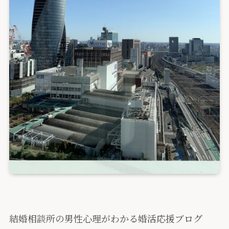
結婚相談所の男性心理がわかる婚活応援ブログ