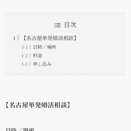
目次
【名古屋単発婚活相談】
日時／場所
料金
申し込み
【名古屋単発婚活相談】
日時／場所