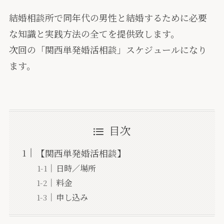
結婚相談所で同年代の男性と結婚するために必要
な知識と実践方法の全てを提供致します。
次回の「関西単発婚活相談」スケジュールになり
ます。
目次
【関西単発婚活相談】
日時／場所
料金
申し込み