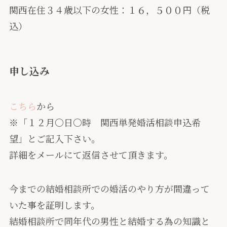
関西在住３４歳以下の女性：１６，５００円（税
込）
申し込み
こちら
から
※「１２月〇日〇時 関西単発婚活相談申込希
望」とご記入下さい。
詳細をメールにて返信させて頂きます。
今までの結婚相談所での婚活のやり方が間違って
いた事を証明します。
結婚相談所で同年代の男性と結婚する為の知識と