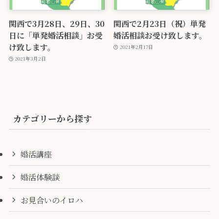
関西で3月28日、29日、30
関西で2月23日（祝）単発
日に「単発婚活相談」お受
婚活相談お受け致します。
け致します。
2021年2月17日
2021年3月2日
カテゴリーから探す
婚活講座
婚活体験談
お見合いのイロハ