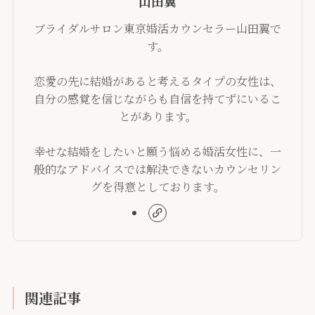
山田翼
ブライダルサロン東京婚活カウンセラー山田翼で
す。
恋愛の先に結婚があると考えるタイプの女性は、
自分の感覚を信じながらも自信を持てずにいるこ
とがあります。
幸せな結婚をしたいと願う悩める婚活女性に、一
般的なアドバイスでは解決できないカウンセリン
グを得意としております。
関連記事