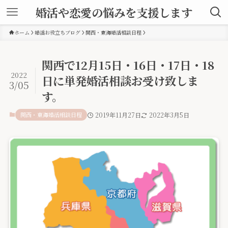
婚活や恋愛の悩みを支援します
ホーム
婚活お役立ちブログ
関西・東海婚活相談日程
関西で12月15日・16日・17日・18
2022
日に単発婚活相談お受け致しま
3/05
す。
関西・東海婚活相談日程
2019年11月27日
2022年3月5日