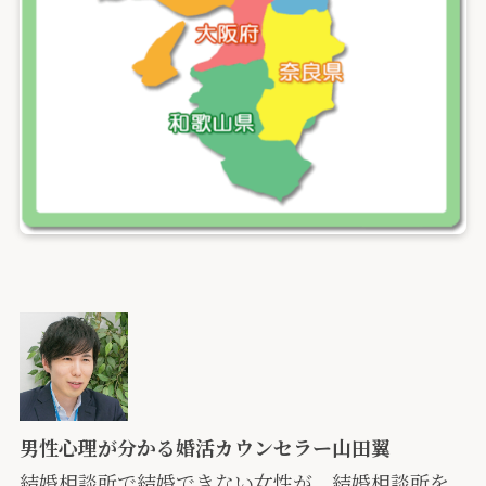
男性心理が分かる婚活カウンセラー山田翼
結婚相談所で結婚できない女性が、結婚相談所を