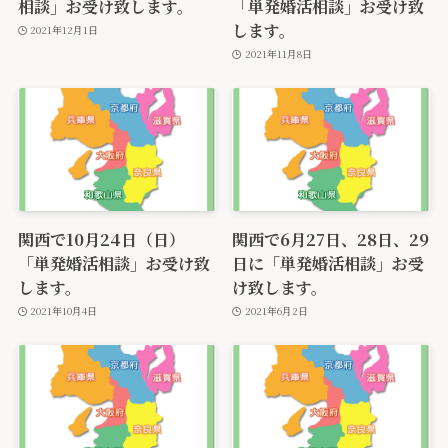
相談」お受け致します。
「単発婚活相談」お受け致
します。
2021年12月1日
2021年11月8日
関西で10月24日（日）
関西で6月27日、28日、29
「単発婚活相談」お受け致
日に「単発婚活相談」お受
します。
け致します。
2021年10月4日
2021年6月2日