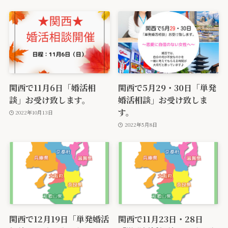
関西で11月6日「婚活相
関西で5月29・30日「単発
談」お受け致します。
婚活相談」お受け致しま
す。
2022年10月13日
2022年5月8日
関西で12月19日「単発婚活
関西で11月23日・28日