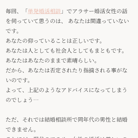
毎回、「
単発婚活相談
」でアラサー婚活女性の話
を伺っていて思うのは、 あなたは間違っていない
です。
あなたの仰っていることは正しいです。
あなたは人としても社会人としてもまともです。
あなたはあなたのままで素晴らしい。
だから、あなたは否定されたり指摘される事がな
いのです。
よって、上記のようなアドバイスになってしまう
のでしょう…
ただ、それでは結婚相談所で同年代の男性と結婚
できません。