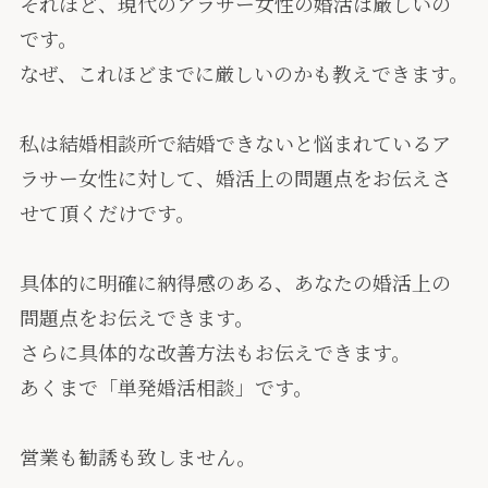
それほど、現代のアラサー女性の婚活は厳しいの
です。
なぜ、これほどまでに厳しいのかも教えできます。
私は結婚相談所で結婚できないと悩まれているア
ラサー女性に対して、婚活上の問題点をお伝えさ
せて頂くだけです。
具体的に明確に納得感のある、あなたの婚活上の
問題点をお伝えできます。
さらに具体的な改善方法もお伝えできます。
あくまで「単発婚活相談」です。
営業も勧誘も致しません。