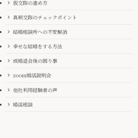
仮交際の進め方
真剣交際のチェックポイント
結婚相談所への不安解消
幸せな結婚をする方法
成婚退会後の困り事
zoom婚活説明会
他社利用経験者の声
婚活相談