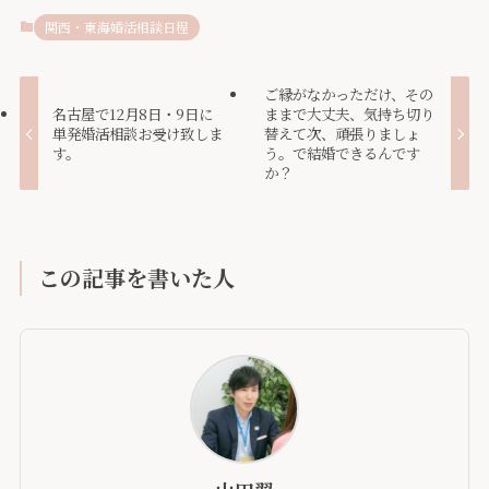
関西・東海婚活相談日程
ご縁がなかっただけ、その
名古屋で12月8日・9日に
ままで大丈夫、気持ち切り
単発婚活相談お受け致しま
替えて次、頑張りましょ
す。
う。で結婚できるんです
か？
この記事を書いた人