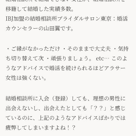
移籍して結婚した実績多数。
IBJ加盟の結婚相談所ブライダルサロン東京：婚活
カウンセラーの山田翼です。
・ご縁がなかっただけ ・そのままで大丈夫 ・気持
ち切り替えて次 ・頑張りましょう。 etc… このよ
うなアドバイスで婚活を続けられるほどアラサー
女性は強くない。
結婚相談所に入会（登録）しても、理想の男性に
出会えないし、出会えたとしても「？？」と感じ
ているのに、上記のようなアドバイスばかりでは
疲弊してしまいますよね！？