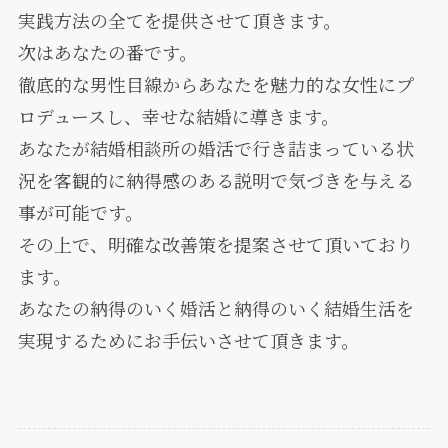
実践方法の全てを提供させて頂きます。
次はあなたの番です。
徹底的な男性目線からあなたを魅力的な女性にプ
ロデュースし、幸せな結婚に導きます。
あなたが結婚相談所の婚活で行き詰まっている状
況を客観的に納得感のある説明で気づきを与える
事が可能です。
その上で、明確な改善策を提案させて頂いており
ます。
あなたの納得のいく婚活と納得のいく結婚生活を
実現するためにお手伝いさせて頂きます。