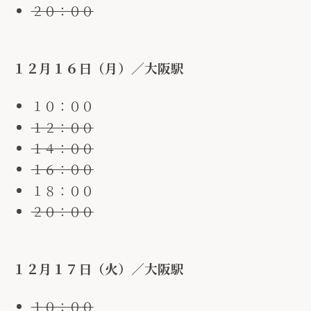
２０：００
１２月１６日（月）／大阪駅
１０：００
１２：００
１４：００
１６：００
１８：００
２０：００
１２月１７日（火）／大阪駅
１０：００