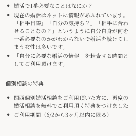
婚活で1番必要なことはなにか？
現在の婚活はネットに情報があふれています。
「相手目線」「自分の気持ち？」「相手に合わ
せることなの？」というように自分自身が何を
一番必要なのかがわからないで婚活を続けてし
まう女性は多いです。
「自分に必要な婚活の情報」を精査する時間と
してご利用頂けます。
個別相談の特典
関西個別婚活相談をご利用頂いた方に、再度の
婚活相談を無料でご利用頂く特典をつけました
ご利用期間（6/2から3ヶ月以内に限る）