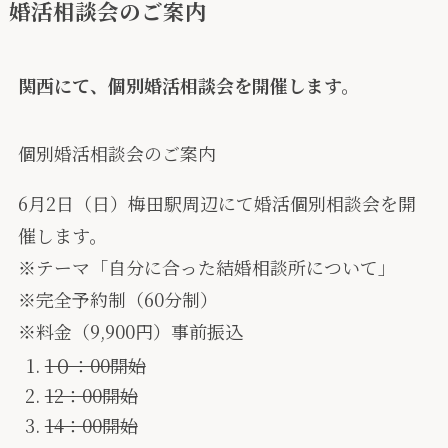
婚活相談会のご案内
関西にて、個別婚活相談会を開催します。
個別婚活相談会のご案内
6月2日（日）梅田駅周辺にて婚活個別相談会を開
催します。
※テーマ「自分に合った結婚相談所について」
※完全予約制（60分制）
※料金（9,900円）事前振込
1０：00開始
12：00開始
14：00開始