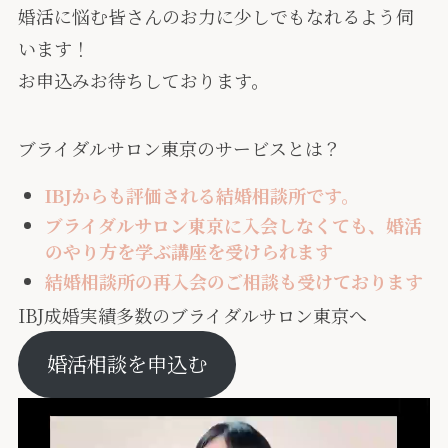
婚活に悩む皆さんのお力に少しでもなれるよう伺
います！
お申込みお待ちしております。
ブライダルサロン東京のサービスとは？
IBJからも評価される結婚相談所です。
ブライダルサロン東京に入会しなくても、婚活
のやり方を学ぶ講座を受けられます
結婚相談所の再入会のご相談も受けております
IBJ成婚実績多数のブライダルサロン東京へ
婚活相談を申込む