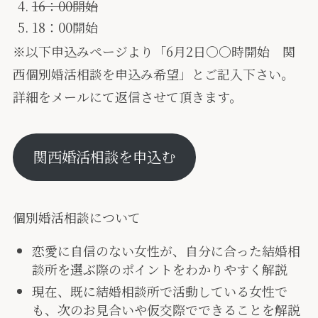
16：00開始
18：00開始
※以下申込みページより「6月2日〇〇時開始 関
西個別婚活相談を申込み希望」とご記入下さい。
詳細をメールにて返信させて頂きます。
関西婚活相談を申込む
個別婚活相談について
恋愛に自信のない女性が、自分に合った結婚相
談所を選ぶ際のポイントをわかりやすく解説
現在、既に結婚相談所で活動している女性で
も、次のお見合いや仮交際でできることを解説