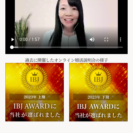
過去に開催したオンライン婚活説明会の様子