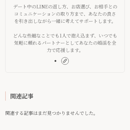
デート中のLINEの返し方、お店選び、お相手との
コミュニケーションの取り方まで、あなたの良さ
を引き出しながら一緒に考えてサポートします。
どんな些細なことでも1人で抱え込まず、いつでも
気軽に頼れるパートナーとしてあなたの婚活を全
力で応援します。
関連記事
関連する記事はまだ見つかりませんでした。