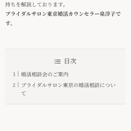
持ち
を解説しております。
ブライダルサロン東京婚活カウンセラー泉淳子で
す。
目次
婚活相談会のご案内
ブライダルサロン東京の婚活相談につい
て