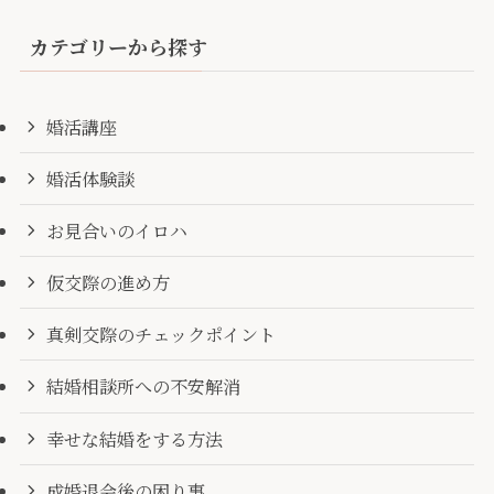
カテゴリーから探す
婚活講座
婚活体験談
お見合いのイロハ
仮交際の進め方
真剣交際のチェックポイント
結婚相談所への不安解消
幸せな結婚をする方法
成婚退会後の困り事