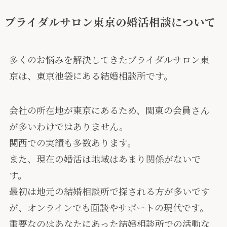
ブライダルサロン東京の婚活相談について
多くのお悩みを解決してきたブライダルサロン東
京は、東京池袋にある結婚相談所です。
会社の所在地が東京にあるため、関東の会員さん
が多いわけではありません。
関西での実績も多数あります。
また、現在の婚活は地域はあまり関係がないで
す。
最初は地元の結婚相談所で探される方が多いです
が、オンラインでも面談やサポートの現代です。
重要なのはあなたにあった結婚相談所での活動な