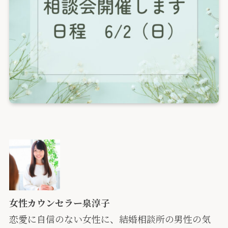
女性カウンセラー泉淳子
恋愛に自信のない女性に、
結婚相談所の男性の気