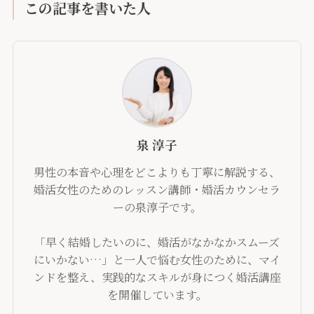
この記事を書いた人
泉 淳子
男性の本音や心理をどこよりも丁寧に解説する、
婚活女性のためのレッスン講師・婚活カウンセラ
ーの泉淳子です。
「早く結婚したいのに、婚活がなかなかスムーズ
にいかない…」と一人で悩む女性のために、マイ
ンドを整え、実践的なスキルが身につく婚活講座
を開催しています。