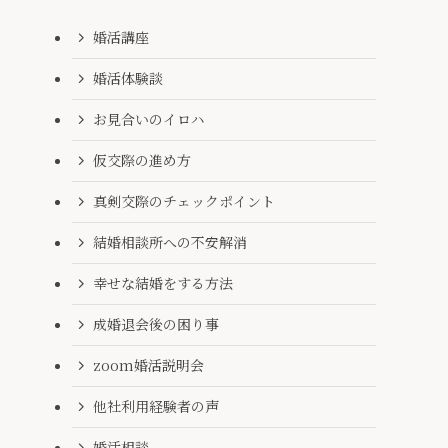
婚活講座
婚活体験談
お見合いのイロハ
仮交際の進め方
真剣交際のチェックポイント
結婚相談所への不安解消
幸せな結婚をする方法
成婚退会後の困り事
zoom婚活説明会
他社利用経験者の声
婚活相談