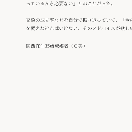
っているから必要ない」とのことだった。
交際の成立率などを自分で振り返っていて、「今
を変えなければいけない、そのアドバイスが欲し
関西在住35歳成婚者（Ｇ美）