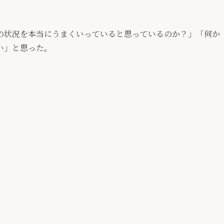
の状況を本当にうまくいっていると思っているのか？」「何か
い」と思った。