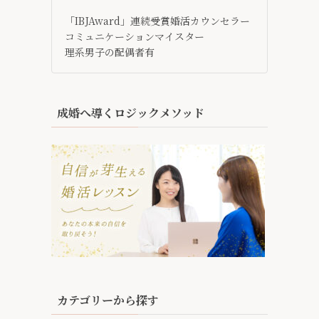
「IBJAward」連続受賞婚活カウンセラー
コミュニケーションマイスター
理系男子の配偶者有
成婚へ導くロジックメソッド
カテゴリーから探す