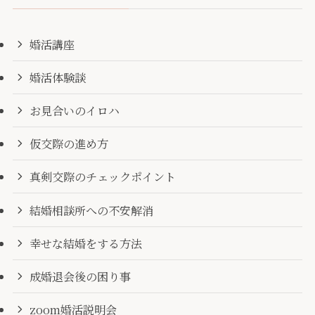
婚活講座
婚活体験談
お見合いのイロハ
仮交際の進め方
真剣交際のチェックポイント
結婚相談所への不安解消
幸せな結婚をする方法
成婚退会後の困り事
zoom婚活説明会