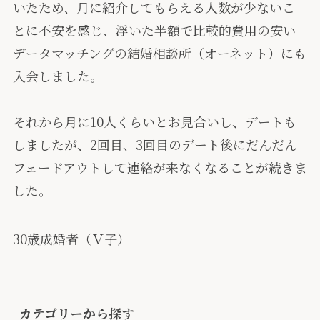
いたため、月に紹介してもらえる人数が少ないこ
とに不安を感じ、浮いた半額で比較的費用の安い
データマッチングの結婚相談所（オーネット）にも
入会しました。
それから月に10人くらいとお見合いし、デートも
しましたが、2回目、3回目のデート後にだんだん
フェードアウトして連絡が来なくなることが続きま
した。
30歳成婚者（Ｖ子）
カテゴリーから探す