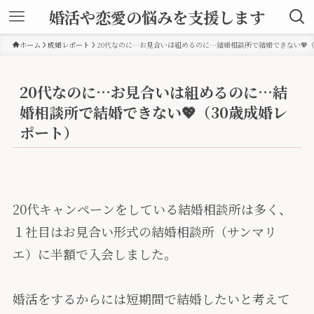
婚活や恋愛の悩みを支援します
ホーム
成婚レポート
20代なのに…お見合いは組めるのに…結婚相談所で結婚できない💖（
20代なのに…お見合いは組めるのに…結
婚相談所で結婚できない💖（30歳成婚レ
ポート）
20代キャンペーンをしている結婚相談所は多く、
１社目はお見合い形式の結婚相談所（サンマリ
エ）に半額で入会しました。
婚活をするからには短期間で結婚したいと考えて