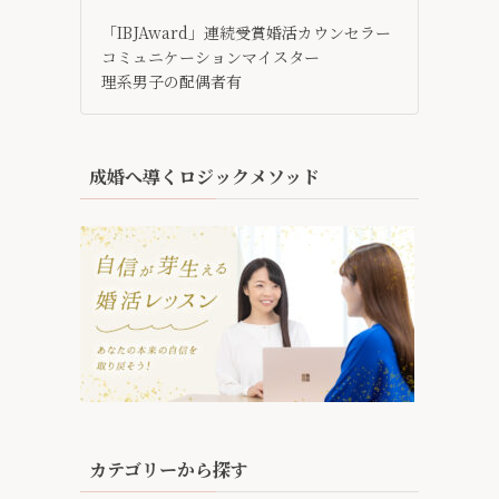
「IBJAward」連続受賞婚活カウンセラー
コミュニケーションマイスター
理系男子の配偶者有
成婚へ導くロジックメソッド
カテゴリーから探す