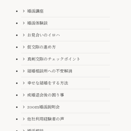
婚活講座
婚活体験談
お見合いのイロハ
仮交際の進め方
真剣交際のチェックポイント
結婚相談所への不安解消
幸せな結婚をする方法
成婚退会後の困り事
zoom婚活説明会
他社利用経験者の声
婚活相談