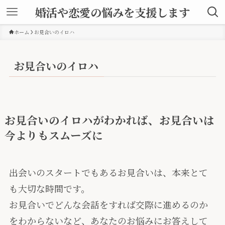
婚活や恋愛の悩みを支援します
ホーム
お見合いのイロハ
お見合いのイロハ
お見合いのイロハがわかれば、お見合いは
今よりもスムーズに
出会いのスタートでもあるお見合いは、本来とて
も大切な時間です。
お見合いでどんな会話をすれば交際に進めるのか
をわからないなど、あなたのお悩みにお答えして