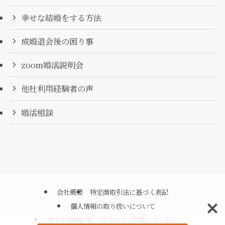
幸せな結婚をする方法
成婚退会後の困り事
zoom婚活説明会
他社利用経験者の声
婚活相談
会社概要
特定商取引法に基づく表記
個人情報の取り扱いについて
過去の活動記録（旧ブログ・成婚レポート）