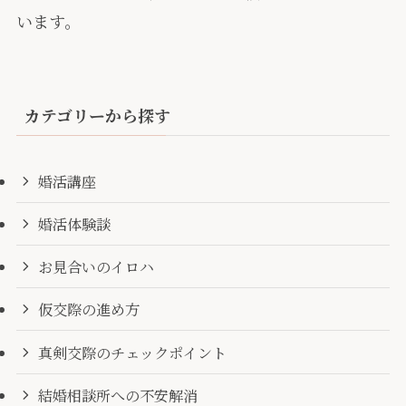
います。
カテゴリーから探す
婚活講座
婚活体験談
お見合いのイロハ
仮交際の進め方
真剣交際のチェックポイント
結婚相談所への不安解消